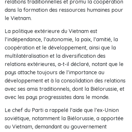
relations traditionnelles et promu la coopération
dans la formation des ressources humaines pour
le Vietnam.
La politique extérieure du Vietnam est
l'indépendance, l'autonomie, la paix, l'amitié, la
coopération et le développement, ainsi que la
multilatéralisation et la diversification des
relations extérieures, a-t-il déclaré, notant que le
pays attache toujours de l'importance au
développement et à la consolidation des relations
avec ses amis traditionnels, dont la Biélorussie, et
avec les pays progressistes dans le monde.
Le chef du Parti a rappelé l'aide que l'ex-Union
soviétique, notamment la Biélorussie, a apportée
au Vietnam, demandant au gouvernement