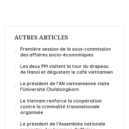
AUTRES ARTICLES
Première session de la sous-commission
des affaires socio-économiques
Les deux PM visitent la tour du drapeau
de Hanoï et dégustent le café vietnamien
Le président de l’AN vietnamienne visite
l’Université Chulalongkorn
Le Vietnam renforce la coopération
contre la criminalité transnationale
organisée
Le président de l’Assemblée nationale