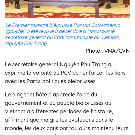
Le Premier ministre biélorusse Roman Golovchenko
(gauche) a été reçu le 8 décembre à Hanoï par le
secrétaire général du Parti communiste du Vietnam,
Nguyên Phu Trong.
Photo : VNA/CVN
Le secrétaire général Nguyên Phu Trong a
exprimé la volonté du PCV de renforcer les liens
avec les Partis politiques biélorusses.
Le dirigeant hôte a apprécié l'aide du
gouvernement et du peuple biélorusses au
Vietnam à différentes périodes de l'histoire,
affirmant que malgré les évolutions dans le
monde, les deux pays ont toujours maintenu leurs