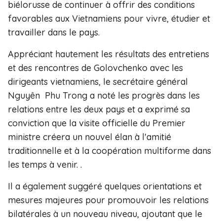
biélorusse de continuer à offrir des conditions
favorables aux Vietnamiens pour vivre, étudier et
travailler dans le pays.
Appréciant hautement les résultats des entretiens
et des rencontres de Golovchenko avec les
dirigeants vietnamiens, le secrétaire général
Nguyên Phu Trong a noté les progrès dans les
relations entre les deux pays et a exprimé sa
conviction que la visite officielle du Premier
ministre créera un nouvel élan à l'amitié
traditionnelle et à la coopération multiforme dans
les temps à venir. .
Il a également suggéré quelques orientations et
mesures majeures pour promouvoir les relations
bilatérales à un nouveau niveau, ajoutant que le