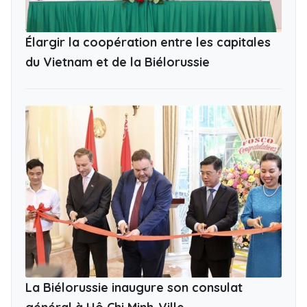
Élargir la coopération entre les capitales
du Vietnam et de la Biélorussie
La Biélorussie inaugure son consulat