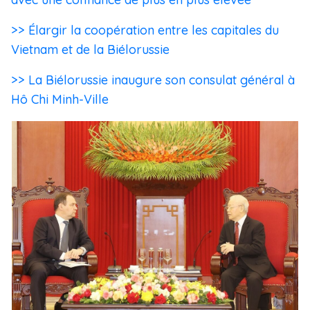
>> Élargir la coopération entre les capitales du
Vietnam et de la Biélorussie
>> La Biélorussie inaugure son consulat général à
Hô Chi Minh-Ville