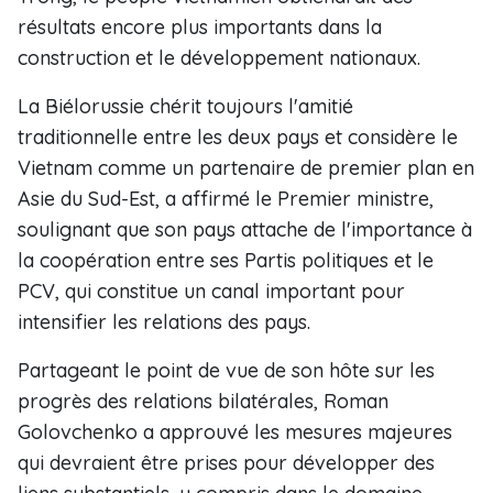
résultats encore plus importants dans la
construction et le développement nationaux.
La Biélorussie chérit toujours l'amitié
traditionnelle entre les deux pays et considère le
Vietnam comme un partenaire de premier plan en
Asie du Sud-Est, a affirmé le Premier ministre,
soulignant que son pays attache de l'importance à
la coopération entre ses Partis politiques et le
PCV, qui constitue un canal important pour
intensifier les relations des pays.
Partageant le point de vue de son hôte sur les
progrès des relations bilatérales, Roman
Golovchenko a approuvé les mesures majeures
qui devraient être prises pour développer des