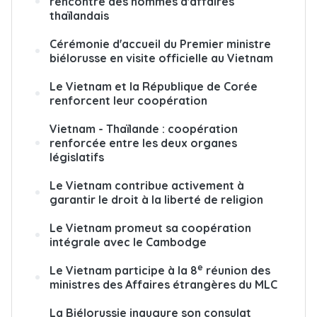
rencontre des hommes d'affaires
thaïlandais
Cérémonie d'accueil du Premier ministre
biélorusse en visite officielle au Vietnam
Le Vietnam et la République de Corée
renforcent leur coopération
Vietnam - Thaïlande : coopération
renforcée entre les deux organes
législatifs
Le Vietnam contribue activement à
garantir le droit à la liberté de religion
Le Vietnam promeut sa coopération
intégrale avec le Cambodge
e
Le Vietnam participe à la 8
réunion des
ministres des Affaires étrangères du MLC
La Biélorussie inaugure son consulat