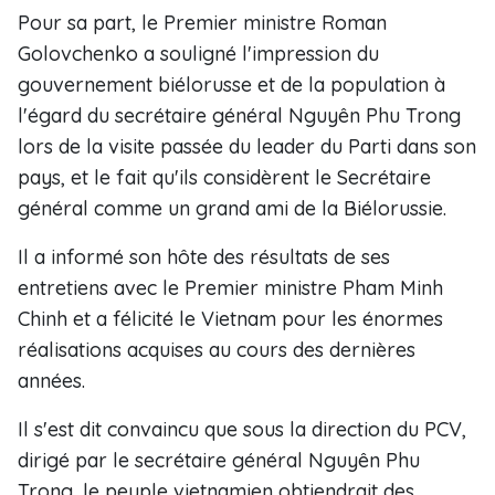
Pour sa part, le Premier ministre Roman
Golovchenko a souligné l'impression du
gouvernement biélorusse et de la population à
l'égard du secrétaire général Nguyên Phu Trong
lors de la visite passée du leader du Parti dans son
pays, et le fait qu'ils considèrent le Secrétaire
général comme un grand ami de la Biélorussie.
Il a informé son hôte des résultats de ses
entretiens avec le Premier ministre Pham Minh
Chinh et a félicité le Vietnam pour les énormes
réalisations acquises au cours des dernières
années.
Il s'est dit convaincu que sous la direction du PCV,
dirigé par le secrétaire général Nguyên Phu
Trong, le peuple vietnamien obtiendrait des