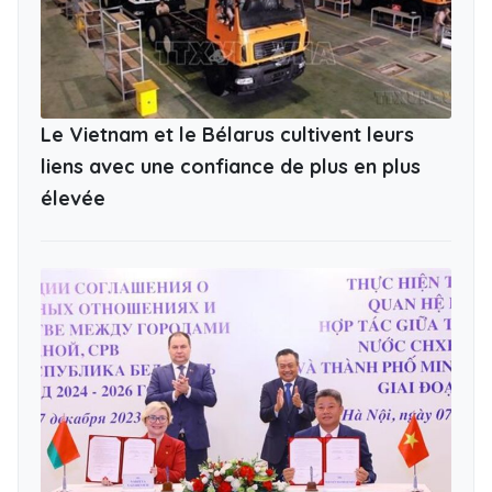
Le Vietnam et le Bélarus cultivent leurs
liens avec une confiance de plus en plus
élevée