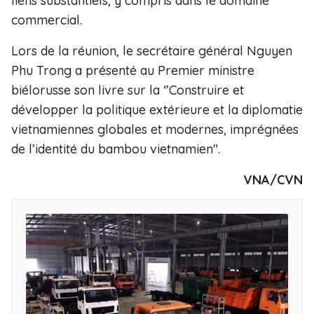
liens substantiels, y compris dans le domaine
commercial.
Lors de la réunion, le secrétaire général Nguyen
Phu Trong a présenté au Premier ministre
biélorusse son livre sur la ‘’Construire et
développer la politique extérieure et la diplomatie
vietnamiennes globales et modernes, imprégnées
de l’identité du bambou vietnamien".
VNA/CVN