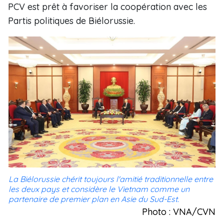
PCV est prêt à favoriser la coopération avec les
Partis politiques de Biélorussie.
La Biélorussie chérit toujours l'amitié traditionnelle entre
les deux pays et considère le Vietnam comme un
partenaire de premier plan en Asie du Sud-Est.
Photo : VNA/CVN