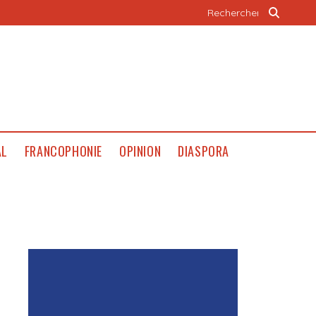
AL
FRANCOPHONIE
OPINION
DIASPORA