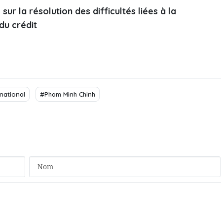
ur la résolution des difficultés liées à la
du crédit
national
#Pham Minh Chinh