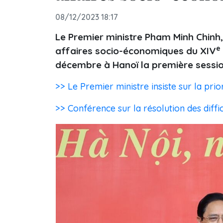
08/12/2023 18:17
Le Premier ministre Pham Minh Chinh
e
affaires socio-économiques du XIV
décembre à Hanoï la première sessi
>> Le Premier ministre insiste sur la pri
>> Conférence sur la résolution des diffic