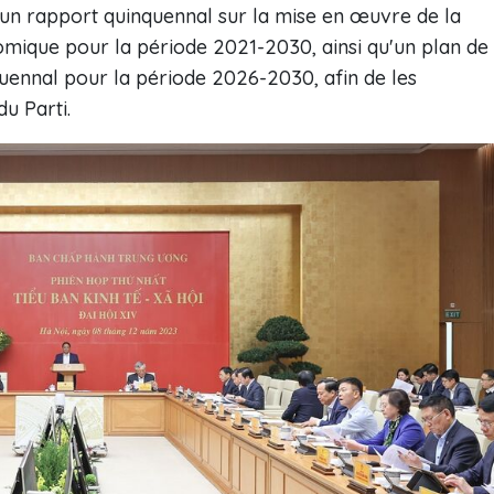
un rapport quinquennal sur la mise en œuvre de la
mique pour la période 2021-2030, ainsi qu'un plan de
nnal pour la période 2026-2030, afin de les
u Parti.