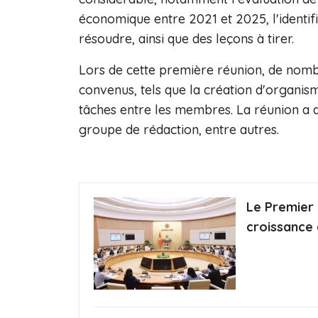
économique entre 2021 et 2025, l'identifi
résoudre, ainsi que des leçons à tirer.
Lors de cette première réunion, de nomb
convenus, tels que la création d'organisme
tâches entre les membres. La réunion a
groupe de rédaction, entre autres.
Le Premier m
croissance 