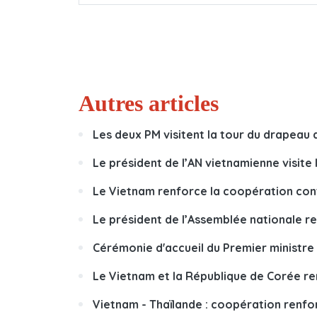
Autres articles
Les deux PM visitent la tour du drapeau 
Le président de l’AN vietnamienne visite 
Le Vietnam renforce la coopération cont
Le président de l’Assemblée nationale r
Cérémonie d'accueil du Premier ministre b
Le Vietnam et la République de Corée r
Vietnam - Thaïlande : coopération renfor