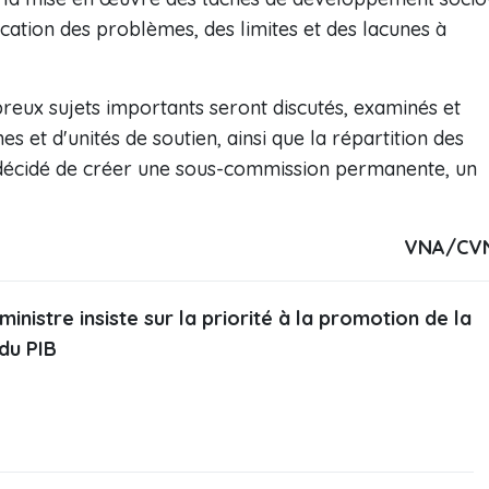
cation des problèmes, des limites et des lacunes à
reux sujets importants seront discutés, examinés et
s et d'unités de soutien, ainsi que la répartition des
 décidé de créer une sous-commission permanente, un
VNA/CV
inistre insiste sur la priorité à la promotion de la
du PIB