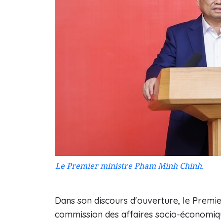
Le Premier ministre Pham Minh Chinh.
Dans son discours d'ouverture, le Premie
commission des affaires socio-économiq