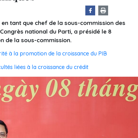
, en tant que chef de la sous-commission des
Congrès national du Parti, a présidé le 8
on de la sous-commission.
orité à la promotion de la croissance du PIB
ultés liées à la croissance du crédit