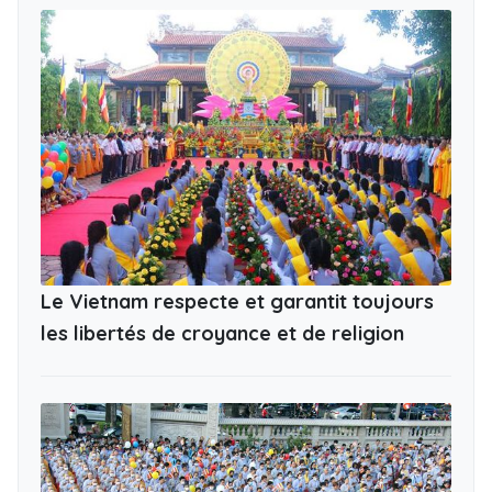
Le Vietnam respecte et garantit toujours
les libertés de croyance et de religion