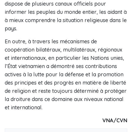
dispose de plusieurs canaux officiels pour
informer les peuples du monde entier, les aidant à
à mieux comprendre la situation religieuse dans le
pays.
En outre, à travers les mécanismes de
coopération bilatéraux, multilatéraux, régionaux
et internationaux, en particulier les Nations unies,
l’État vietnamien a démontré ses contributions
actives à la lutte pour la défense et la promotion
des principes et des progrès en matière de liberté
de religion et reste toujours déterminé à protéger
la droiture dans ce domaine aux niveaux national
et international.
VNA/CVN