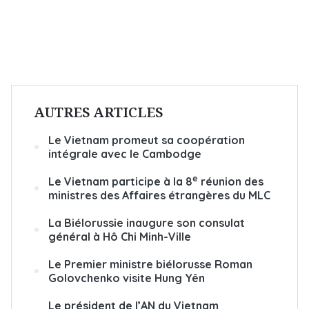
AUTRES ARTICLES
Le Vietnam promeut sa coopération
intégrale avec le Cambodge
e
Le Vietnam participe à la 8
réunion des
ministres des Affaires étrangères du MLC
La Biélorussie inaugure son consulat
général à Hô Chi Minh-Ville
Le Premier ministre biélorusse Roman
Golovchenko visite Hung Yên
Le président de l’AN du Vietnam