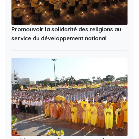
Promouvoir la solidarité des religions au
service du développement national