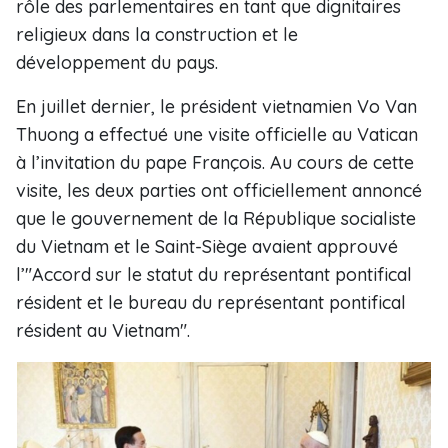
rôle des parlementaires en tant que dignitaires
religieux dans la construction et le
développement du pays.
En juillet dernier, le président vietnamien Vo Van
Thuong a effectué une visite officielle au Vatican
à l’invitation du pape François. Au cours de cette
visite, les deux parties ont officiellement annoncé
que le gouvernement de la République socialiste
du Vietnam et le Saint-Siège avaient approuvé
l’"Accord sur le statut du représentant pontifical
résident et le bureau du représentant pontifical
résident au Vietnam".