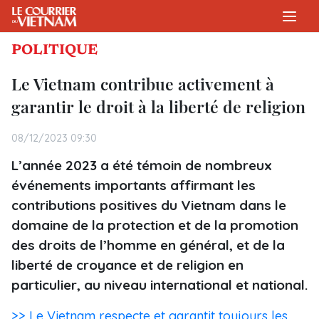
POLITIQUE
Le Vietnam contribue activement à
garantir le droit à la liberté de religion
08/12/2023 09:30
L’année 2023 a été témoin de nombreux
événements importants affirmant les
contributions positives du Vietnam dans le
domaine de la protection et de la promotion
des droits de l’homme en général, et de la
liberté de croyance et de religion en
particulier, au niveau international et national.
>> Le Vietnam respecte et garantit toujours les