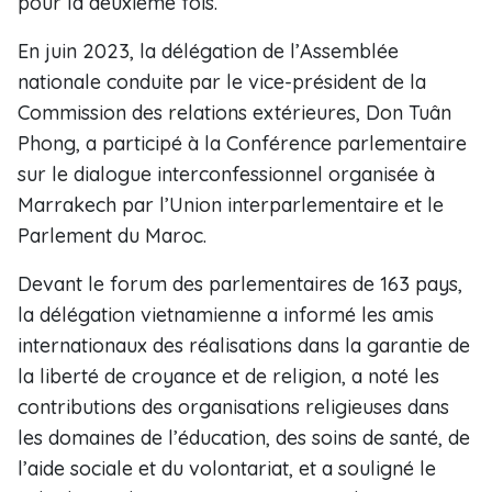
pour la deuxième fois.
En juin 2023, la délégation de l’Assemblée
nationale conduite par le vice-président de la
Commission des relations extérieures, Don Tuân
Phong, a participé à la Conférence parlementaire
sur le dialogue interconfessionnel organisée à
Marrakech par l’Union interparlementaire et le
Parlement du Maroc.
Devant le forum des parlementaires de 163 pays,
la délégation vietnamienne a informé les amis
internationaux des réalisations dans la garantie de
la liberté de croyance et de religion, a noté les
contributions des organisations religieuses dans
les domaines de l’éducation, des soins de santé, de
l’aide sociale et du volontariat, et a souligné le