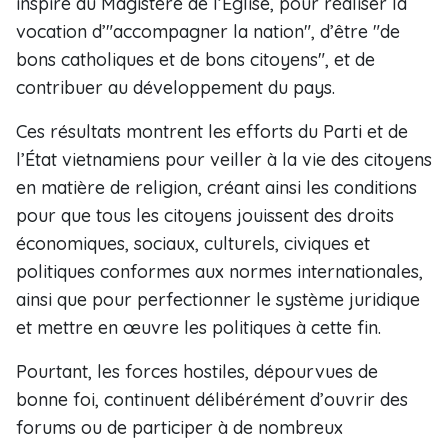
inspiré du Magistère de l’Église, pour réaliser la
vocation d’"accompagner la nation", d’être "de
bons catholiques et de bons citoyens", et de
contribuer au développement du pays.
Ces résultats montrent les efforts du Parti et de
l’État vietnamiens pour veiller à la vie des citoyens
en matière de religion, créant ainsi les conditions
pour que tous les citoyens jouissent des droits
économiques, sociaux, culturels, civiques et
politiques conformes aux normes internationales,
ainsi que pour perfectionner le système juridique
et mettre en œuvre les politiques à cette fin.
Pourtant, les forces hostiles, dépourvues de
bonne foi, continuent délibérément d’ouvrir des
forums ou de participer à de nombreux