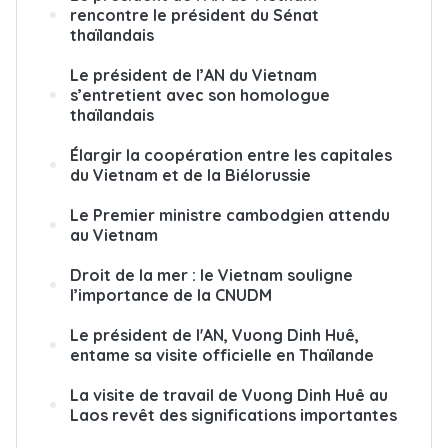
rencontre le président du Sénat
thaïlandais
Le président de l’AN du Vietnam
s’entretient avec son homologue
thaïlandais
Élargir la coopération entre les capitales
du Vietnam et de la Biélorussie
Le Premier ministre cambodgien attendu
au Vietnam
Droit de la mer : le Vietnam souligne
l’importance de la CNUDM
Le président de l'AN, Vuong Dinh Huê,
entame sa visite officielle en Thaïlande
La visite de travail de Vuong Dinh Huê au
Laos revêt des significations importantes