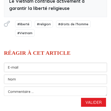
Le Vietnam contribue activement à
garantir la liberté religieuse
#liberté
#religion
#droits de l’homme
#Vietnam