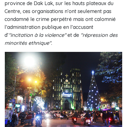
province de Dak Lak, sur les hauts plateaux du
Centre, ces organisations n’ont seulement pas
condamné le crime perpétré mais ont calomnié
l’administration publique en l’accusant
d’
"incitation à la violence"
et de
"répression des
minorités ethnique".