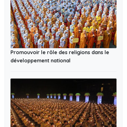
Promouvoir le rôle des religions dans le
développement national