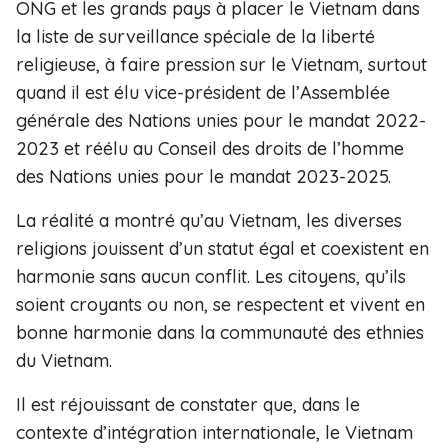
ONG et les grands pays à placer le Vietnam dans
la liste de surveillance spéciale de la liberté
religieuse, à faire pression sur le Vietnam, surtout
quand il est élu vice-président de l’Assemblée
générale des Nations unies pour le mandat 2022-
2023 et réélu au Conseil des droits de l’homme
des Nations unies pour le mandat 2023-2025.
La réalité a montré qu’au Vietnam, les diverses
religions jouissent d’un statut égal et coexistent en
harmonie sans aucun conflit. Les citoyens, qu’ils
soient croyants ou non, se respectent et vivent en
bonne harmonie dans la communauté des ethnies
du Vietnam.
Il est réjouissant de constater que, dans le
contexte d’intégration internationale, le Vietnam