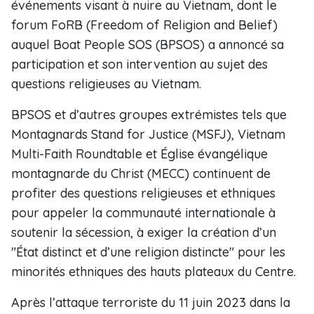
événements visant à nuire au Vietnam, dont le
forum FoRB (Freedom of Religion and Belief)
auquel Boat People SOS (BPSOS) a annoncé sa
participation et son intervention au sujet des
questions religieuses au Vietnam.
BPSOS et d’autres groupes extrémistes tels que
Montagnards Stand for Justice (MSFJ), Vietnam
Multi-Faith Roundtable et Église évangélique
montagnarde du Christ (MECC) continuent de
profiter des questions religieuses et ethniques
pour appeler la communauté internationale à
soutenir la sécession, à exiger la création d’un
"État distinct et d’une religion distincte" pour les
minorités ethniques des hauts plateaux du Centre.
Après l’attaque terroriste du 11 juin 2023 dans la