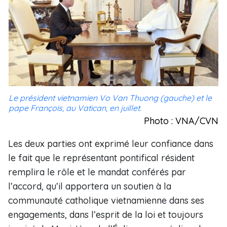
Le président vietnamien Vo Van Thuong (gauche) et le
pape François, au Vatican, en juillet.
Photo : VNA/CVN
Les deux parties ont exprimé leur confiance dans
le fait que le représentant pontifical résident
remplira le rôle et le mandat conférés par
l’accord, qu’il apportera un soutien à la
communauté catholique vietnamienne dans ses
engagements, dans l’esprit de la loi et toujours