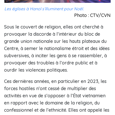
Les églises à Hanoï s’illuminent pour Noël.
Photo : CTV/CVN
Sous le couvert de religion, elles ont cherché à
provoquer la discorde à l’intérieur du bloc de
grande union nationale sur les hauts plateaux du
Centre, à semer le nationalisme étroit et des idées
subversives, à inciter les gens à se rassembler, à
provoquer des troubles à l’ordre public et à
ourdir les violences politiques.
Ces dernières années, en particulier en 2023, les
forces hostiles n’ont cessé de multiplier des
activités en vue de s’opposer à l’État vietnamien
en rapport avec le domaine de la religion, du
confessionnel et de l’ethnicité. Elles ont appelé les