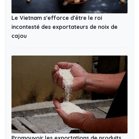
Le Vietnam s'efforce d'être le roi
incontesté des exportateurs de noix de
cajou
Promouvoir les exportations de produits