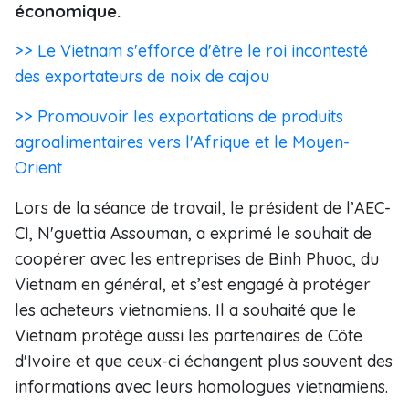
économique.
>> Le Vietnam s'efforce d'être le roi incontesté
des exportateurs de noix de cajou
>> Promouvoir les exportations de produits
agroalimentaires vers l'Afrique et le Moyen-
Orient
Lors de la séance de travail, le président de l’AEC-
CI, N'guettia Assouman, a exprimé le souhait de
coopérer avec les entreprises de Binh Phuoc, du
Vietnam en général, et s’est engagé à protéger
les acheteurs vietnamiens. Il a souhaité que le
Vietnam protège aussi les partenaires de Côte
d'Ivoire et que ceux-ci échangent plus souvent des
informations avec leurs homologues vietnamiens.