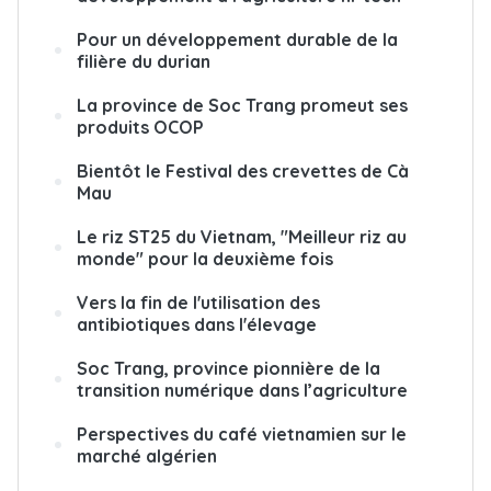
Pour un développement durable de la
filière du durian
La province de Soc Trang promeut ses
produits OCOP
Bientôt le Festival des crevettes de Cà
Mau
Le riz ST25 du Vietnam, "Meilleur riz au
monde" pour la deuxième fois
Vers la fin de l'utilisation des
antibiotiques dans l'élevage
Soc Trang, province pionnière de la
transition numérique dans l’agriculture
Perspectives du café vietnamien sur le
marché algérien