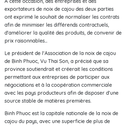
À cette occasion, des entreprises et des
exportateurs de noix de cajou des deux parties
ont exprimé le souhait de normaliser les contrats
afin de minimiser les différends contractuels,
d'améliorer la qualité des produits, de convenir de
prix raisonnables...
Le président de l'Association de la noix de cajou
de Binh Phuoc, Vu Thai Son, a précisé que sa
province soutiendrait et créerait les conditions
permettant aux entreprises de participer aux
négociations et à la coopération commerciale
avec les pays producteurs afin de disposer d'une
source stable de matières premières.
Binh Phuoc est la capitale nationale de la noix de
cajou du pays, avec une superficie de plus de