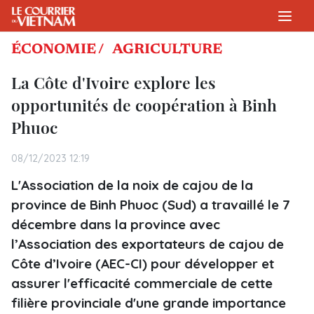
ÉCONOMIE /
AGRICULTURE
La Côte d'Ivoire explore les
opportunités de coopération à Binh
Phuoc
08/12/2023 12:19
L'Association de la noix de cajou de la
province de Binh Phuoc (Sud) a travaillé le 7
décembre dans la province avec
l’Association des exportateurs de cajou de
Côte d’Ivoire (AEC-CI) pour développer et
assurer l'efficacité commerciale de cette
filière provinciale d'une grande importance