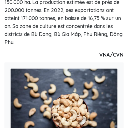
150.000 ha. La production estimée est de près de
200.000 tonnes. En 2022, ses exportations ont
atteint 171.000 tonnes, en baisse de 16,75 % sur un
an. Sa zone de culture est concentrée dans les
districts de Bù Dang, Bù Gia Mâp, Phu Riêng, Dông
Phu.
VNA/CVN