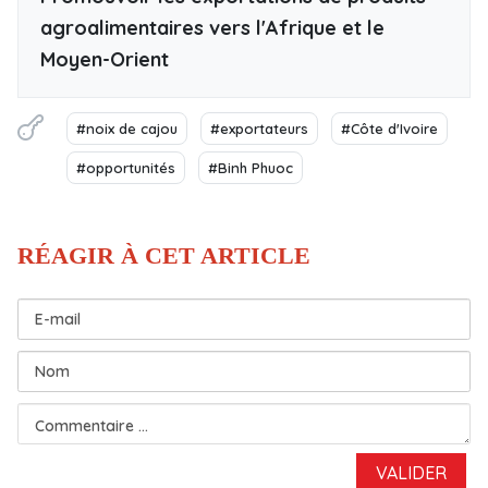
agroalimentaires vers l'Afrique et le
Moyen-Orient
#noix de cajou
#exportateurs
#Côte d'Ivoire
#opportunités
#Binh Phuoc