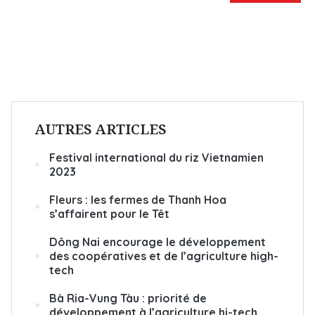
AUTRES ARTICLES
Festival international du riz Vietnamien
2023
Fleurs : les fermes de Thanh Hoa
s’affairent pour le Têt
Dông Nai encourage le développement
des coopératives et de l’agriculture high-
tech
Bà Ria-Vung Tàu : priorité de
développement à l’agriculture hi-tech