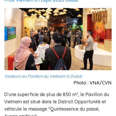
Visiteurs au Pavillon du Vietnam à Dubaï.
Photo : VNA/CVN
D'une superficie de plus de 850 m², le Pavillon du
Vietnam est situé dans le District Opportunité et
véhicule le message "Quintessence du passé,