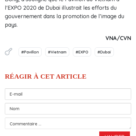
l'EXPO 2020 de Dubaï illustrait les efforts du
gouvernement dans la promotion de l’image du
pays.
VNA/CVN
#Pavillon
#Vietnam
#EXPO
#Dubaï