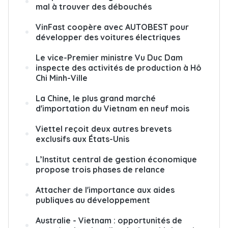
mal à trouver des débouchés
VinFast coopère avec AUTOBEST pour
développer des voitures électriques
Le vice-Premier ministre Vu Duc Dam
inspecte des activités de production à Hô
Chi Minh-Ville
La Chine, le plus grand marché
d'importation du Vietnam en neuf mois
Viettel reçoit deux autres brevets
exclusifs aux États-Unis
L’Institut central de gestion économique
propose trois phases de relance
Attacher de l'importance aux aides
publiques au développement
Australie - Vietnam : opportunités de