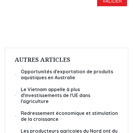
AUTRES ARTICLES
Opportunités d'exportation de produits
aquatiques en Australie
Le Vietnam appelle à plus
d'investissements de l'UE dans
l'agriculture
Redressement économique et stimulation
de la croissance
Les producteurs agricoles du Nord ont du