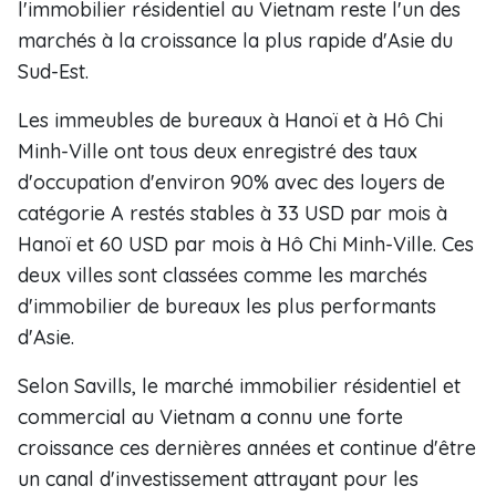
l'immobilier résidentiel au Vietnam reste l'un des
marchés à la croissance la plus rapide d'Asie du
Sud-Est.
Les immeubles de bureaux à Hanoï et à Hô Chi
Minh-Ville ont tous deux enregistré des taux
d'occupation d'environ 90% avec des loyers de
catégorie A restés stables à 33 USD par mois à
Hanoï et 60 USD par mois à Hô Chi Minh-Ville. Ces
deux villes sont classées comme les marchés
d'immobilier de bureaux les plus performants
d'Asie.
Selon Savills, le marché immobilier résidentiel et
commercial au Vietnam a connu une forte
croissance ces dernières années et continue d'être
un canal d'investissement attrayant pour les