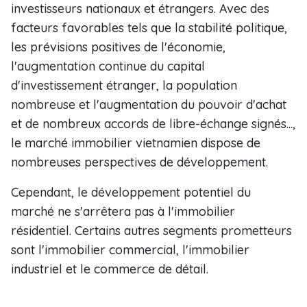
investisseurs nationaux et étrangers. Avec des
facteurs favorables tels que la stabilité politique,
les prévisions positives de l'économie,
l'augmentation continue du capital
d'investissement étranger, la population
nombreuse et l'augmentation du pouvoir d'achat
et de nombreux accords de libre-échange signés...,
le marché immobilier vietnamien dispose de
nombreuses perspectives de développement.
Cependant, le développement potentiel du
marché ne s'arrêtera pas à l'immobilier
résidentiel. Certains autres segments prometteurs
sont l'immobilier commercial, l'immobilier
industriel et le commerce de détail.