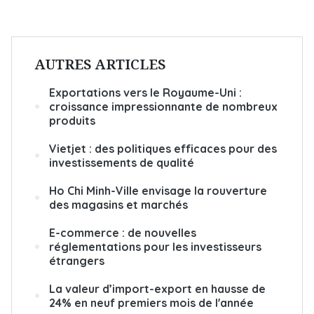
AUTRES ARTICLES
Exportations vers le Royaume-Uni :
croissance impressionnante de nombreux
produits
Vietjet : des politiques efficaces pour des
investissements de qualité
Ho Chi Minh-Ville envisage la rouverture
des magasins et marchés
E-commerce : de nouvelles
réglementations pour les investisseurs
étrangers
La valeur d’import-export en hausse de
24% en neuf premiers mois de l'année