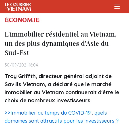
ÉCONOMIE
L'immobilier résidentiel au Vietnam,
un des plus dynamiques d'Asie du
Sud-Est
30/09/2021 16:04
Troy Griffth, directeur général adjoint de
Savills Vietnam, a déclaré que le marché
immobilier au Vietnam continuerait d'être le
choix de nombreux investisseurs.
>>Immobilier au temps du COVID-19 : quels
domaines sont attractifs pour les investisseurs ?