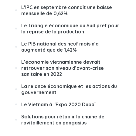
L’IPC en septembre connaît une baisse
mensuelle de 0,62%
Le Triangle économique du Sud prêt pour
la reprise de la production
Le PIB national des neuf mois n’a
augmenté que de 1,42%
L’économie vietnamienne devrait
retrouver son niveau d’avant-crise
sanitaire en 2022
La relance économique et les actions du
gouvernement
Le Vietnam à l'Expo 2020 Dubaï
Solutions pour rétablir la chaîne de
ravitaillement en pangasius