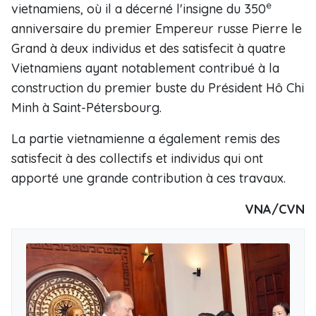
e
vietnamiens, où il a décerné l'insigne du 350
anniversaire du premier Empereur russe Pierre le
Grand à deux individus et des satisfecit à quatre
Vietnamiens ayant notablement contribué à la
construction du premier buste du Président Hô Chi
Minh à Saint-Pétersbourg.
La partie vietnamienne a également remis des
satisfecit à des collectifs et individus qui ont
apporté une grande contribution à ces travaux.
VNA/CVN