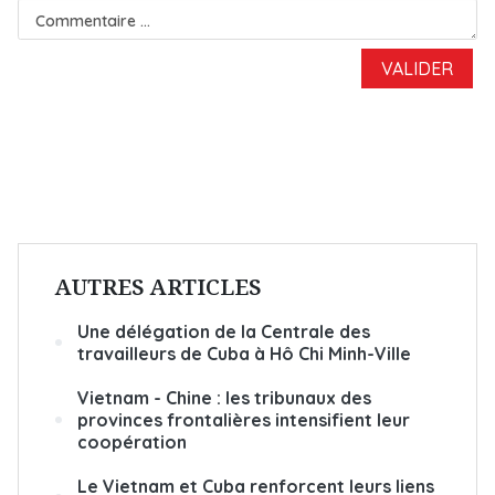
AUTRES ARTICLES
Une délégation de la Centrale des
travailleurs de Cuba à Hô Chi Minh-Ville
Vietnam - Chine : les tribunaux des
provinces frontalières intensifient leur
coopération
Le Vietnam et Cuba renforcent leurs liens