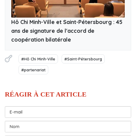
Hô Chi Minh-Ville et Saint-Pétersbourg : 45
ans de signature de l'accord de
coopération bilatérale
#Hô Chi Minh-Ville
#Saint-Pétersbourg
#partenariat