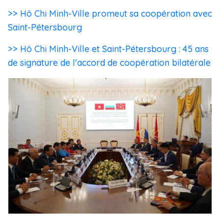
>> Hô Chi Minh-Ville promeut sa coopération avec
Saint-Pétersbourg
>> Hô Chi Minh-Ville et Saint-Pétersbourg : 45 ans
de signature de l'accord de coopération bilatérale