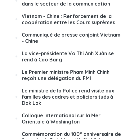
dans le secteur de la communication
Vietnam - Chine : Renforcement de la
coopération entre les Cours suprêmes
Communiqué de presse conjoint Vietnam
- Chine
La vice-présidente Vo Thi Anh Xuân se
rend à Cao Bang
Le Premier ministre Pham Minh Chinh
reçoit une délégation du FMI
Le ministre de la Police rend visite aux
familles des cadres et policiers tués à
Dak Lak
Colloque international sur la Mer
Orientale à Washington
e
Commémoration du 100
anniversaire de