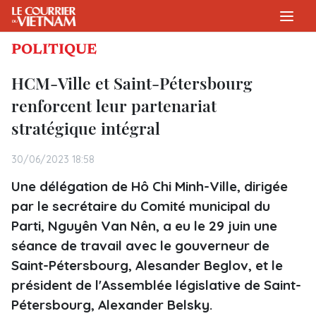
POLITIQUE
HCM-Ville et Saint-Pétersbourg
renforcent leur partenariat
stratégique intégral
30/06/2023 18:58
Une délégation de Hô Chi Minh-Ville, dirigée
par le secrétaire du Comité municipal du
Parti, Nguyên Van Nên, a eu le 29 juin une
séance de travail avec le gouverneur de
Saint-Pétersbourg, Alesander Beglov, et le
président de l'Assemblée législative de Saint-
Pétersbourg, Alexander Belsky.