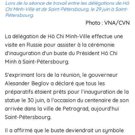
Lors de la séance de travail entre les délégations de Hô
Chi Minh-Ville et de Saint-Pétersbourg, le 29 juin à Saint-
Pétersbourg.
Photo : VNA/CVN
La délégation de Hô Chi Minh-Ville effectue une
visite en Russie pour assister à la cérémonie
d'inauguration d'un buste du Président Hô Chi
Minh à Saint-Pétersbourg.
S'exprimant lors de la réunion, le gouverneur
Alesander Beglov a déclaré que tous les
préparatifs étaient prêts pour l'inauguration de la
statue le 30 juin, à l'occasion du centenaire de son
arrivée dans la ville de Petrograd, aujourd'hui
Saint-Pétersbourg.
Il a affirmé que le buste deviendrait un symbole