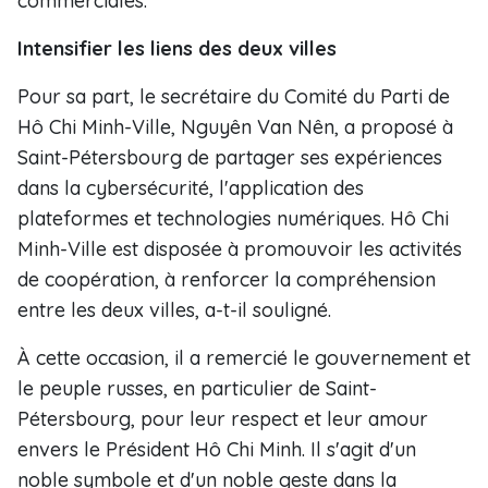
commerciales.
Intensifier les liens des deux villes
Pour sa part, le secrétaire du Comité du Parti de
Hô Chi Minh-Ville, Nguyên Van Nên, a proposé à
Saint-Pétersbourg de partager ses expériences
dans la cybersécurité, l'application des
plateformes et technologies numériques. Hô Chi
Minh-Ville est disposée à promouvoir les activités
de coopération, à renforcer la compréhension
entre les deux villes, a-t-il souligné.
À cette occasion, il a remercié le gouvernement et
le peuple russes, en particulier de Saint-
Pétersbourg, pour leur respect et leur amour
envers le Président Hô Chi Minh. Il s'agit d'un
noble symbole et d'un noble geste dans la