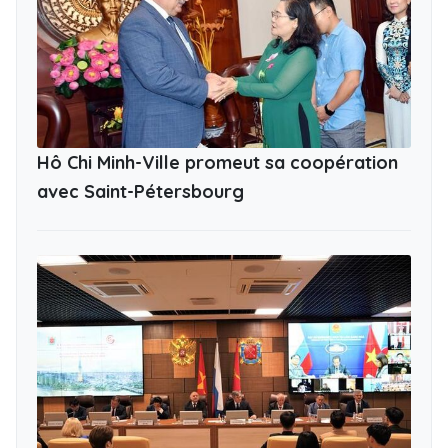
Hô Chi Minh-Ville promeut sa coopération
avec Saint-Pétersbourg