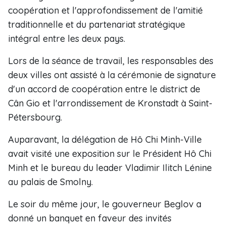
coopération et l'approfondissement de l'amitié
traditionnelle et du partenariat stratégique
intégral entre les deux pays.
Lors de la séance de travail, les responsables des
deux villes ont assisté à la cérémonie de signature
d'un accord de coopération entre le district de
Cân Gio et l'arrondissement de Kronstadt à Saint-
Pétersbourg.
Auparavant, la délégation de Hô Chi Minh-Ville
avait visité une exposition sur le Président Hô Chi
Minh et le bureau du leader Vladimir Ilitch Lénine
au palais de Smolny.
Le soir du même jour, le gouverneur Beglov a
donné un banquet en faveur des invités