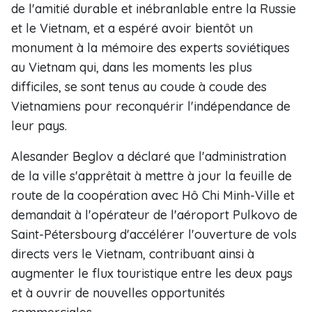
de l'amitié durable et inébranlable entre la Russie
et le Vietnam, et a espéré avoir bientôt un
monument à la mémoire des experts soviétiques
au Vietnam qui, dans les moments les plus
difficiles, se sont tenus au coude à coude des
Vietnamiens pour reconquérir l'indépendance de
leur pays.
Alesander Beglov a déclaré que l'administration
de la ville s'apprêtait à mettre à jour la feuille de
route de la coopération avec Hô Chi Minh-Ville et
demandait à l'opérateur de l'aéroport Pulkovo de
Saint-Pétersbourg d'accélérer l'ouverture de vols
directs vers le Vietnam, contribuant ainsi à
augmenter le flux touristique entre les deux pays
et à ouvrir de nouvelles opportunités