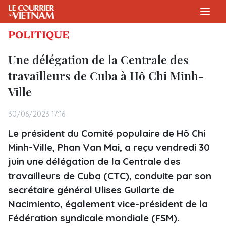
POLITIQUE
Une délégation de la Centrale des
travailleurs de Cuba à Hô Chi Minh-
Ville
30/06/2023 17:16
Le président du Comité populaire de Hô Chi
Minh-Ville, Phan Van Mai, a reçu vendredi 30
juin une délégation de la Centrale des
travailleurs de Cuba (CTC), conduite par son
secrétaire général Ulises Guilarte de
Nacimiento, également vice-président de la
Fédération syndicale mondiale (FSM).