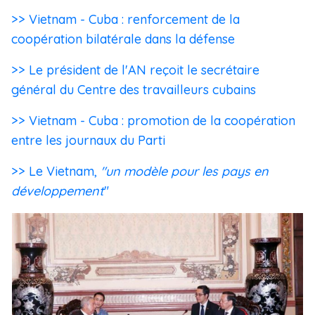
>> Vietnam - Cuba : renforcement de la
coopération bilatérale dans la défense
>> Le président de l'AN reçoit le secrétaire
général du Centre des travailleurs cubains
>> Vietnam - Cuba : promotion de la coopération
entre les journaux du Parti
>> Le Vietnam,
"un
modèle pour les pays en
développement
"