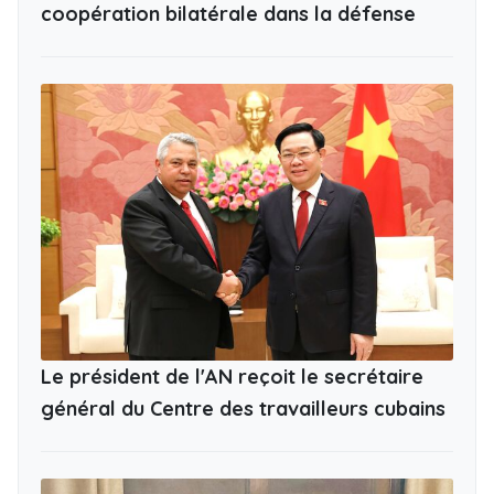
coopération bilatérale dans la défense
Le président de l'AN reçoit le secrétaire
général du Centre des travailleurs cubains