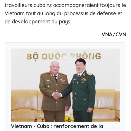
travailleurs cubains accompagneraient toujours le
Vietnam tout au long du processus de défense et
de développement du pays.
VNA/CVN
Vietnam - Cuba : renforcement de la