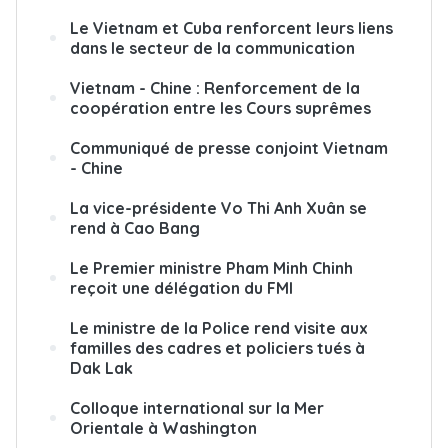
Le Vietnam et Cuba renforcent leurs liens
dans le secteur de la communication
Vietnam - Chine : Renforcement de la
coopération entre les Cours suprêmes
Communiqué de presse conjoint Vietnam
- Chine
La vice-présidente Vo Thi Anh Xuân se
rend à Cao Bang
Le Premier ministre Pham Minh Chinh
reçoit une délégation du FMI
Le ministre de la Police rend visite aux
familles des cadres et policiers tués à
Dak Lak
Colloque international sur la Mer
Orientale à Washington