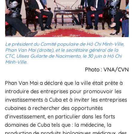
Le président du Comité populaire de Hô Chi Minh-Ville,
Phan Van Mai (droite), et le secrétaire général de la
CTC, Ulises Guilarte de Nacimiento, le 30 juin à Hô Chi
Minh-Ville.
Photo : VNA/CVN
Phan Van Mai a déclaré que la ville était prête à
introduire des entreprises pour promouvoir les
investissements à Cuba et à inviter les entreprises
cubaines à rechercher des opportunités
d'investissement, en particulier dans les forts
domaines de Cuba tels que : la médecine, la
production de produits biologiques médicaux, des