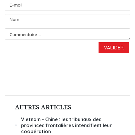
AUTRES ARTICLES
Vietnam - Chine : les tribunaux des
provinces frontalières intensifient leur
coopération