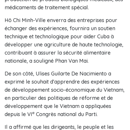
médicaments de traitement spécial.
Hô Chi Minh-Ville enverra des entreprises pour
échanger des expériences, fournira un soutien
technique et technologique pour aider Cuba à
développer une agriculture de haute technologie,
contribuant à assurer la sécurité alimentaire
nationale, a souligné Phan Van Mai.
De son côté, Ulises Guilarte De Nacimiento a
exprimé le souhait d’apprendre des expériences
de développement socio-économique du Vietnam,
en particulier des politiques de réforme et de
développement que le Vietnam a appliquées
e
depuis le VI
Congrès national du Parti.
Il a affirmé que les dirigeants, le peuple et les