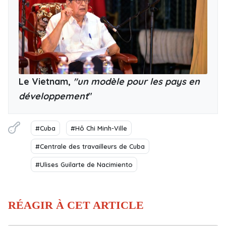
Le Vietnam,
"un
modèle pour les pays en
développement
"
#Cuba
#Hô Chi Minh-Ville
#Centrale des travailleurs de Cuba
#Ulises Guilarte de Nacimiento