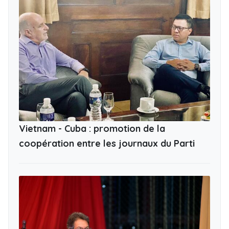
Vietnam - Cuba : promotion de la
coopération entre les journaux du Parti