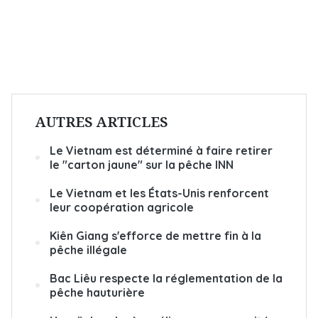
AUTRES ARTICLES
Le Vietnam est déterminé à faire retirer
le "carton jaune" sur la pêche INN
Le Vietnam et les États-Unis renforcent
leur coopération agricole
Kiên Giang s'efforce de mettre fin à la
pêche illégale
Bac Liêu respecte la réglementation de la
pêche hauturière