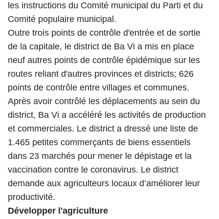
les instructions du Comité municipal du Parti et du
Comité populaire municipal.
Outre trois points de contrôle d'entrée et de sortie
de la capitale, le district de Ba Vi a mis en place
neuf autres points de contrôle épidémique sur les
routes reliant d'autres provinces et districts; 626
points de contrôle entre villages et communes.
Après avoir contrôlé les déplacements au sein du
district, Ba Vi a accéléré les activités de production
et commerciales. Le district a dressé une liste de
1.465 petites commerçants de biens essentiels
dans 23 marchés pour mener le dépistage et la
vaccination contre le coronavirus. Le district
demande aux agriculteurs locaux d’améliorer leur
productivité.
Développer l'agriculture