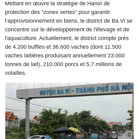
Mettant en œuvre la stratégie de Hanoï de
protection des "zones vertes" pour garantir
l’approvisionnement en biens, le district de Ba Vi se
concentre sur le développement de l'élevage et de
l'aquaculture. Actuellement, le district compte près
de 4.200 buffles et 36.600 vaches (dont 11.500
vaches laitières produisant annuellement 23.000
tonnes de lait), 210.000 porcs et 5,7 millions de
volailles.