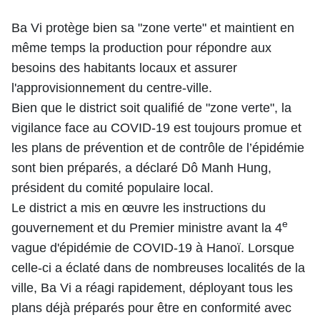
Ba Vi protège bien sa "zone verte" et maintient en
même temps la production pour répondre aux
besoins des habitants locaux et assurer
l'approvisionnement du centre-ville.
Bien que le district soit qualifié de "zone verte", la
vigilance face au COVID-19 est toujours promue et
les plans de prévention et de contrôle de l’épidémie
sont bien préparés, a déclaré Dô Manh Hung,
président du comité populaire local.
Le district a mis en œuvre les instructions du
e
gouvernement et du Premier ministre avant la 4
vague d'épidémie de COVID-19 à Hanoï. Lorsque
celle-ci a éclaté dans de nombreuses localités de la
ville, Ba Vi a réagi rapidement, déployant tous les
plans déjà préparés pour être en conformité avec