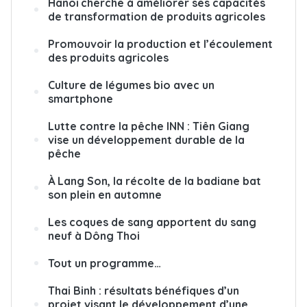
Hanoï cherche à améliorer ses capacités
de transformation de produits agricoles
Promouvoir la production et l’écoulement
des produits agricoles
Culture de légumes bio avec un
smartphone
Lutte contre la pêche INN : Tiên Giang
vise un développement durable de la
pêche
À Lang Son, la récolte de la badiane bat
son plein en automne
Les coques de sang apportent du sang
neuf à Dông Thoi
Tout un programme…
Thai Binh : résultats bénéfiques d’un
projet visant le développement d’une