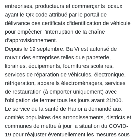
entreprises, producteurs et commerçants locaux
ayant le QR code attribué par le portail de
délivrance des certificats d'identification de véhicule
pour empêcher l’interruption de la chaîne
d’approvisionnement.
Depuis le 19 septembre, Ba Vi est autorisé de
rouvrir des entreprises telles que papeterie,
librairies, équipements, fournitures scolaires,
services de réparation de véhicules, électronique,
réfrigération, appareils électroménagers, services
de restauration (à emporter uniquement) avec
l'obligation de fermer tous les jours avant 21h00.
Le service de la santé de Hanoï a demandé aux
comités populaires des arrondissements, districts et
communes de mettre à jour la situation du COVID-
19 pour réajuster éventuellement les mesures sous