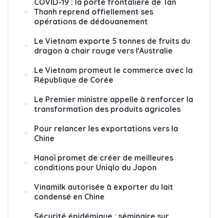
COVID-19 : la porte frontalière de Tân
Thanh reprend offiellement ses
opérations de dédouanement
Le Vietnam exporte 5 tonnes de fruits du
dragon à chair rouge vers l'Australie
Le Vietnam promeut le commerce avec la
République de Corée
Le Premier ministre appelle à renforcer la
transformation des produits agricoles
Pour relancer les exportations vers la
Chine
Hanoï promet de créer de meilleures
conditions pour Uniqlo du Japon
Vinamilk autorisée à exporter du lait
condensé en Chine
Sécurité épidémique : séminaire sur