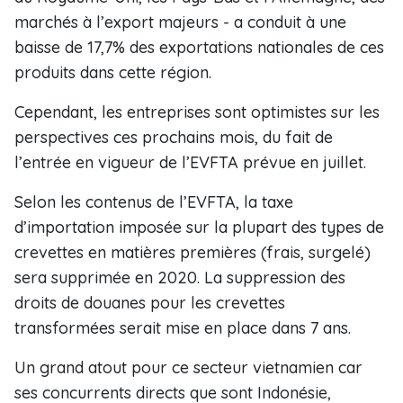
marchés à l’export majeurs - a conduit à une
baisse de 17,7% des exportations nationales de ces
produits dans cette région.
Cependant, les entreprises sont optimistes sur les
perspectives ces prochains mois, du fait de
l’entrée en vigueur de l’EVFTA prévue en juillet.
Selon les contenus de l’EVFTA, la taxe
d’importation imposée sur la plupart des types de
crevettes en matières premières (frais, surgelé)
sera supprimée en 2020. La suppression des
droits de douanes pour les crevettes
transformées serait mise en place dans 7 ans.
Un grand atout pour ce secteur vietnamien car
ses concurrents directs que sont Indonésie,