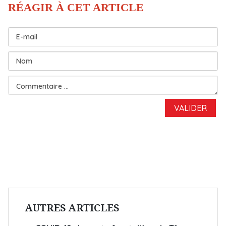
AUTRES ARTICLES