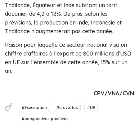
Thaïlande, Équateur et Inde subiront un tarif
douanier de 4,2 à 12%. De plus, selon les
prévisions, la production en Inde, Indonésie et
Thaïlande n’augmenterait pas cette année.
Raison pour laquelle ce secteur national vise un
chiffre d’affaires à l’export de 800 millions d'USD
en UE sur l’ensemble de cette année, 15% sur un
an.
CPV/VNA/CVN
#Exportation
#crevettes
#UE
#perspectives positives