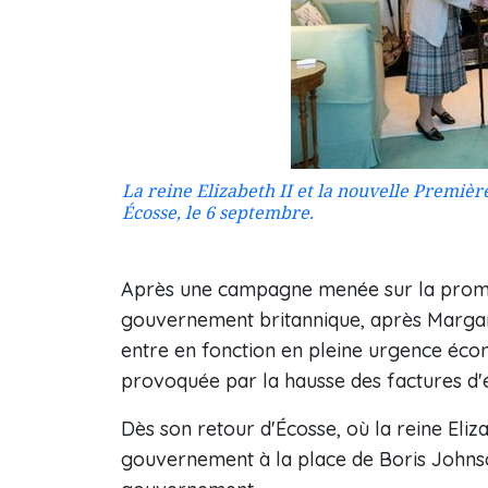
La reine Elizabeth II et la nouvelle Premiè
Écosse, le 6 septembre.
Après une campagne menée sur la promes
gouvernement britannique, après Margar
entre en fonction en pleine urgence écon
provoquée par la hausse des factures d'
Dès son retour d'Écosse, où la reine Eliza
gouvernement à la place de Boris Johns