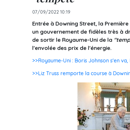
07/09/2022 10:19
Entrée à Downing Street, la Premièr
un gouvernement de fidèles très à dr
de sortir le Royaume-Uni de la
"temp
l'envolée des prix de l'énergie.
>>Royaume-Uni : Boris Johnson s'en va, 
>>Liz Truss remporte la course à Downin