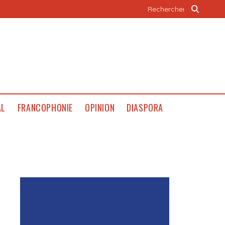
AL
FRANCOPHONIE
OPINION
DIASPORA