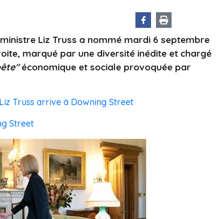
e ministre Liz Truss a nommé mardi 6 septembre
oite, marqué par une diversité inédite et chargé
ête"
économique et sociale provoquée par
Liz Truss arrive à Downing Street
g Street