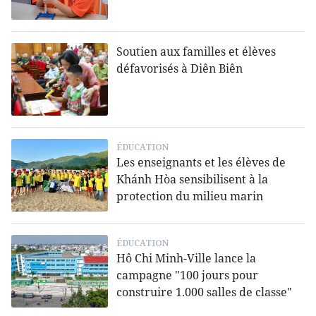
Soutien aux familles et élèves
défavorisés à Diên Biên
ÉDUCATION
Les enseignants et les élèves de
Khánh Hòa sensibilisent à la
protection du milieu marin
ÉDUCATION
Hô Chi Minh-Ville lance la
campagne "100 jours pour
construire 1.000 salles de classe"