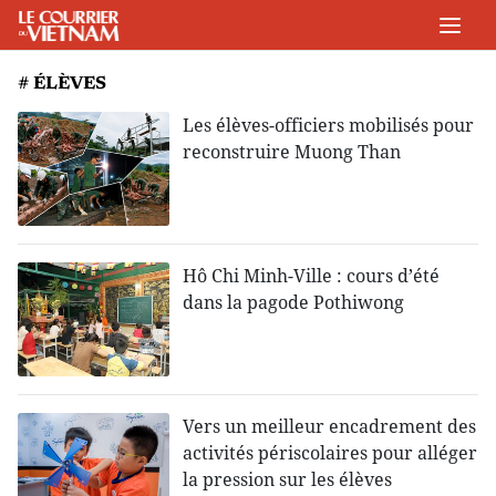
# ÉLÈVES
Les élèves-officiers mobilisés pour
reconstruire Muong Than
Hô Chi Minh-Ville : cours d’été
dans la pagode Pothiwong
Vers un meilleur encadrement des
activités périscolaires pour alléger
la pression sur les élèves