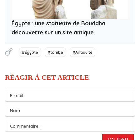
Égypte : une statuette de Bouddha
découverte sur un site antique
#Égypte
#tombe
#Antiquité