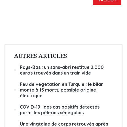
AUTRES ARTICLES
Pays-Bas : un sans-abri restitue 2.000
euros trouvés dans un train vide
Feu de végétation en Turquie : le bilan
monte à 15 morts, possible origine
électrique
COVID-19 : des cas positifs détectés
parmi les pèlerins sénégalais
Une vingtaine de corps retrouvés après