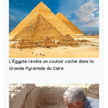
L'Égypte révèle un couloir caché dans la
Grande Pyramide du Caire