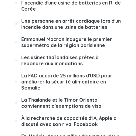
l'incendie d'une usine de batteries en R. de
Corée
Une personne en arrêt cardiaque lors d'un
incendie dans une usine de batteries
Emmanuel Macron inaugure le premier
supermétro de la région parisienne
Les usines thaïlandaises prêtes à
répondre aux inondations
La FAO accorde 25 millions d'USD pour
améliorer la sécurité alimentaire en
Somalie
La Thaïlande et le Timor Oriental
conviennent d'exemptions de visa
À la recherche de capacités d'IA, Apple a
discuté avec son rival Facebook