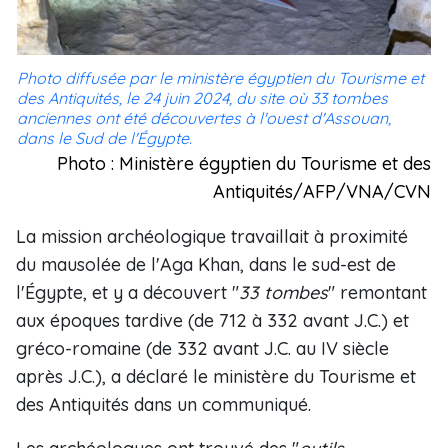
Photo diffusée par le ministère égyptien du Tourisme et
des Antiquités, le 24 juin 2024, du site où 33 tombes
anciennes ont été découvertes à l'ouest d'Assouan,
dans le Sud de l'Égypte.
Photo : Ministère égyptien du Tourisme et des
Antiquités/AFP/VNA/CVN
La mission archéologique travaillait à proximité
du mausolée de l'Aga Khan, dans le sud-est de
l'Égypte, et y a découvert "
33 tombes
" remontant
aux époques tardive (de 712 à 332 avant J.C.) et
gréco-romaine (de 332 avant J.C. au IV siècle
après J.C.), a déclaré le ministère du Tourisme et
des Antiquités dans un communiqué.