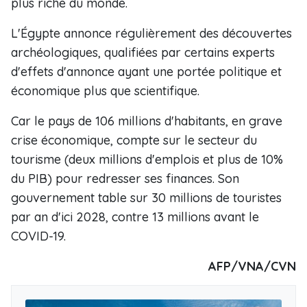
plus riche du monde.
L'Égypte annonce régulièrement des découvertes
archéologiques, qualifiées par certains experts
d'effets d'annonce ayant une portée politique et
économique plus que scientifique.
Car le pays de 106 millions d'habitants, en grave
crise économique, compte sur le secteur du
tourisme (deux millions d'emplois et plus de 10%
du PIB) pour redresser ses finances. Son
gouvernement table sur 30 millions de touristes
par an d'ici 2028, contre 13 millions avant le
COVID-19.
AFP/VNA/CVN