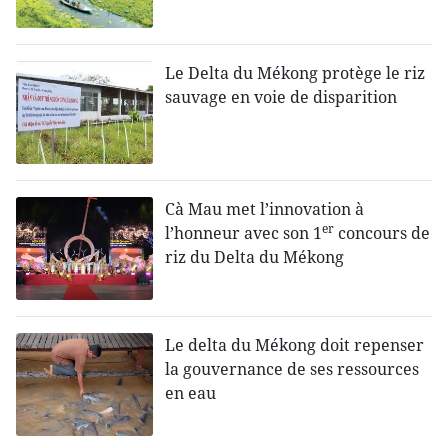
Le Delta du Mékong protège le riz
sauvage en voie de disparition
Cà Mau met l’innovation à
er
l’honneur avec son 1
concours de
riz du Delta du Mékong
Le delta du Mékong doit repenser
la gouvernance de ses ressources
en eau