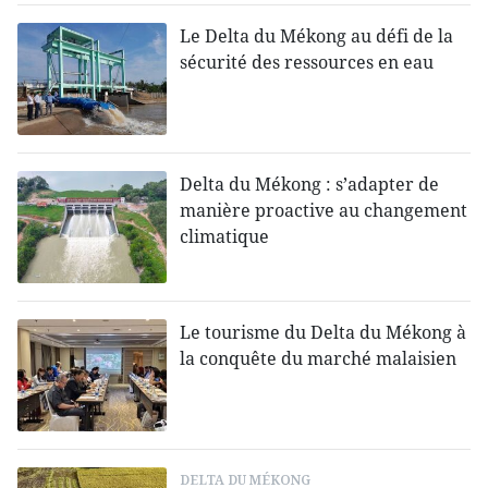
Le Delta du Mékong au défi de la
sécurité des ressources en eau
Delta du Mékong : s’adapter de
manière proactive au changement
climatique
Le tourisme du Delta du Mékong à
la conquête du marché malaisien
DELTA DU MÉKONG