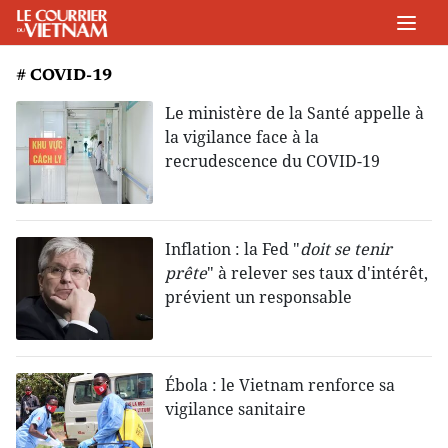
# COVID-19
Le ministère de la Santé appelle à
la vigilance face à la
recrudescence du COVID-19
Inflation : la Fed "
doit se tenir
prête
" à relever ses taux d'intérêt,
prévient un responsable
Ébola : le Vietnam renforce sa
vigilance sanitaire