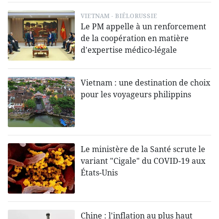
VIETNAM - BIÉLORUSSIE
Le PM appelle à un renforcement
de la coopération en matière
d'expertise médico-légale
Vietnam : une destination de choix
pour les voyageurs philippins
Le ministère de la Santé scrute le
variant "Cigale" du COVID-19 aux
États-Unis
Chine : l'inflation au plus haut