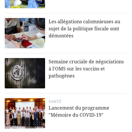
Les allégations calomnieuses au
sujet de la politique fiscale sont
démontées
Semaine cruciale de négociations
à l'OMS sur les vaccins et
pathogènes
SANTÉ
Lancement du programme
"Mémoire du COVID-19"