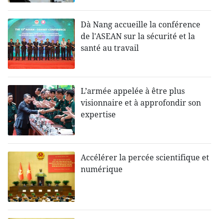
Dà Nang accueille la conférence
de l'ASEAN sur la sécurité et la
santé au travail
L’armée appelée à être plus
visionnaire et à approfondir son
expertise
Accélérer la percée scientifique et
numérique