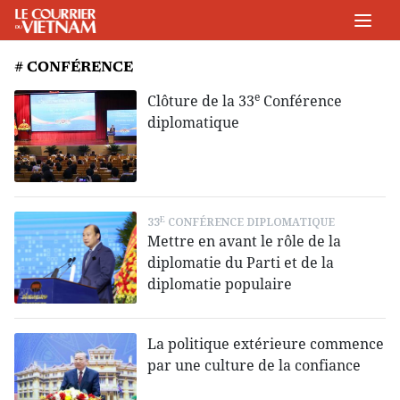
# CONFÉRENCE
e
Clôture de la 33
Conférence
diplomatique
E
33
CONFÉRENCE DIPLOMATIQUE
Mettre en avant le rôle de la
diplomatie du Parti et de la
diplomatie populaire
La politique extérieure commence
par une culture de la confiance