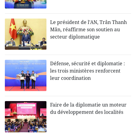
Le président de l'AN, Trân Thanh
Mân, réaffirme son soutien au
secteur diplomatique
Défense, sécurité et diplomatie :
les trois ministères renforcent
leur coordination
Faire de la diplomatie un moteur
du développement des localités