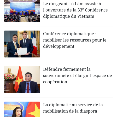
Le dirigeant Tô Lâm assiste à
e
l'ouverture de la 33
Conférence
diplomatique du Vietnam
Conférence diplomatique :
mobiliser les ressources pour le
développement
Défendre fermement la
souveraineté et élargir l’espace de
coopération
La diplomatie au service de la
mobilisation de la diaspora