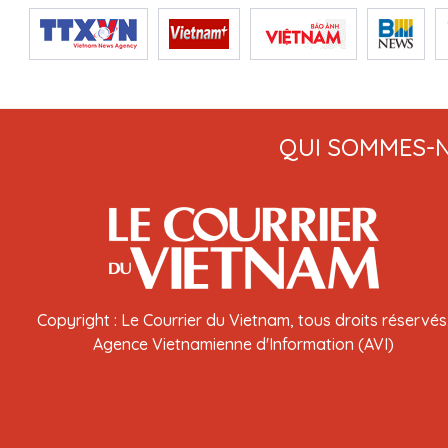
QUI SOMMES-
Copyright : Le Courrier du Vietnam, tous droits réservés
Agence Vietnamienne d'Information (AVI)