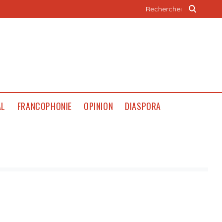
AL
FRANCOPHONIE
OPINION
DIASPORA