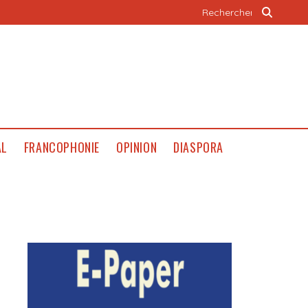
AL
FRANCOPHONIE
OPINION
DIASPORA