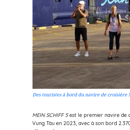
Des touristes à bord du navire de croisièr
MEIN SCHIFF 5
est le premier navire de 
Vung Tàu en 2023, avec à son bord 2.370 