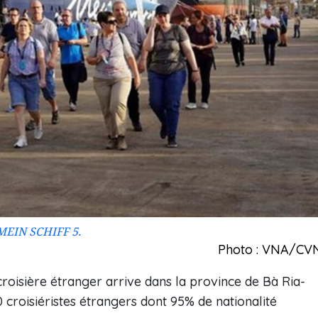
e MEIN SCHIFF 5.
Photo : VNA/CV
croisière étranger arrive dans la province de Bà Ria-
croisiéristes étrangers dont 95% de nationalité