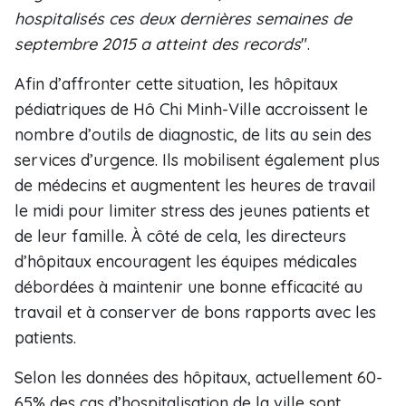
hospitalisés ces deux dernières semaines de
septembre 2015 a atteint des records
".
Afin d’affronter cette situation, les hôpitaux
pédiatriques de Hô Chi Minh-Ville accroissent le
nombre d’outils de diagnostic, de lits au sein des
services d’urgence. Ils mobilisent également plus
de médecins et augmentent les heures de travail
le midi pour limiter stress des jeunes patients et
de leur famille. À côté de cela, les directeurs
d’hôpitaux encouragent les équipes médicales
débordées à maintenir une bonne efficacité au
travail et à conserver de bons rapports avec les
patients.
Selon les données des hôpitaux, actuellement 60-
65% des cas d’hospitalisation de la ville sont