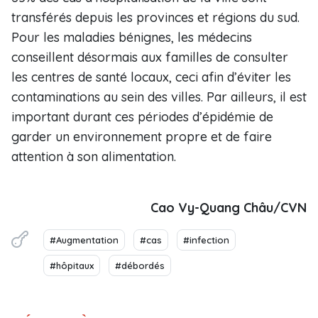
transférés depuis les provinces et régions du sud.
Pour les maladies bénignes, les médecins
conseillent désormais aux familles de consulter
les centres de santé locaux, ceci afin d’éviter les
contaminations au sein des villes. Par ailleurs, il est
important durant ces périodes d’épidémie de
garder un environnement propre et de faire
attention à son alimentation.
Cao Vy-Quang Châu/CVN
#Augmentation
#cas
#infection
#hôpitaux
#débordés