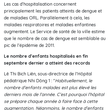
Les cas d’hospitalisation concernent
principalement les patients atteints de dengue et
de maladies ORL. Parallèlement à cela, les
maladies respiratoires et maladies enfantines
augmentent. Le Service de santé de la ville estime
que le nombre de cas de dengue est semblable au
pic de l’épidémie de 2011.
Le nombre d’enfants hospitalisés en fin
septembre dernier a atteint des records
Lê Thi Bich Liên, sous-directrice de l’Hôpital
pédiatrique Nhi Dông 1 : "
Habituellement, le
nombre d’enfants malades est plus élevé les
derniers mois de l’année. C’est pourquoi l’hôpital
se prépare chaque année à faire face à cette
augmentation. Néanmoins, le nombre d’enfants