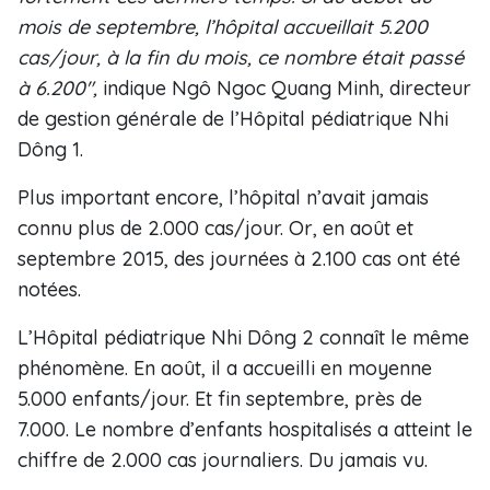
mois de septembre, l’hôpital accueillait 5.200
cas/jour, à la fin du mois, ce nombre était passé
à 6.200",
indique Ngô Ngoc Quang Minh, directeur
de gestion générale de l’Hôpital pédiatrique Nhi
Dông 1.
Plus important encore, l’hôpital n’avait jamais
connu plus de 2.000 cas/jour. Or, en août et
septembre 2015, des journées à 2.100 cas ont été
notées.
L’Hôpital pédiatrique Nhi Dông 2 connaît le même
phénomène. En août, il a accueilli en moyenne
5.000 enfants/jour. Et fin septembre, près de
7.000. Le nombre d’enfants hospitalisés a atteint le
chiffre de 2.000 cas journaliers. Du jamais vu.