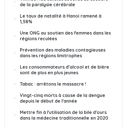
de la paralysie cérébrale
Le taux de natalité à Hanoi ramené à
1,58%
Une ONG au soutien des femmes dans les
régions reculées
Prévention des maladies contagieuses
dans les régions limitrophes
Les consommateurs d’alcool et de bière
sont de plus en plus jeunes
Tabac : arrêtons le massacre !
Vingt-cinq morts à cause de la dengue
depuis le début de l'année
Mettre fin à l'utilisation de la bile d'ours
dans la médecine traditionnelle en 2020