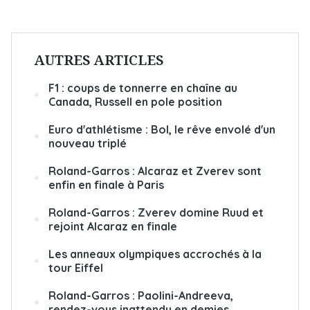
AUTRES ARTICLES
F1 : coups de tonnerre en chaîne au
Canada, Russell en pole position
Euro d'athlétisme : Bol, le rêve envolé d'un
nouveau triplé
Roland-Garros : Alcaraz et Zverev sont
enfin en finale à Paris
Roland-Garros : Zverev domine Ruud et
rejoint Alcaraz en finale
Les anneaux olympiques accrochés à la
tour Eiffel
Roland-Garros : Paolini-Andreeva,
rendez-vous inattendu en demies