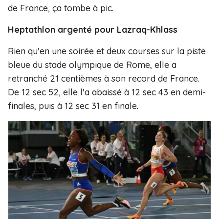
de France, ça tombe à pic.
Heptathlon argenté pour Lazraq-Khlass
Rien qu'en une soirée et deux courses sur la piste
bleue du stade olympique de Rome, elle a
retranché 21 centièmes à son record de France.
De 12 sec 52, elle l'a abaissé à 12 sec 43 en demi-
finales, puis à 12 sec 31 en finale.