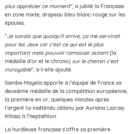
plus apprécier ce moment
", a jubilé la Française
en zone mixte, drapeau bleu-blanc-rouge sur les
épaules.
"
Je savais que quoiqu'il arrive, ça me servirait
pour les Jeux car c'est ce qui est le plus
important mais pouvoir ramasser autant
(la
médaille d'or et le chrono)
sur le chemin c'est
incroyable
", a-t-elle ajouté.
Samba-Mayela apporte à l'équipe de France sa
deuxième médaille de la compétition européenne,
la première en or, quelques minutes après
l'argent lui inattendu obtenu par Auriana Lazraq-
Khlass à l'heptathlon.
La hurdleuse française s'offre sa première