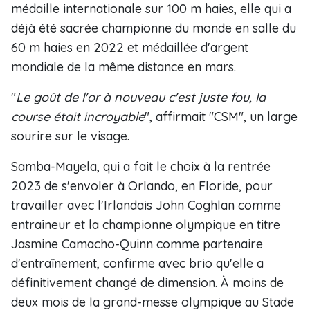
médaille internationale sur 100 m haies, elle qui a
déjà été sacrée championne du monde en salle du
60 m haies en 2022 et médaillée d'argent
mondiale de la même distance en mars.
"
Le goût de l'or à nouveau c'est juste fou, la
course était incroyable
", affirmait "CSM", un large
sourire sur le visage.
Samba-Mayela, qui a fait le choix à la rentrée
2023 de s'envoler à Orlando, en Floride, pour
travailler avec l'Irlandais John Coghlan comme
entraîneur et la championne olympique en titre
Jasmine Camacho-Quinn comme partenaire
d'entraînement, confirme avec brio qu'elle a
définitivement changé de dimension. À moins de
deux mois de la grand-messe olympique au Stade