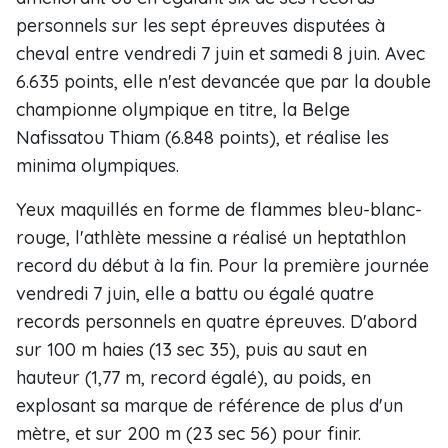
personnels sur les sept épreuves disputées à
cheval entre vendredi 7 juin et samedi 8 juin. Avec
6.635 points, elle n'est devancée que par la double
championne olympique en titre, la Belge
Nafissatou Thiam (6.848 points), et réalise les
minima olympiques.
Yeux maquillés en forme de flammes bleu-blanc-
rouge, l'athlète messine a réalisé un heptathlon
record du début à la fin. Pour la première journée
vendredi 7 juin, elle a battu ou égalé quatre
records personnels en quatre épreuves. D'abord
sur 100 m haies (13 sec 35), puis au saut en
hauteur (1,77 m, record égalé), au poids, en
explosant sa marque de référence de plus d'un
mètre, et sur 200 m (23 sec 56) pour finir.