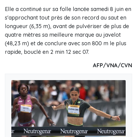
Elle a continué sur sa folle lancée samedi 8 juin en
s'approchant tout près de son record au saut en
longueur (6,35 m), avant de pulvériser de plus de
quatre mètres sa meilleure marque au javelot
(48,23 m) et de conclure avec son 800 m le plus
rapide, bouclé en 2 min 12 sec 07.
AFP/VNA/CVN