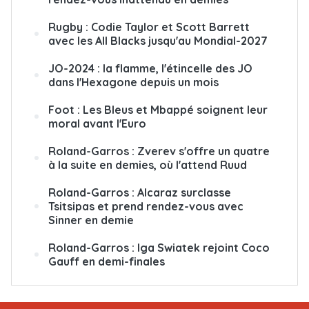
Rugby : Codie Taylor et Scott Barrett
avec les All Blacks jusqu'au Mondial-2027
JO-2024 : la flamme, l'étincelle des JO
dans l'Hexagone depuis un mois
Foot : Les Bleus et Mbappé soignent leur
moral avant l'Euro
Roland-Garros : Zverev s'offre un quatre
à la suite en demies, où l'attend Ruud
Roland-Garros : Alcaraz surclasse
Tsitsipas et prend rendez-vous avec
Sinner en demie
Roland-Garros : Iga Swiatek rejoint Coco
Gauff en demi-finales