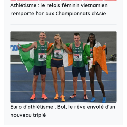
Athlétisme : le relais féminin vietnamien
remporte l'or aux Championnats d'Asie
Euro d'athlétisme : Bol, le rêve envolé d'un
nouveau triplé