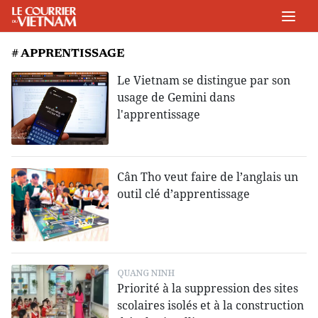
# APPRENTISSAGE
Le Vietnam se distingue par son
usage de Gemini dans
l'apprentissage
Cân Tho veut faire de l’anglais un
outil clé d’apprentissage
QUANG NINH
Priorité à la suppression des sites
scolaires isolés et à la construction