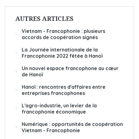
AUTRES ARTICLES
Vietnam - Francophonie : plusieurs
accords de coopération signés
La Journée internationale de la
Francophonie 2022 fêtée à Hanoï
Un nouvel espace francophone au cœur
de Hanoï
Hanoï : rencontres d'affaires entre
entreprises francophones
L'agro-industrie, un levier de la
francophonie économique
Numérique : opportunités de coopération
Vietnam - Francophonie