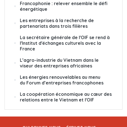
Francophonie : relever ensemble le défi
énergétique
Les entreprises à la recherche de
partenariats dans trois filières
La secrétaire générale de l'OIF se rend à
l'Institut d'échanges culturels avec la
France
L’agro-industrie du Vietnam dans le
viseur des entreprises africaines
Les énergies renouvelables au menu
du
Forum d’entreprises francophones
La coopération économique au cœur des
relations entre le Vietnam et l'OIF