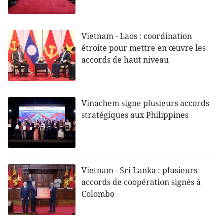
Vietnam - Laos : coordination
étroite pour mettre en œuvre les
accords de haut niveau
Vinachem signe plusieurs accords
stratégiques aux Philippines
Vietnam - Sri Lanka : plusieurs
accords de coopération signés à
Colombo