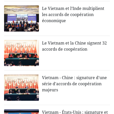
Le Vietnam et l’Inde multiplient
les accords de coopération
économique
Le Vietnam et la Chine signent 32
accords de coopération
Vietnam - Chine : signature d'une
série d'accords de coopération
majeurs
Vietnam - États-Unis : signature et