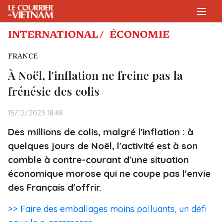
INTERNATIONAL /
ÉCONOMIE
FRANCE
À Noël, l'inflation ne freine pas la
frénésie des colis
15/12/2023 18:48
Des millions de colis, malgré l'inflation : à
quelques jours de Noël, l'activité est à son
comble à contre-courant d'une situation
économique morose qui ne coupe pas l'envie
des Français d'offrir.
>> Faire des emballages moins polluants, un défi