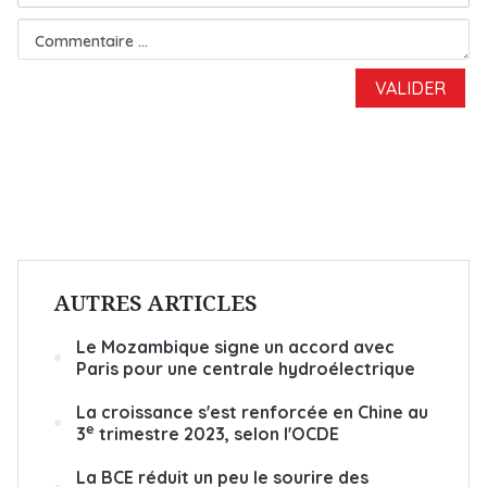
AUTRES ARTICLES
Le Mozambique signe un accord avec
Paris pour une centrale hydroélectrique
La croissance s'est renforcée en Chine au
e
3
trimestre 2023, selon l'OCDE
La BCE réduit un peu le sourire des