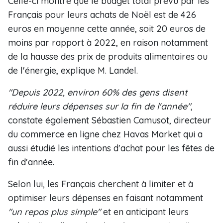
Celle-ci montre que le budget total prévu par les
Français pour leurs achats de Noël est de 426
euros en moyenne cette année, soit 20 euros de
moins par rapport à 2022, en raison notamment
de la hausse des prix de produits alimentaires ou
de l'énergie, explique M. Landel.
"Depuis 2022, environ 60% des gens disent
réduire leurs dépenses sur la fin de l'année"
,
constate également Sébastien Camusot, directeur
du commerce en ligne chez Havas Market qui a
aussi étudié les intentions d'achat pour les fêtes de
fin d'année.
Selon lui, les Français cherchent à limiter et à
optimiser leurs dépenses en faisant notamment
"un repas plus simple"
et en anticipant leurs