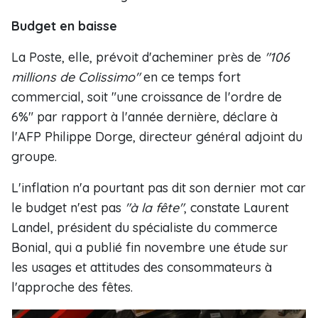
Budget en baisse
La Poste, elle, prévoit d'acheminer près de
"106
millions de Colissimo"
en ce temps fort
commercial, soit "une croissance de l'ordre de
6%" par rapport à l'année dernière, déclare à
l'AFP Philippe Dorge, directeur général adjoint du
groupe.
L'inflation n'a pourtant pas dit son dernier mot car
le budget n'est pas
"à la fête"
, constate Laurent
Landel, président du spécialiste du commerce
Bonial, qui a publié fin novembre une étude sur
les usages et attitudes des consommateurs à
l'approche des fêtes.