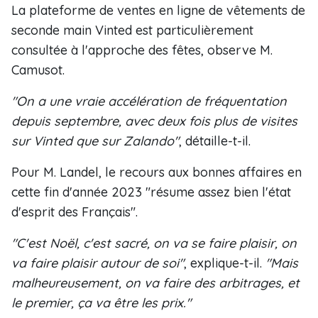
La plateforme de ventes en ligne de vêtements de
seconde main Vinted est particulièrement
consultée à l'approche des fêtes, observe M.
Camusot.
"On a une vraie accélération de fréquentation
depuis septembre, avec deux fois plus de visites
sur Vinted que sur Zalando"
, détaille-t-il.
Pour M. Landel, le recours aux bonnes affaires en
cette fin d'année 2023 "résume assez bien l'état
d'esprit des Français".
"C'est Noël, c'est sacré, on va se faire plaisir, on
va faire plaisir autour de soi"
, explique-t-il.
"Mais
malheureusement, on va faire des arbitrages, et
le premier, ça va être les prix."