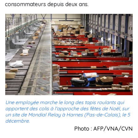
consommateurs depuis deux ans.
Une employée marche le long des tapis roulants qui
apportent des colis à l'approche des fêtes de Noël, sur
un site de Mondial Relay à Harnes (Pas-de-Calais), le 5
décembre.
Photo : AFP/VNA/CVN