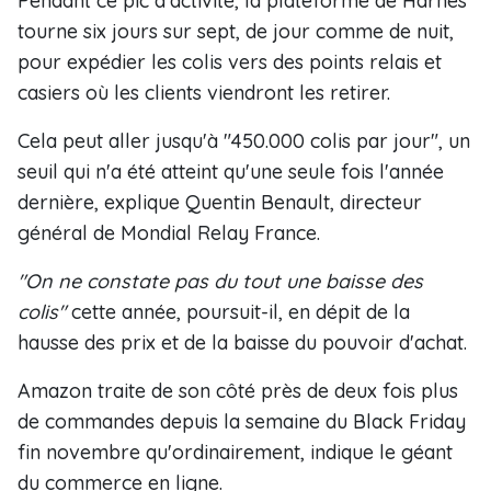
Pendant ce pic d'activité, la plateforme de Harnes
tourne six jours sur sept, de jour comme de nuit,
pour expédier les colis vers des points relais et
casiers où les clients viendront les retirer.
Cela peut aller jusqu'à "450.000 colis par jour", un
seuil qui n'a été atteint qu'une seule fois l'année
dernière, explique Quentin Benault, directeur
général de Mondial Relay France.
"On ne constate pas du tout une baisse des
colis"
cette année, poursuit-il, en dépit de la
hausse des prix et de la baisse du pouvoir d'achat.
Amazon traite de son côté près de deux fois plus
de commandes depuis la semaine du Black Friday
fin novembre qu'ordinairement, indique le géant
du commerce en ligne.