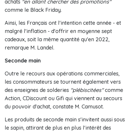
achats
"en allant chercher des promotions"
comme le Black Friday.
Ainsi, les Français ont l'intention cette année - et
malgré l'inflation - d'offrir en moyenne sept
cadeaux, soit la même quantité qu'en 2022,
remarque M. Landel.
Seconde main
Outre le recours aux opérations commerciales,
les consommateurs se tournent également vers
des enseignes de solderies
"plébiscitées"
comme
Action, CDiscount ou Gifi qui viennent au secours
du pouvoir d'achat, constate M. Camusot.
Les produits de seconde main s'invitent aussi sous
le sapin, attirant de plus en plus l'intérêt des