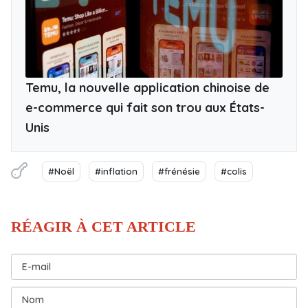
Temu, la nouvelle application chinoise de
e-commerce qui fait son trou aux États-
Unis
#Noël
#inflation
#frénésie
#colis