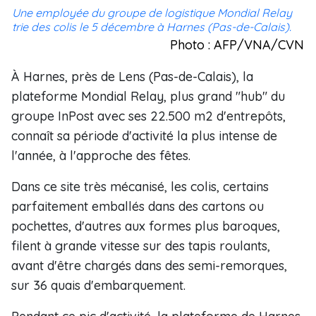
Une employée du groupe de logistique Mondial Relay
trie des colis le 5 décembre à Harnes (Pas-de-Calais).
Photo : AFP/VNA/CVN
À Harnes, près de Lens (Pas-de-Calais), la
plateforme Mondial Relay, plus grand "hub" du
groupe InPost avec ses 22.500 m2 d'entrepôts,
connaît sa période d'activité la plus intense de
l'année, à l'approche des fêtes.
Dans ce site très mécanisé, les colis, certains
parfaitement emballés dans des cartons ou
pochettes, d'autres aux formes plus baroques,
filent à grande vitesse sur des tapis roulants,
avant d'être chargés dans des semi-remorques,
sur 36 quais d'embarquement.