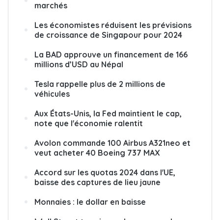
marchés
Les économistes réduisent les prévisions
de croissance de Singapour pour 2024
La BAD approuve un financement de 166
millions d’USD au Népal
Tesla rappelle plus de 2 millions de
véhicules
Aux États-Unis, la Fed maintient le cap,
note que l'économie ralentit
Avolon commande 100 Airbus A321neo et
veut acheter 40 Boeing 737 MAX
Accord sur les quotas 2024 dans l'UE,
baisse des captures de lieu jaune
Monnaies : le dollar en baisse