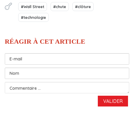
#Wall Street
#chute
#clôture
#technologie