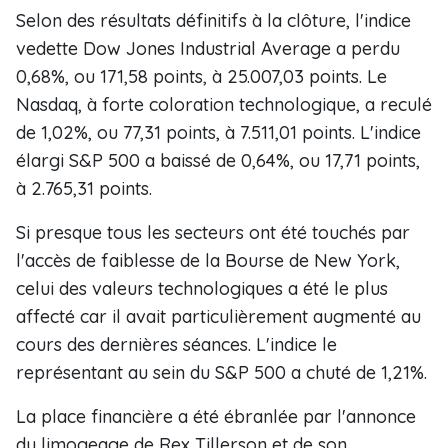
Selon des résultats définitifs à la clôture, l'indice
vedette Dow Jones Industrial Average a perdu
0,68%, ou 171,58 points, à 25.007,03 points. Le
Nasdaq, à forte coloration technologique, a reculé
de 1,02%, ou 77,31 points, à 7.511,01 points. L'indice
élargi S&P 500 a baissé de 0,64%, ou 17,71 points,
à 2.765,31 points.
Si presque tous les secteurs ont été touchés par
l'accès de faiblesse de la Bourse de New York,
celui des valeurs technologiques a été le plus
affecté car il avait particulièrement augmenté au
cours des dernières séances. L'indice le
représentant au sein du S&P 500 a chuté de 1,21%.
La place financière a été ébranlée par l'annonce
du limogeage de Rex Tillerson et de son