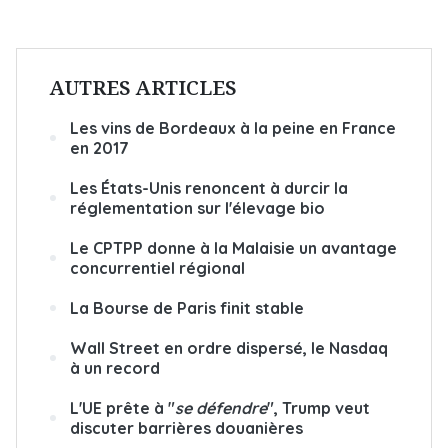
AUTRES ARTICLES
Les vins de Bordeaux à la peine en France
en 2017
Les États-Unis renoncent à durcir la
réglementation sur l'élevage bio
Le CPTPP donne à la Malaisie un avantage
concurrentiel régional
La Bourse de Paris finit stable
Wall Street en ordre dispersé, le Nasdaq
à un record
L'UE prête à "
se défendre
", Trump veut
discuter barrières douanières