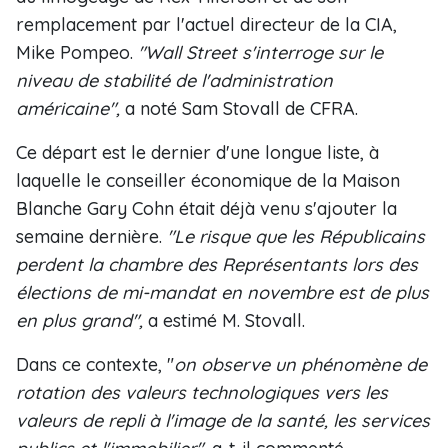
remplacement par l'actuel directeur de la CIA,
Mike Pompeo.
"Wall Street s'interroge sur le
niveau de stabilité de l'administration
américaine",
a noté Sam Stovall de CFRA.
Ce départ est le dernier d'une longue liste, à
laquelle le conseiller économique de la Maison
Blanche Gary Cohn était déjà venu s'ajouter la
semaine dernière.
"Le risque que les Républicains
perdent la chambre des Représentants lors des
élections de mi-mandat en novembre est de plus
en plus grand",
a estimé M. Stovall.
Dans ce contexte, "
on observe un phénomène de
rotation des valeurs technologiques vers les
valeurs de repli à l'image de la santé, les services