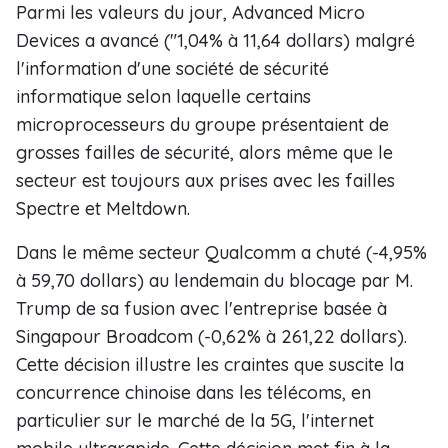
Parmi les valeurs du jour, Advanced Micro
Devices a avancé ("1,04% à 11,64 dollars) malgré
l'information d'une société de sécurité
informatique selon laquelle certains
microprocesseurs du groupe présentaient de
grosses failles de sécurité, alors même que le
secteur est toujours aux prises avec les failles
Spectre et Meltdown.
Dans le même secteur Qualcomm a chuté (-4,95%
à 59,70 dollars) au lendemain du blocage par M.
Trump de sa fusion avec l'entreprise basée à
Singapour Broadcom (-0,62% à 261,22 dollars).
Cette décision illustre les craintes que suscite la
concurrence chinoise dans les télécoms, en
particulier sur le marché de la 5G, l'internet