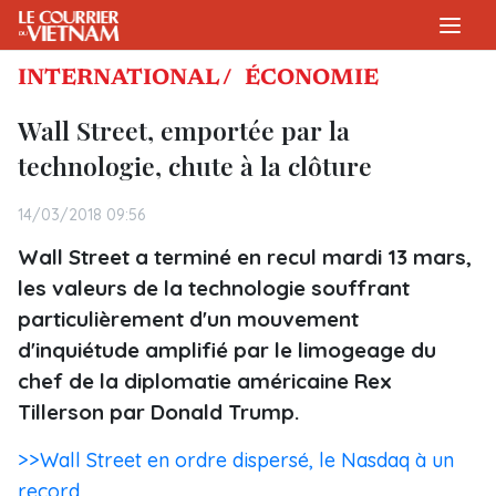
INTERNATIONAL /
ÉCONOMIE
Wall Street, emportée par la
technologie, chute à la clôture
14/03/2018 09:56
Wall Street a terminé en recul mardi 13 mars,
les valeurs de la technologie souffrant
particulièrement d'un mouvement
d'inquiétude amplifié par le limogeage du
chef de la diplomatie américaine Rex
Tillerson par Donald Trump.
>>Wall Street en ordre dispersé, le Nasdaq à un
record