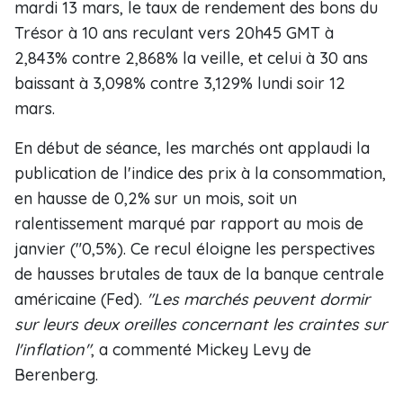
mardi 13 mars, le taux de rendement des bons du
Trésor à 10 ans reculant vers 20h45 GMT à
2,843% contre 2,868% la veille, et celui à 30 ans
baissant à 3,098% contre 3,129% lundi soir 12
mars.
En début de séance, les marchés ont applaudi la
publication de l'indice des prix à la consommation,
en hausse de 0,2% sur un mois, soit un
ralentissement marqué par rapport au mois de
janvier ("0,5%). Ce recul éloigne les perspectives
de hausses brutales de taux de la banque centrale
américaine (Fed).
"Les marchés peuvent dormir
sur leurs deux oreilles concernant les craintes sur
l'inflation"
, a commenté Mickey Levy de
Berenberg.