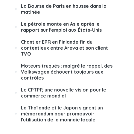
La Bourse de Paris en hausse dans la
matinée
Le pétrole monte en Asie après le
rapport sur l'emploi aux États-Unis
Chantier EPR en Finlande fin du
contentieux entre Areva et son client
TVO
Moteurs truqués : malgré le rappel, des
Volkswagen échouent toujours aux
contrôles
Le CPTPP, une nouvelle vision pour le
commerce mondial
La Thaïlande et le Japon signent un
mémorandum pour promouvoir
l'utilisation de la monnaie locale