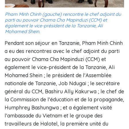
Pham Minh Chinh (gauche) rencontre le chef adjoint du
parti au pouvoir Chama Cha Mapinduzi (CCM) et
également le vice-président de la Tanzanie, Ali
Mohamed Shein.
Pendant son séjour en Tanzanie, Pham Minh Chinh
a eu des rencontres avec le chef adjoint du parti
au pouvoir Chama Cha Mapinduzi (CCM) et
également le vice-président de la Tanzanie, Ali
Mohamed Shein ; le président de l'Assemblée
nationale de Tanzanie, Job Ndugai ; le secrétaire
général du CCM, Bashiru Ally Kakurwa ; le chef de
la Commission de l'éducation et de la propagande,
Humphrey Bashungwa ; et a également visité
l'ambassade du Vietnam et le groupe des
travailleurs de Halotel, la première unité du