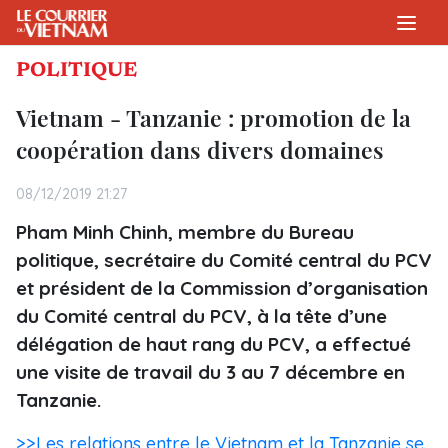
POLITIQUE
Vietnam - Tanzanie : promotion de la
coopération dans divers domaines
08/12/2019 21:27
Pham Minh Chinh, membre du Bureau
politique, secrétaire du Comité central du PCV
et président de la Commission d’organisation
du Comité central du PCV, à la tête d’une
délégation de haut rang du PCV, a effectué
une visite de travail du 3 au 7 décembre en
Tanzanie.
>>Les relations entre le Vietnam et la Tanzanie se