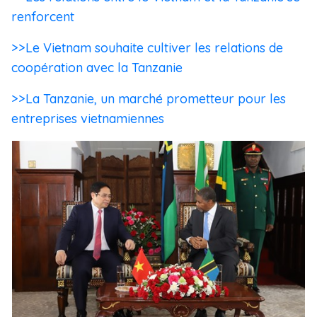
renforcent
>>Le Vietnam souhaite cultiver les relations de
coopération avec la Tanzanie
>>La Tanzanie, un marché prometteur pour les
entreprises vietnamiennes