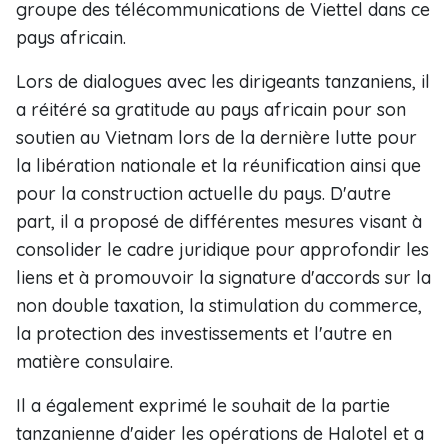
groupe des télécommunications de Viettel dans ce
pays africain.
Lors de dialogues avec les dirigeants tanzaniens, il
a réitéré sa gratitude au pays africain pour son
soutien au Vietnam lors de la dernière lutte pour
la libération nationale et la réunification ainsi que
pour la construction actuelle du pays. D'autre
part, il a proposé de différentes mesures visant à
consolider le cadre juridique pour approfondir les
liens et à promouvoir la signature d'accords sur la
non double taxation, la stimulation du commerce,
la protection des investissements et l'autre en
matière consulaire.
Il a également exprimé le souhait de la partie
tanzanienne d'aider les opérations de Halotel et a