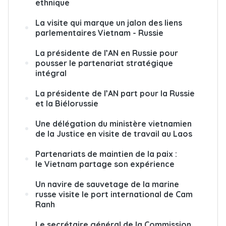
ethnique
La visite qui marque un jalon des liens
parlementaires Vietnam - Russie
La présidente de l’AN en Russie pour
pousser le partenariat stratégique
intégral
La présidente de l’AN part pour la Russie
et la Biélorussie
Une délégation du ministère vietnamien
de la Justice en visite de travail au Laos
Partenariats de maintien de la paix :
le Vietnam partage son expérience
Un navire de sauvetage de la marine
russe visite le port international de Cam
Ranh
Le secrétaire général de la Commission