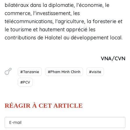
bilatéraux dans la diplomatie, l'économie, le
commerce, l'investissement, les
télécommunications, l'agriculture, la foresterie et
le tourisme et hautement apprécié les
contributions de Halotel au développement local.
VNA/CVN
#Tanzanie
#Pham Minh Chinh
#visite
#PCV