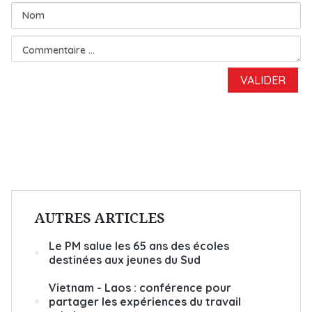
AUTRES ARTICLES
Le PM salue les 65 ans des écoles
destinées aux jeunes du Sud
Vietnam - Laos : conférence pour
partager les expériences du travail