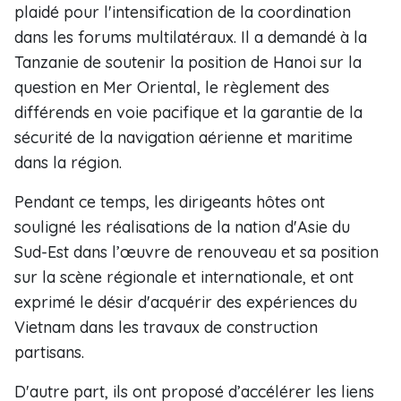
plaidé pour l'intensification de la coordination
dans les forums multilatéraux. Il a demandé à la
Tanzanie de soutenir la position de Hanoi sur la
question en Mer Oriental, le règlement des
différends en voie pacifique et la garantie de la
sécurité de la navigation aérienne et maritime
dans la région.
Pendant ce temps, les dirigeants hôtes ont
souligné les réalisations de la nation d'Asie du
Sud-Est dans l’œuvre de renouveau et sa position
sur la scène régionale et internationale, et ont
exprimé le désir d'acquérir des expériences du
Vietnam dans les travaux de construction
partisans.
D'autre part, ils ont proposé d’accélérer les liens