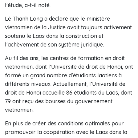
l'étude, a-t-il noté.
Lê Thanh Long a déclaré que le ministère
vietnamien de la Justice avait toujours activement
soutenu le Laos dans la construction et
l'achèvement de son système juridique.
Au fil des ans, les centres de formation en droit
vietnamien, dont l'Université de droit de Hanoï, ont
formé un grand nombre d'étudiants laotiens à
différents niveaux. Actuellement, l’Université de
droit de Hanoï accueille 86 étudiants du Laos, dont
79 ont reçu des bourses du gouvernement
vietnamien.
En plus de créer des conditions optimales pour
promouvoir la coopération avec le Laos dans la