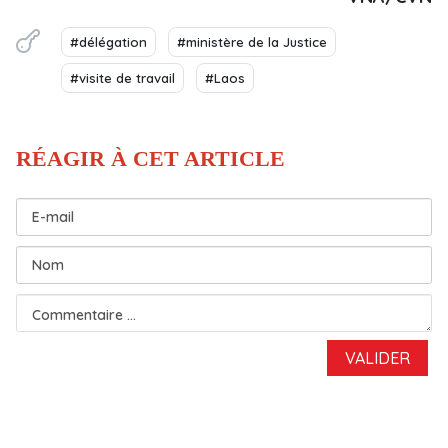
#délégation
#ministère de la Justice
#visite de travail
#Laos