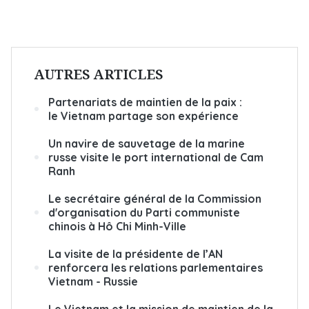
AUTRES ARTICLES
Partenariats de maintien de la paix :
le Vietnam partage son expérience
Un navire de sauvetage de la marine
russe visite le port international de Cam
Ranh
Le secrétaire général de la Commission
d'organisation du Parti communiste
chinois à Hô Chi Minh-Ville
La visite de la présidente de l’AN
renforcera les relations parlementaires
Vietnam - Russie