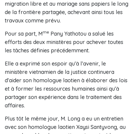
migration libre et au mariage sans papiers le long
de la frontière partagée, achevant ainsi tous les
travaux comme prévu.
me
Pour sa part, M
Pany Yathotou a salué les
efforts des deux ministères pour achever toutes
les tâches définies précédemment.
Elle a exprimé son espoir qu’à l’avenir, le
ministère vietnamien de la justice continuera
d’aider son homologue laotien à élaborer des lois
et à former les ressources humaines ainsi qu’à
partager son expérience dans le traitement des
affaires.
Plus tôt le même jour, M. Long a eu un entretien
avec son homologue laotien Xaysi Santyvong, au