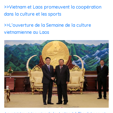
>>Vietnam et Laos promeuvent la coopération
dans la culture et les sports
>>L’ouverture de la Semaine de la culture
vietnamienne au Laos