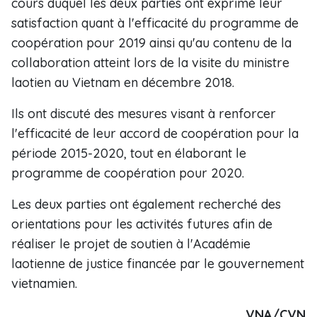
cours duquel les deux parties ont exprimé leur
satisfaction quant à l'efficacité du programme de
coopération pour 2019 ainsi qu'au contenu de la
collaboration atteint lors de la visite du ministre
laotien au Vietnam en décembre 2018.
Ils ont discuté des mesures visant à renforcer
l'efficacité de leur accord de coopération pour la
période 2015-2020, tout en élaborant le
programme de coopération pour 2020.
Les deux parties ont également recherché des
orientations pour les activités futures afin de
réaliser le projet de soutien à l'Académie
laotienne de justice financée par le gouvernement
vietnamien.
VNA/CVN