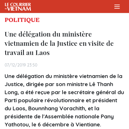
POLITIQUE
Une délégation du ministère
vietnamien de la Justice en visite de
travail au Laos
07/12/2019 23:50
Une délégation du ministère vietnamien de la
Justice, dirigée par son ministre Lê Thanh
Long, a été reçue par le secrétaire général du
Parti populaire révolutionnaire et président
du Laos, Bounnhang Vorachith, et la
présidente de l'Assemblée nationale Pany
Yathotou, le 6 décembre à Vientiane.