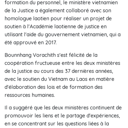
formation du personnel, le ministère vietnamien
de la Justice a également collaboré avec son
homologue laotien pour réaliser un projet de
soutien à l'Académie laotienne de justice en
utilisant l'aide du gouvernement vietnamien, qui a
été approuvé en 2017.
Bounnhang Vorachith s'est félicité de la
coopération fructueuse entre les deux ministères
de la justice au cours des 37 dernières années,
avec le soutien du Vietnam au Laos en matière
d'élaboration des lois et de formation des
ressources humaines.
Il a suggéré que les deux ministères continuent de
promouvoir les liens et le partage d'expériences,
en se concentrant sur les questions liées à la