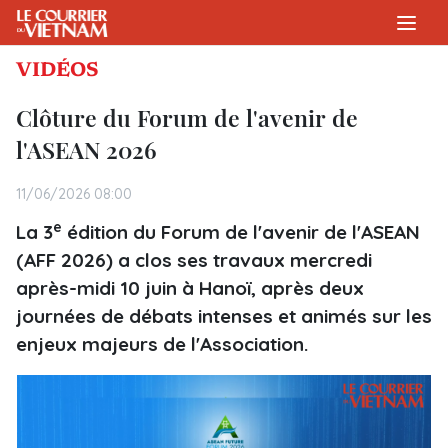
VIDÉOS
Clôture du Forum de l'avenir de
l'ASEAN 2026
11/06/2026 08:00
e
La 3
édition du Forum de l'avenir de l'ASEAN
(AFF 2026) a clos ses travaux mercredi
après-midi 10 juin à Hanoï, après deux
journées de débats intenses et animés sur les
enjeux majeurs de l'Association.