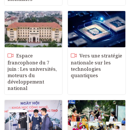
Espace
Vers une stratégie
francophone du 7
nationale sur les
juin : Les universités,
technologies
moteurs du
quantiques
développement
national