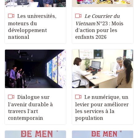
Les universités,
Le Courrier du
moteurs du
Vietnam
N°23 : Mois
développement
d’action pour les
national
enfants 2026
Dialogue sur
Le numérique, un
l’avenir durable à
levier pour améliorer
travers l’art
les services à la
contemporain
population