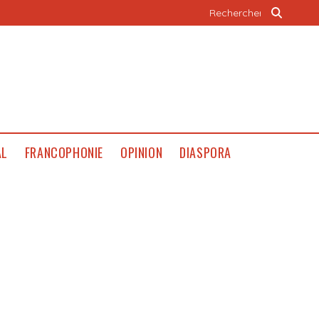
AL
FRANCOPHONIE
OPINION
DIASPORA