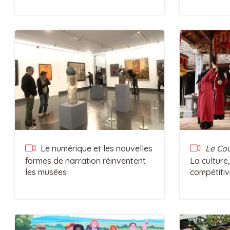
Le numérique et les nouvelles
Le Cou
formes de narration réinventent
La culture
les musées
compétitiv