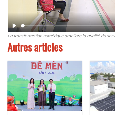
Seek
Play
La transformation numérique améliore la qualité du servi
Autres articles