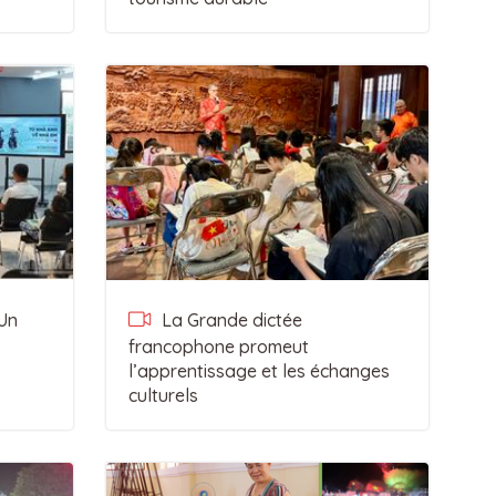
Un
La Grande dictée
francophone promeut
l’apprentissage et les échanges
culturels