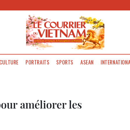
CULTURE
PORTRAITS
SPORTS
ASEAN
INTERNATION
our améliorer les