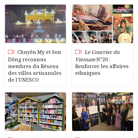
Chuyên My et Son
Le Courrier du
Dông reconnus
Vietnam
N°20 :
membres du Réseau
Renforcer les affaires
des villes artisanales
ethniques
de l’UNESCO