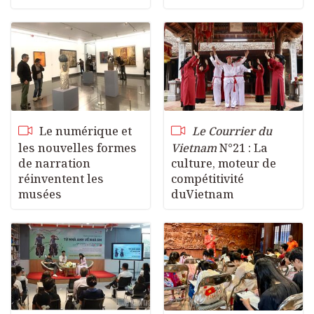
Le numérique et
Le Courrier du
les nouvelles formes
Vietnam
N°21 : La
de narration
culture, moteur de
réinventent les
compétitivité
musées
duVietnam