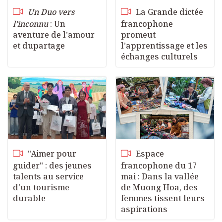
Un Duo vers
La Grande dictée
l’inconnu
: Un
francophone
aventure de l’amour
promeut
et dupartage
l’apprentissage et les
échanges culturels
"Aimer pour
Espace
guider" : des jeunes
francophone du 17
talents au service
mai : Dans la vallée
d'un tourisme
de Muong Hoa, des
durable
femmes tissent leurs
aspirations