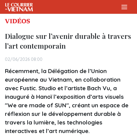
VIDÉOS
Dialogue sur l’avenir durable à travers
l’art contemporain
02/06/2026 08:00
Récemment, la Délégation de l’Union
européenne au Vietnam, en collaboration
avec Fustic. Studio et l’artiste Bach Vu, a
inauguré à Hanoï l’exposition d’arts visuels
"We are made of SUN", créant un espace de
réflexion sur le développement durable à
travers la lumière, les technologies
interactives et l’art numérique.