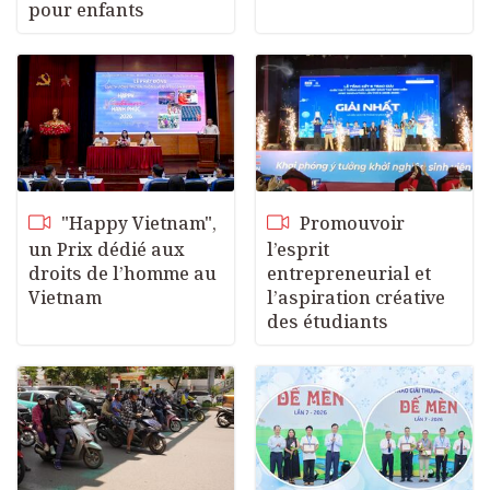
pour enfants
"Happy Vietnam",
Promouvoir
un Prix dédié aux
l’esprit
droits de l’homme au
entrepreneurial et
Vietnam
l’aspiration créative
des étudiants