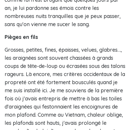
an, je lui pardonne ses émois contre les
nombreuses nuits tranquilles que je peux passer,
sans qu'on vienne me sucer le sang.
Pièges en fils
Grosses, petites, fines, épaisses, velues, glabres…,
les araignées sont souvent chassées à grands
coups de tête-de-loup ou écrasées sous des talons
rageurs. Là encore, mes critères occidentaux de la
propreté ont été fortement bousculés quand je
me suis installé ici. Je me souviens de la première
fois où j'avais entrepris de mettre à bas les toiles
d'araignées qui festonnaient les encoignures de
mon plafond. Comme au Vietnam, chaleur oblige,
les plafonds sont hauts, j'avais prolongé le