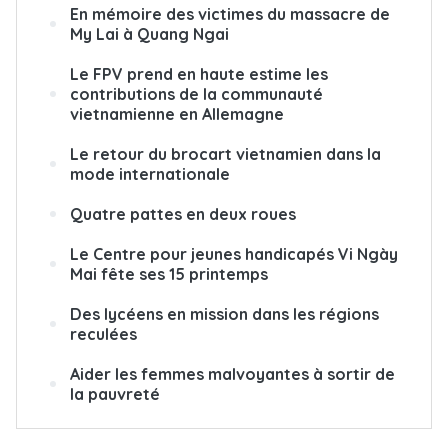
En mémoire des victimes du massacre de
My Lai à Quang Ngai
Le FPV prend en haute estime les
contributions de la communauté
vietnamienne en Allemagne
Le retour du brocart vietnamien dans la
mode internationale
Quatre pattes en deux roues
Le Centre pour jeunes handicapés Vi Ngày
Mai fête ses 15 printemps
Des lycéens en mission dans les régions
reculées
Aider les femmes malvoyantes à sortir de
la pauvreté