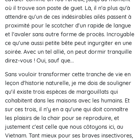
où il trouve son poste de guet. Là, il n'a plus qu'à
attendre qu'un de ces indésirables ailés passent à
proximité pour le scotcher d'un rapide de langue
et l'avaler sans autre forme de procès. Incroyable
ce qu'une aussi petite bête peut ingurgiter en une
soirée. Avec un tel allié, on peut dormir tranquille
direz-vous ! Oui, sauf que…
Sans vouloir transformer cette tranche de vie en
leçon d'historie naturelle, je me dois de souligner
qu'il existe trois espèces de margouillats qui
cohabitent dans les maisons avec les humains. Et
sur ces trois, il n'y en a qu'une qui doit connaître
les plaisirs de la chair pour se reproduire, et
justement c'est celle que nous côtoyons ici, au
Vietnam. Tant mieux pour ses braves insectivores,