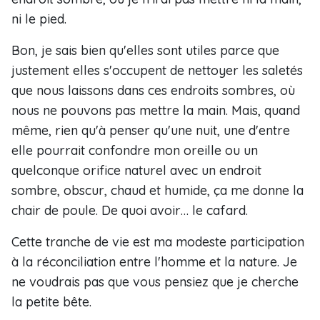
ni le pied.
Bon, je sais bien qu'elles sont utiles parce que
justement elles s'occupent de nettoyer les saletés
que nous laissons dans ces endroits sombres, où
nous ne pouvons pas mettre la main. Mais, quand
même, rien qu'à penser qu'une nuit, une d'entre
elle pourrait confondre mon oreille ou un
quelconque orifice naturel avec un endroit
sombre, obscur, chaud et humide, ça me donne la
chair de poule. De quoi avoir… le cafard.
Cette tranche de vie est ma modeste participation
à la réconciliation entre l'homme et la nature. Je
ne voudrais pas que vous pensiez que je cherche
la petite bête.