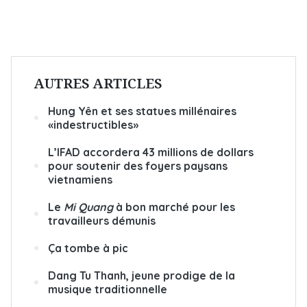
AUTRES ARTICLES
Hung Yên et ses statues millénaires
«indestructibles»
L’IFAD accordera 43 millions de dollars
pour soutenir des foyers paysans
vietnamiens
Le
Mi Quang
à bon marché pour les
travailleurs démunis
Ça tombe à pic
Dang Tu Thanh, jeune prodige de la
musique traditionnelle