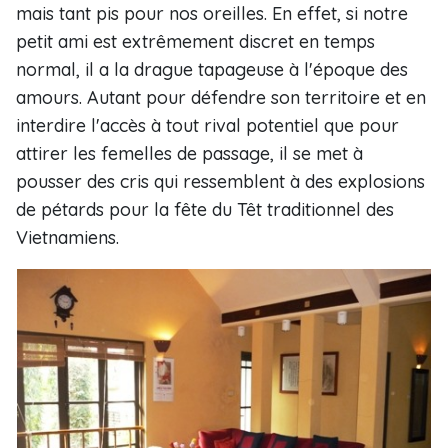
mais tant pis pour nos oreilles. En effet, si notre
petit ami est extrêmement discret en temps
normal, il a la drague tapageuse à l'époque des
amours. Autant pour défendre son territoire et en
interdire l'accès à tout rival potentiel que pour
attirer les femelles de passage, il se met à
pousser des cris qui ressemblent à des explosions
de pétards pour la fête du Têt traditionnel des
Vietnamiens.