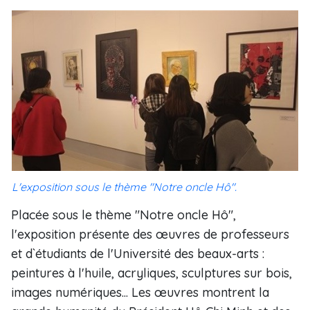
L'exposition sous le thème "Notre oncle Hô".
Placée sous le thème "Notre oncle Hô",
l'exposition présente des œuvres de professeurs
et d`étudiants de l'Université des beaux-arts :
peintures à l'huile, acryliques, sculptures sur bois,
images numériques... Les œuvres montrent la