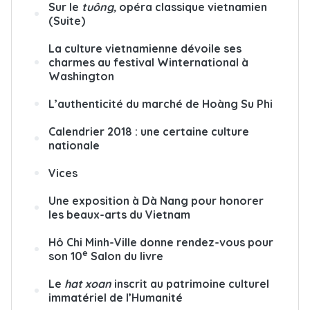
Sur le
tuông,
opéra classique vietnamien
(Suite)
La culture vietnamienne dévoile ses
charmes au festival Winternational à
Washington
L’authenticité du marché de Hoàng Su Phi
Calendrier 2018 : une certaine culture
nationale
Vices
Une exposition à Dà Nang pour honorer
les beaux-arts du Vietnam
Hô Chi Minh-Ville donne rendez-vous pour
e
son 10
Salon du livre
Le
hat xoan
inscrit au patrimoine culturel
immatériel de l’Humanité