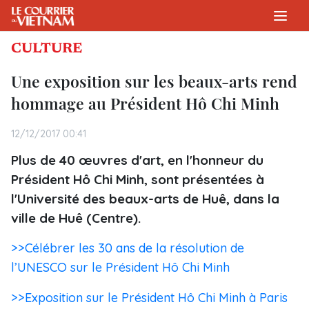
CULTURE
Une exposition sur les beaux-arts rend
hommage au Président Hô Chi Minh
12/12/2017 00:41
Plus de 40 œuvres d'art, en l'honneur du
Président Hô Chi Minh, sont présentées à
l'Université des beaux-arts de Huê, dans la
ville de Huê (Centre).
>>Célébrer les 30 ans de la résolution de
l’UNESCO sur le Président Hô Chi Minh
>>Exposition sur le Président Hô Chi Minh à Paris