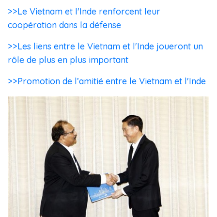
>>Le Vietnam et l'Inde renforcent leur
coopération dans la défense
>>Les liens entre le Vietnam et l'Inde joueront un
rôle de plus en plus important
>>Promotion de l’amitié entre le Vietnam et l'Inde