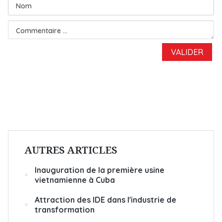
AUTRES ARTICLES
Inauguration de la première usine
vietnamienne à Cuba
Attraction des IDE dans l'industrie de
transformation