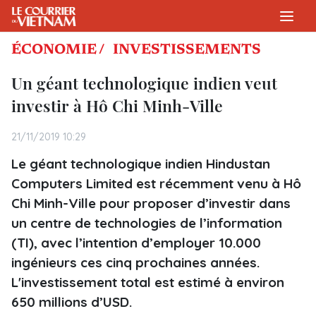
ÉCONOMIE /
INVESTISSEMENTS
Un géant technologique indien veut
investir à Hô Chi Minh-Ville
21/11/2019 10:29
Le géant technologique indien Hindustan
Computers Limited est récemment venu à Hô
Chi Minh-Ville pour proposer d’investir dans
un centre de technologies de l’information
(TI), avec l’intention d’employer 10.000
ingénieurs ces cinq prochaines années.
L'investissement total est estimé à environ
650 millions d’USD.