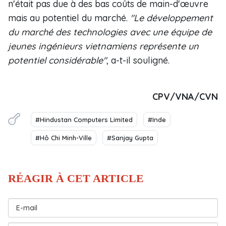
n'était pas due à des bas coûts de main-d'œuvre
mais au potentiel du marché.
"Le développement
du marché des technologies avec une équipe de
jeunes ingénieurs vietnamiens représente un
potentiel considérable"
, a-t-il souligné.
CPV/VNA/CVN
#Hindustan Computers Limited
#Inde
#Hô Chi Minh-Ville
#Sanjay Gupta