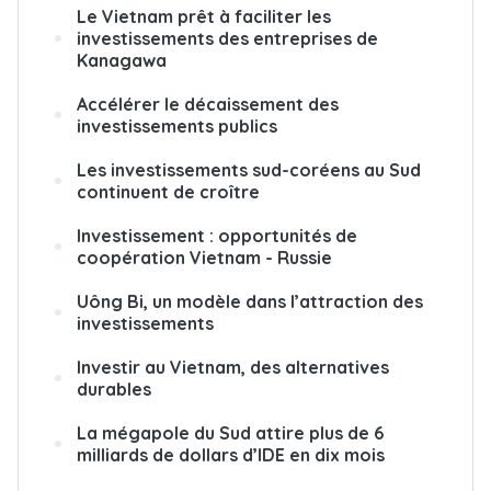
Le Vietnam prêt à faciliter les
investissements des entreprises de
Kanagawa
Accélérer le décaissement des
investissements publics
Les investissements sud-coréens au Sud
continuent de croître
Investissement : opportunités de
coopération Vietnam - Russie
Uông Bi, un modèle dans l’attraction des
investissements
Investir au Vietnam, des alternatives
durables
La mégapole du Sud attire plus de 6
milliards de dollars d’IDE en dix mois