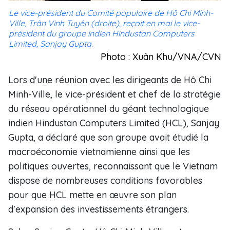
Le vice-président du Comité populaire de Hô Chi Minh-
Ville, Trân Vinh Tuyên (droite), reçoit en mai le vice-
président du groupe indien Hindustan Computers
Limited, Sanjay Gupta.
Photo : Xuân Khu/VNA/CVN
Lors d'une réunion avec les dirigeants de Hô Chi
Minh-Ville, le vice-président et chef de la stratégie
du réseau opérationnel du géant technologique
indien Hindustan Computers Limited (HCL), Sanjay
Gupta, a déclaré que son groupe avait étudié la
macroéconomie vietnamienne ainsi que les
politiques ouvertes, reconnaissant que le Vietnam
dispose de nombreuses conditions favorables
pour que HCL mette en œuvre son plan
d'expansion des investissements étrangers.