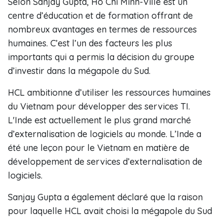
Selon Sanjay Gupta, Hô Chi Minh-Ville est un
centre d’éducation et de formation offrant de
nombreux avantages en termes de ressources
humaines. C’est l’un des facteurs les plus
importants qui a permis la décision du groupe
d’investir dans la mégapole du Sud.
HCL ambitionne d’utiliser les ressources humaines
du Vietnam pour développer des services TI.
L'Inde est actuellement le plus grand marché
d’externalisation de logiciels au monde. L’Inde a
été une leçon pour le Vietnam en matière de
développement de services d’externalisation de
logiciels.
Sanjay Gupta a également déclaré que la raison
pour laquelle HCL avait choisi la mégapole du Sud