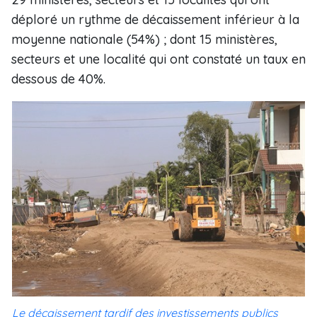
déploré un rythme de décaissement inférieur à la
moyenne nationale (54%) ; dont 15 ministères,
secteurs et une localité qui ont constaté un taux en
dessous de 40%.
Le décaissement tardif des investissements publics