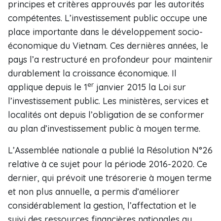
principes et critères approuvés par les autorités
compétentes. L’investissement public occupe une
place importante dans le développement socio-
économique du Vietnam. Ces dernières années, le
pays l’a restructuré en profondeur pour maintenir
durablement la croissance économique. Il
er
applique depuis le 1
janvier 2015 la Loi sur
l’investissement public. Les ministères, services et
localités ont depuis l’obligation de se conformer
au plan d’investissement public à moyen terme.
L’Assemblée nationale a publié la Résolution N°26
relative à ce sujet pour la période 2016-2020. Ce
dernier, qui prévoit une trésorerie à moyen terme
et non plus annuelle, a permis d’améliorer
considérablement la gestion, l’affectation et le
suivi des ressources financières nationales au