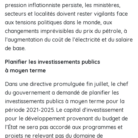
pression inflationniste persiste, les ministères,
secteurs et localités doivent rester vigilants face
aux tensions politiques dans le monde, aux
changements imprévisibles du prix du pétrole, à
l’augmentation du coût de l’électricité et du salaire
de base.
Planifier les investissements publics
à moyen terme
Dans une directive promulguée fin juillet, le chef
du gouvernement a demandé de planifier les
investissements publics à moyen terme pour la
période 2021-2025. Le capital d’investissement
pour le développement provenant du budget de
l’État ne sera pas accordé aux programmes et
projets ne relevant pas du domaine de