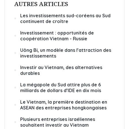
AUTRES ARTICLES
Les investissements sud-coréens au Sud
continuent de croître
Investissement : opportunités de
coopération Vietnam - Russie
Uông Bi, un modèle dans l’attraction des
investissements
Investir au Vietnam, des alternatives
durables
La mégapole du Sud attire plus de 6
milliards de dollars d’IDE en dix mois
Le Vietnam, la première destination en
ASEAN des entreprises hongkongaises
Plusieurs entreprises israéliennes
souhaitent investir au Vietnam