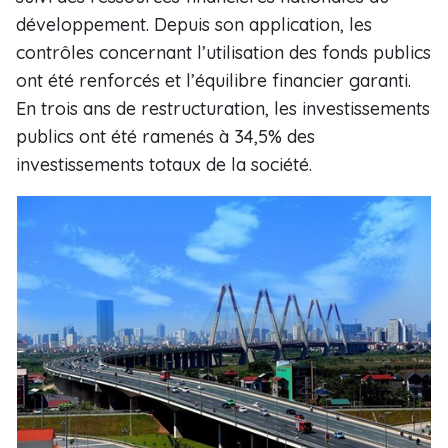
développement. Depuis son application, les
contrôles concernant l’utilisation des fonds publics
ont été renforcés et l’équilibre financier garanti.
En trois ans de restructuration, les investissements
publics ont été ramenés à 34,5% des
investissements totaux de la société.