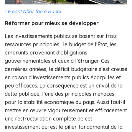
Le pont Nhât Tân à Hanoï.
Réformer pour mieux se développer
Les investissements publics se basent sur trois
ressources principales : le budget de l’État, les
emprunts provenant d’obligations
gouvernementales et ceux à l’étranger. Ces
dernières années, le déficit budgétaire s’est creusé
en raison d’investissements publics éparpillés et
peu efficaces. La conséquence est un envol de la
dette publique, l’une des principales menaces
pour la stabilité économique du pays. Aussi faut-il
mettre en œuvre vigoureusement et efficacement
une restructuration complète de cet
investissement qui est le pilier fondamental de la