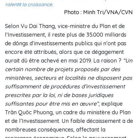
ralentit la croissance.
Photo : Minh Tri/VNA/CVN
Selon Vu Dai Thang, vice-ministre du Plan et de
l’Investissement, il reste plus de 35.000 milliards
de dôngs d’investissements publics qui n’ont pas
encore été attribués, alors que ce dégagement
aurait dû être achevé en mai 2019. La raison ?
“Un
certain nombre de projets proposés par des
ministères,
secteurs et localités ne disposent pas
suffisamment de procédures d’investissement
prescrites par la loi, ni de bases juridiques
suffisantes pour être mis en œuvre”
, explique
Trân Quôc Phuong, un cadre du ministère du Plan
et de l’Investissement. Un faible décaissement a de
nombreuses conséquences, affectant la