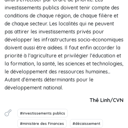
investissements publics doivent tenir compte des
conditions de chaque région, de chaque filière et
de chaque secteur. Les localités qui ne peuvent
pas attirer les investissements privés pour
développer les infrastructures socio-économiques
doivent aussi être aidées. Il faut enfin accorder la
priorité à l’agriculture et privilégier l’éducation et
la formation, la santé, les sciences et technologies,
le développement des ressources humaines...
Autant d’éments déterminants pour le
développement national.
Thê Linh/CVN
#investissements publics
#ministère des Finances
#décaissement