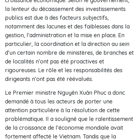
croissance économique. Selon le gouvernement,
la lenteur du décaissement des investissements
publics est due à des facteurs subjectifs,
notamment des lacunes et des faiblesses dans la
gestion, l’administration et la mise en place. En
particulier, la coordination et la direction au sein
d’un certain nombre de ministères, de branches et
de localités n’ont pas été proactives et
rigoureuses. Le rôle et les responsabilités des
dirigeants n’ont pas été réévalués.
Le Premier ministre Nguyên Xuân Phuc a donc
demandé à tous les acteurs de porter une
attention particulière à la résolution de cette
problématique. Il a souligné que le ralentissement
de la croissance de l’économie mondiale avait
fortement affecté le Vietnam. Tandis que la