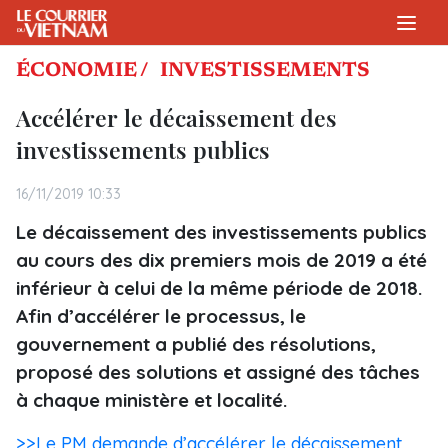
ÉCONOMIE /
INVESTISSEMENTS
Accélérer le décaissement des
investissements publics
16/11/2019 10:33
Le décaissement des investissements publics
au cours des dix premiers mois de 2019 a été
inférieur à celui de la même période de 2018.
Afin d’accélérer le processus, le
gouvernement a publié des résolutions,
proposé des solutions et assigné des tâches
à chaque ministère et localité.
>>Le PM demande d’accélérer le décaissement