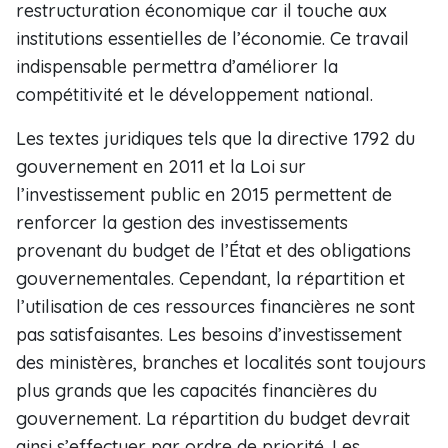
restructuration économique car il touche aux
institutions essentielles de l’économie. Ce travail
indispensable permettra d’améliorer la
compétitivité et le développement national.
Les textes juridiques tels que la directive 1792 du
gouvernement en 2011 et la Loi sur
l’investissement public en 2015 permettent de
renforcer la gestion des investissements
provenant du budget de l’État et des obligations
gouvernementales. Cependant, la répartition et
l’utilisation de ces ressources financières ne sont
pas satisfaisantes. Les besoins d’investissement
des ministères, branches et localités sont toujours
plus grands que les capacités financières du
gouvernement. La répartition du budget devrait
ainsi s’effectuer par ordre de priorité. Les