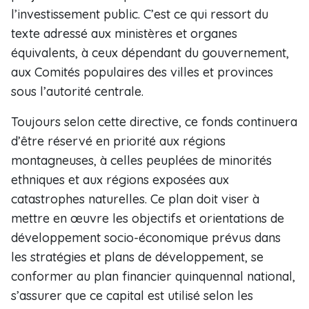
l’investissement public. C’est ce qui ressort du
texte adressé aux ministères et organes
équivalents, à ceux dépendant du gouvernement,
aux Comités populaires des villes et provinces
sous l’autorité centrale.
Toujours selon cette directive, ce fonds continuera
d’être réservé en priorité aux régions
montagneuses, à celles peuplées de minorités
ethniques et aux régions exposées aux
catastrophes naturelles. Ce plan doit viser à
mettre en œuvre les objectifs et orientations de
développement socio-économique prévus dans
les stratégies et plans de développement, se
conformer au plan financier quinquennal national,
s’assurer que ce capital est utilisé selon les