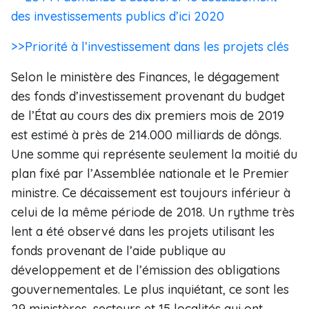
des investissements publics d’ici 2020
>>Priorité à l’investissement dans les projets clés
Selon le ministère des Finances, le dégagement
des fonds d’investissement provenant du budget
de l’État au cours des dix premiers mois de 2019
est estimé à près de 214.000 milliards de dôngs.
Une somme qui représente seulement la moitié du
plan fixé par l’Assemblée nationale et le Premier
ministre. Ce décaissement est toujours inférieur à
celui de la même période de 2018. Un rythme très
lent a été observé dans les projets utilisant les
fonds provenant de l’aide publique au
développement et de l’émission des obligations
gouvernementales. Le plus inquiétant, ce sont les
29 ministères, secteurs et 15 localités qui ont