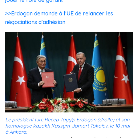
>>Erdogan demande à l'UE de relancer les
négociations d'adhésion
Le président turc Recep Tayyip Erdogan (droite) et son
homologue kazakh Kassym-Jomart Tokaïev, le 10 mai
à Ankara.