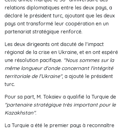
relations diplomatiques entre les deux pays, a
déclaré le président turc, ajoutant que les deux
pays ont transformé leur coopération en un
partenariat stratégique renforcé.
Les deux dirigeants ont discuté de l'impact
régional de la crise en Ukraine, et en ont espéré
une résolution pacifique.
"Nous sommes sur la
même longueur d'onde concernant l'intégrité
territoriale de l'Ukraine"
, a ajouté le président
turc.
Pour sa part, M. Tokaïev a qualifié la Turquie de
"partenaire stratégique très important pour le
Kazakhstan"
.
La Turquie a été le premier pays à reconnaître