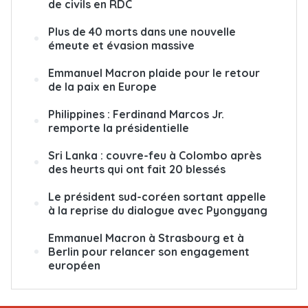
de civils en RDC
Plus de 40 morts dans une nouvelle
émeute et évasion massive
Emmanuel Macron plaide pour le retour
de la paix en Europe
Philippines : Ferdinand Marcos Jr.
remporte la présidentielle
Sri Lanka : couvre-feu à Colombo après
des heurts qui ont fait 20 blessés
Le président sud-coréen sortant appelle
à la reprise du dialogue avec Pyongyang
Emmanuel Macron à Strasbourg et à
Berlin pour relancer son engagement
européen