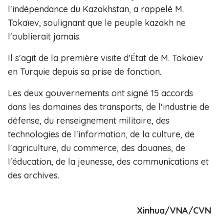
l'indépendance du Kazakhstan, a rappelé M.
Tokaïev, soulignant que le peuple kazakh ne
l'oublierait jamais.
Il s'agit de la première visite d'État de M. Tokaïev
en Turquie depuis sa prise de fonction.
Les deux gouvernements ont signé 15 accords
dans les domaines des transports, de l'industrie de
défense, du renseignement militaire, des
technologies de l'information, de la culture, de
l'agriculture, du commerce, des douanes, de
l'éducation, de la jeunesse, des communications et
des archives.
Xinhua/VNA/CVN