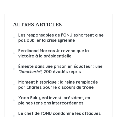
AUTRES ARTICLES
Les responsables de l’ONU exhortent à ne
pas oublier la crise syrienne
Ferdinand Marcos Jr revendique la
victoire à la présidentielle
Émeute dans une prison en Équateur : une
"boucherie"
, 200 évadés repris
Moment historique : la reine remplacée
par Charles pour le discours du trône
Yoon Suk-yeol investi président, en
pleines tensions intercoréennes
Le chef de l'ONU condamne les attaques