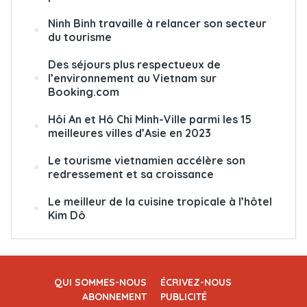
Ninh Binh travaille à relancer son secteur
du tourisme
Des séjours plus respectueux de
l’environnement au Vietnam sur
Booking.com
Hôi An et Hô Chi Minh-Ville parmi les 15
meilleures villes d’Asie en 2023
Le tourisme vietnamien accélère son
redressement et sa croissance
Le meilleur de la cuisine tropicale à l’hôtel
Kim Dô
QUI SOMMES-NOUS
ÉCRIVEZ-NOUS
ABONNEMENT
PUBLICITÉ