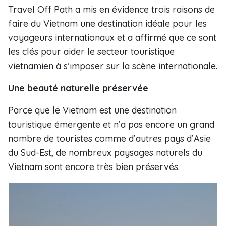
Travel Off Path a mis en évidence trois raisons de
faire du Vietnam une destination idéale pour les
voyageurs internationaux et a affirmé que ce sont
les clés pour aider le secteur touristique
vietnamien à s’imposer sur la scène internationale.
Une beauté naturelle préservée
Parce que le Vietnam est une destination
touristique émergente et n’a pas encore un grand
nombre de touristes comme d’autres pays d’Asie
du Sud-Est, de nombreux paysages naturels du
Vietnam sont encore très bien préservés.