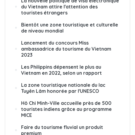
La nouvelle politique de visa électronique
du Vietnam attire l'attention des
touristes étrangers
Bientôt une zone touristique et culturelle
de niveau mondial
Lancement du concours Miss
ambassadrice du tourisme du Vietnam
2023
Les Philippins dépensent le plus au
Vietnam en 2022, selon un rapport
La zone touristique nationale du lac
Tuyên Lâm honorée par l'UNESCO
Hô Chi Minh-Ville accueille près de 500
touristes indiens grâce au programme
MICE
Faire du tourisme fluvial un produit
premium