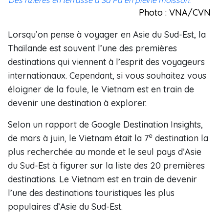
Des rizières en terrasse à Sa Pa en pleine moisson.
Photo : VNA/CVN
Lorsqu’on pense à voyager en Asie du Sud-Est, la
Thaïlande est souvent l’une des premières
destinations qui viennent à l’esprit des voyageurs
internationaux. Cependant, si vous souhaitez vous
éloigner de la foule, le Vietnam est en train de
devenir une destination à explorer.
Selon un rapport de Google Destination Insights,
e
de mars à juin, le Vietnam était la 7
destination la
plus recherchée au monde et le seul pays d’Asie
du Sud-Est à figurer sur la liste des 20 premières
destinations. Le Vietnam est en train de devenir
l’une des destinations touristiques les plus
populaires d’Asie du Sud-Est.