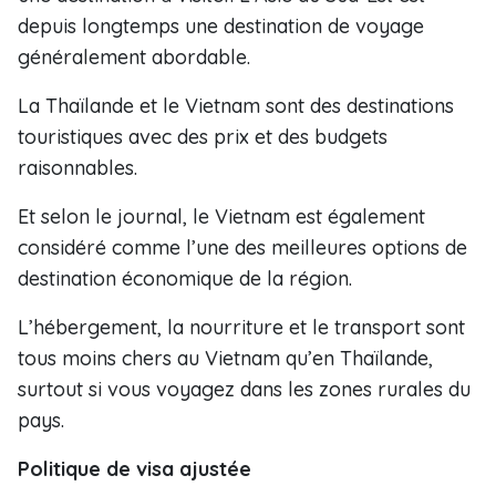
depuis longtemps une destination de voyage
généralement abordable.
La Thaïlande et le Vietnam sont des destinations
touristiques avec des prix et des budgets
raisonnables.
Et selon le journal, le Vietnam est également
considéré comme l’une des meilleures options de
destination économique de la région.
L’hébergement, la nourriture et le transport sont
tous moins chers au Vietnam qu’en Thaïlande,
surtout si vous voyagez dans les zones rurales du
pays.
Politique de visa ajustée