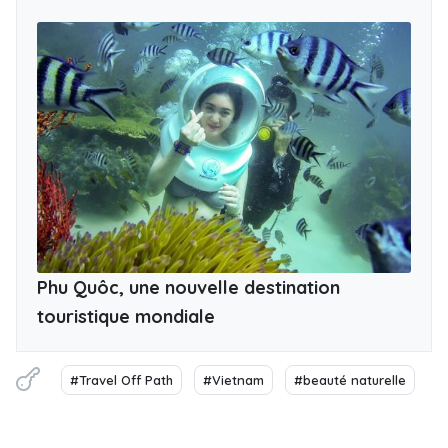
Phu Quôc, une nouvelle destination
touristique mondiale
#Travel Off Path
#Vietnam
#beauté naturelle