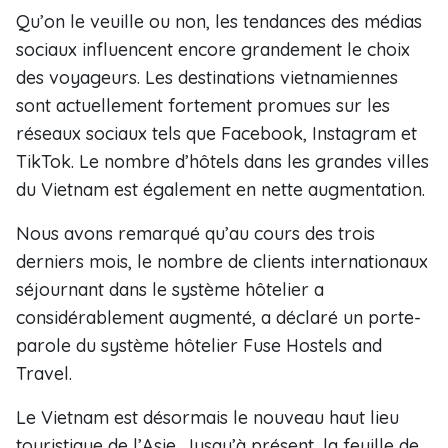
Qu’on le veuille ou non, les tendances des médias
sociaux influencent encore grandement le choix
des voyageurs. Les destinations vietnamiennes
sont actuellement fortement promues sur les
réseaux sociaux tels que Facebook, Instagram et
TikTok. Le nombre d’hôtels dans les grandes villes
du Vietnam est également en nette augmentation.
Nous avons remarqué qu’au cours des trois
derniers mois, le nombre de clients internationaux
séjournant dans le système hôtelier a
considérablement augmenté, a déclaré un porte-
parole du système hôtelier Fuse Hostels and
Travel.
Le Vietnam est désormais le nouveau haut lieu
touristique de l’Asie. Jusqu’à présent, la feuille de