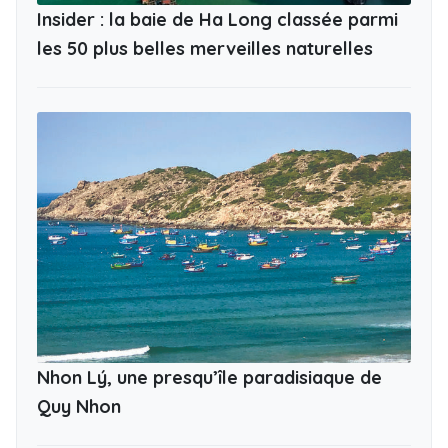
Insider : la baie de Ha Long classée parmi
les 50 plus belles merveilles naturelles
Nhon Lý, une presqu’île paradisiaque de
Quy Nhon