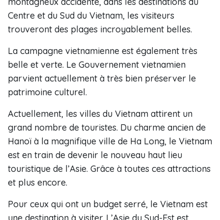
montagneux accidenté, dans les destinations du
Centre et du Sud du Vietnam, les visiteurs
trouveront des plages incroyablement belles.
La campagne vietnamienne est également très
belle et verte. Le Gouvernement vietnamien
parvient actuellement à très bien préserver le
patrimoine culturel.
Actuellement, les villes du Vietnam attirent un
grand nombre de touristes. Du charme ancien de
Hanoï à la magnifique ville de Ha Long, le Vietnam
est en train de devenir le nouveau haut lieu
touristique de l’Asie. Grâce à toutes ces attractions
et plus encore.
Pour ceux qui ont un budget serré, le Vietnam est
une destination à visiter. L’Asie du Sud-Est est