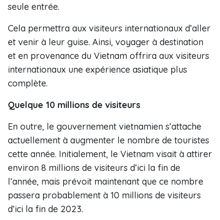
seule entrée.
Cela permettra aux visiteurs internationaux d’aller
et venir à leur guise. Ainsi, voyager à destination
et en provenance du Vietnam offrira aux visiteurs
internationaux une expérience asiatique plus
complète.
Quelque 10 millions de visiteurs
En outre, le gouvernement vietnamien s’attache
actuellement à augmenter le nombre de touristes
cette année. Initialement, le Vietnam visait à attirer
environ 8 millions de visiteurs d’ici la fin de
l’année, mais prévoit maintenant que ce nombre
passera probablement à 10 millions de visiteurs
d’ici la fin de 2023.