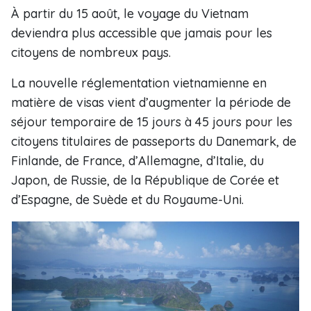
À partir du 15 août, le voyage du Vietnam
deviendra plus accessible que jamais pour les
citoyens de nombreux pays.
La nouvelle réglementation vietnamienne en
matière de visas vient d’augmenter la période de
séjour temporaire de 15 jours à 45 jours pour les
citoyens titulaires de passeports du Danemark, de
Finlande, de France, d’Allemagne, d’Italie, du
Japon, de Russie, de la République de Corée et
d’Espagne, de Suède et du Royaume-Uni.