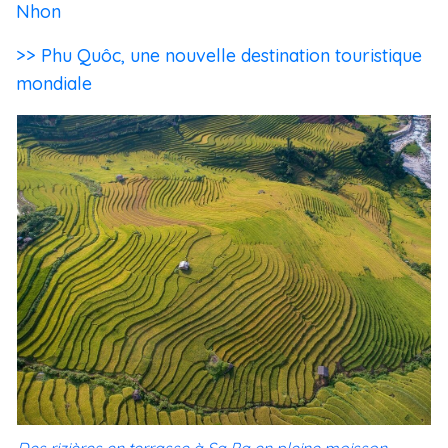
Nhon
>> Phu Quôc, une nouvelle destination touristique
mondiale