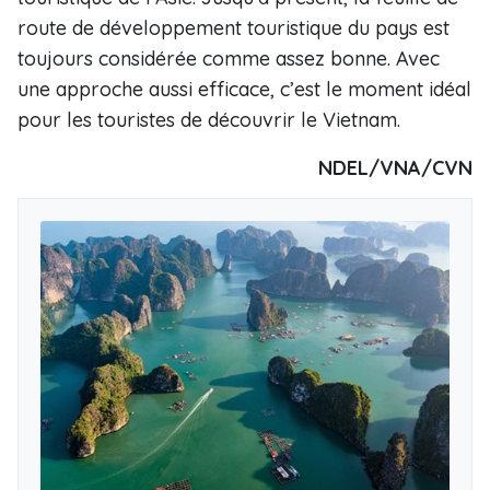
route de développement touristique du pays est
toujours considérée comme assez bonne. Avec
une approche aussi efficace, c’est le moment idéal
pour les touristes de découvrir le Vietnam.
NDEL/VNA/CVN