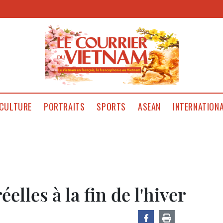
CULTURE
PORTRAITS
SPORTS
ASEAN
INTERNATION
elles à la fin de l'hiver