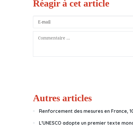
Autres articles
Renforcement des mesures en France, 1
L'UNESCO adopte un premier texte mondial