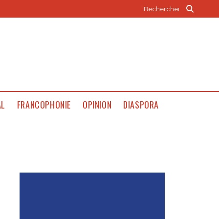
AL
FRANCOPHONIE
OPINION
DIASPORA