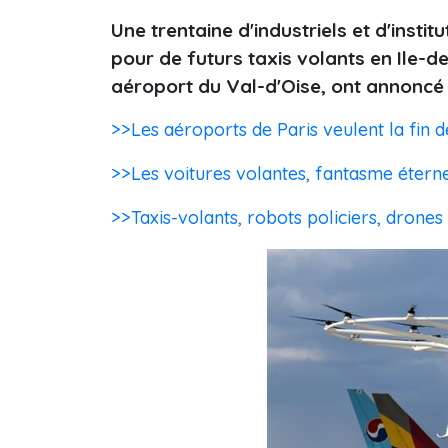
Une trentaine d'industriels et d'insti
pour de futurs taxis volants en Ile-de-
aéroport du Val-d'Oise, ont annoncé
>>Les aéroports de Paris veulent la fin d
>>Les voitures volantes, fantasme éterne
>>Taxis-volants, robots policiers, drones 