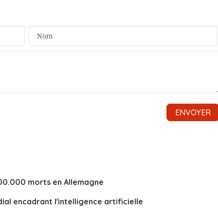
00.000 morts en Allemagne
 encadrant l'intelligence artificielle