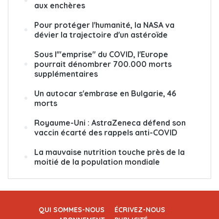
aux enchères
Pour protéger l'humanité, la NASA va
dévier la trajectoire d'un astéroïde
Sous l'"emprise" du COVID, l'Europe
pourrait dénombrer 700.000 morts
supplémentaires
Un autocar s'embrase en Bulgarie, 46
morts
Royaume-Uni : AstraZeneca défend son
vaccin écarté des rappels anti-COVID
La mauvaise nutrition touche près de la
moitié de la population mondiale
QUI SOMMES-NOUS
ÉCRIVEZ-NOUS