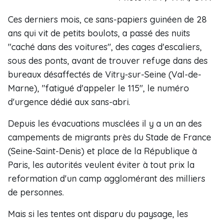
Ces derniers mois, ce sans-papiers guinéen de 28
ans qui vit de petits boulots, a passé des nuits
"caché dans des voitures", des cages d'escaliers,
sous des ponts, avant de trouver refuge dans des
bureaux désaffectés de Vitry-sur-Seine (Val-de-
Marne), "fatigué d'appeler le 115", le numéro
d'urgence dédié aux sans-abri.
Depuis les évacuations musclées il y a un an des
campements de migrants près du Stade de France
(Seine-Saint-Denis) et place de la République à
Paris, les autorités veulent éviter à tout prix la
reformation d'un camp agglomérant des milliers
de personnes.
Mais si les tentes ont disparu du paysage, les