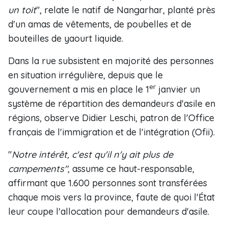
un toit
", relate le natif de Nangarhar, planté près
d'un amas de vêtements, de poubelles et de
bouteilles de yaourt liquide.
Dans la rue subsistent en majorité des personnes
en situation irrégulière, depuis que le
er
gouvernement a mis en place le 1
janvier un
système de répartition des demandeurs d'asile en
régions, observe Didier Leschi, patron de l'Office
français de l'immigration et de l'intégration (Ofii).
"
Notre intérêt, c'est qu'il n'y ait plus de
campements"
, assume ce haut-responsable,
affirmant que 1.600 personnes sont transférées
chaque mois vers la province, faute de quoi l'État
leur coupe l'allocation pour demandeurs d'asile.