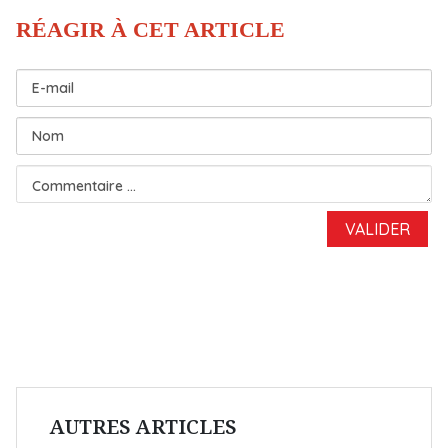
AUTRES ARTICLES