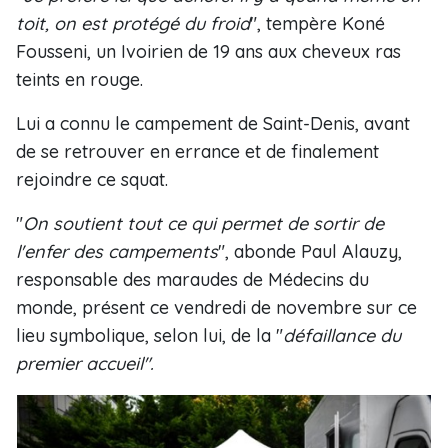
toit, on est protégé du froid
", tempère Koné
Fousseni, un Ivoirien de 19 ans aux cheveux ras
teints en rouge.
Lui a connu le campement de Saint-Denis, avant
de se retrouver en errance et de finalement
rejoindre ce squat.
"
On soutient tout ce qui permet de sortir de
l'enfer des campements
", abonde Paul Alauzy,
responsable des maraudes de Médecins du
monde, présent ce vendredi de novembre sur ce
lieu symbolique, selon lui, de la "
défaillance du
premier accueil".