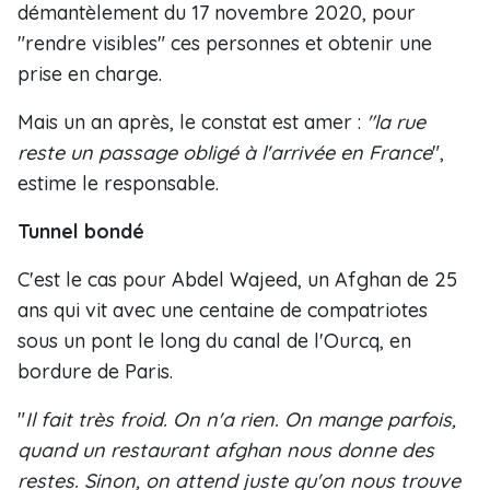
démantèlement du 17 novembre 2020, pour
"rendre visibles" ces personnes et obtenir une
prise en charge.
Mais un an après, le constat est amer :
"la rue
reste un passage obligé à l'arrivée en France
",
estime le responsable.
Tunnel bondé
C'est le cas pour Abdel Wajeed, un Afghan de 25
ans qui vit avec une centaine de compatriotes
sous un pont le long du canal de l'Ourcq, en
bordure de Paris.
"
Il fait très froid. On n'a rien. On mange parfois,
quand un restaurant afghan nous donne des
restes. Sinon, on attend juste qu'on nous trouve