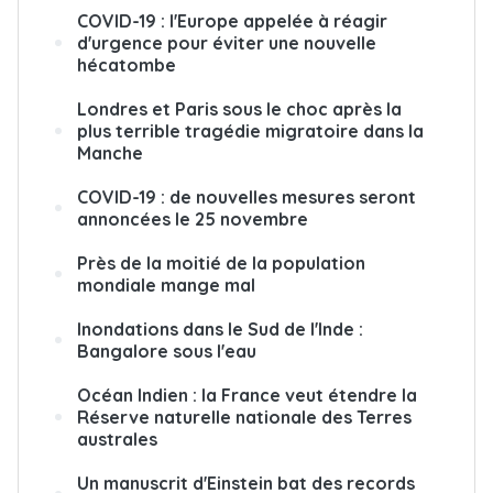
COVID-19 : l'Europe appelée à réagir
d'urgence pour éviter une nouvelle
hécatombe
Londres et Paris sous le choc après la
plus terrible tragédie migratoire dans la
Manche
COVID-19 : de nouvelles mesures seront
annoncées le 25 novembre
Près de la moitié de la population
mondiale mange mal
Inondations dans le Sud de l'Inde :
Bangalore sous l'eau
Océan Indien : la France veut étendre la
Réserve naturelle nationale des Terres
australes
Un manuscrit d'Einstein bat des records