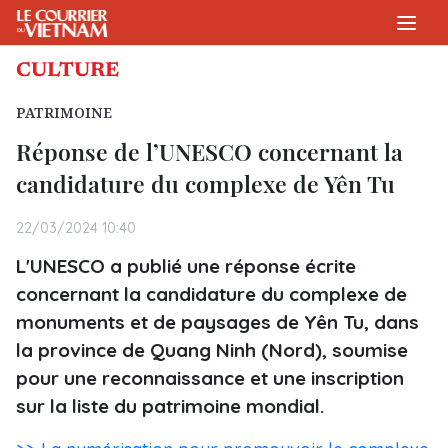
CULTURE
PATRIMOINE
Réponse de l’UNESCO concernant la
candidature du complexe de Yên Tu
22/03/2024 10:40
L'UNESCO a publié une réponse écrite
concernant la candidature du complexe de
monuments et de paysages de Yên Tu, dans
la province de Quang Ninh (Nord), soumise
pour une reconnaissance et une inscription
sur la liste du patrimoine mondial.