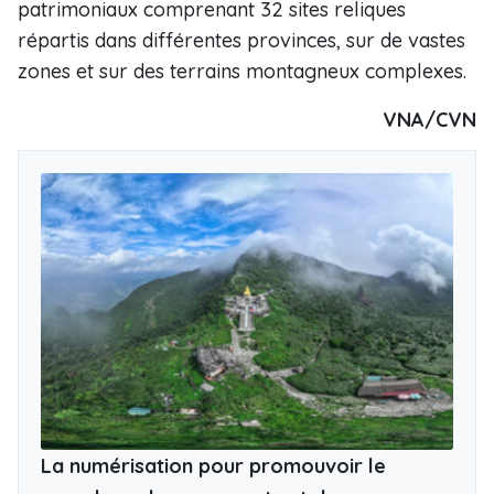
patrimoniaux comprenant 32 sites reliques
répartis dans différentes provinces, sur de vastes
zones et sur des terrains montagneux complexes.
VNA/CVN
La numérisation pour promouvoir le