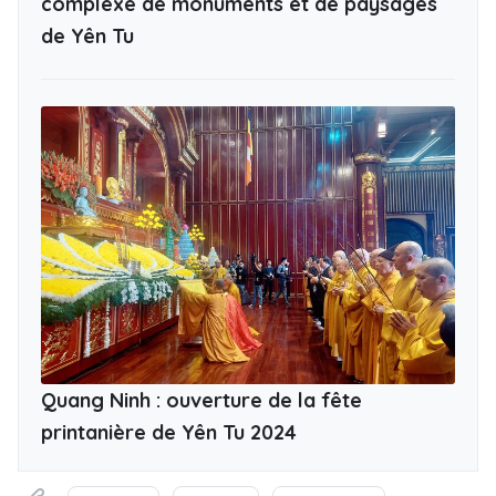
complexe de monuments et de paysages
de Yên Tu
Quang Ninh : ouverture de la fête
printanière de Yên Tu 2024