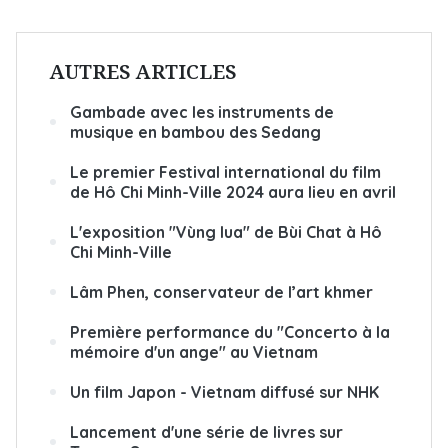
AUTRES ARTICLES
Gambade avec les instruments de
musique en bambou des Sedang
Le premier Festival international du film
de Hô Chi Minh-Ville 2024 aura lieu en avril
L'exposition "Vùng lua" de Bùi Chat à Hô
Chi Minh-Ville
Lâm Phen, conservateur de l’art khmer
Première performance du "Concerto à la
mémoire d'un ange" au Vietnam
Un film Japon - Vietnam diffusé sur NHK
Lancement d'une série de livres sur