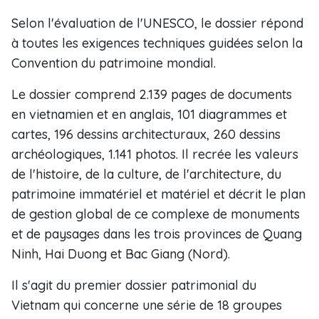
Selon l'évaluation de l'UNESCO, le dossier répond
à toutes les exigences techniques guidées selon la
Convention du patrimoine mondial.
Le dossier comprend 2.139 pages de documents
en vietnamien et en anglais, 101 diagrammes et
cartes, 196 dessins architecturaux, 260 dessins
archéologiques, 1.141 photos. Il recrée les valeurs
de l'histoire, de la culture, de l'architecture, du
patrimoine immatériel et matériel et décrit le plan
de gestion global de ce complexe de monuments
et de paysages dans les trois provinces de Quang
Ninh, Hai Duong et Bac Giang (Nord).
Il s'agit du premier dossier patrimonial du
Vietnam qui concerne une série de 18 groupes