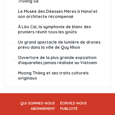
Truong Sa
Le Musée des Déesses Mères à Hanoï et
son architecte récompensé
À Lào Cai, la symphonie de blanc des
pruniers réunit tous les goûts
Un grand spectacle de lumière de drones
prévu dans la ville de Quy Nhon
Ouverture de la plus grande exposition
d'aquarelles jamais réalisée au Vietnam
Muong Thàng et ses traits culturels
originaux
QUI SOMMES-NOUS
ÉCRIVEZ-NOUS
ABONNEMENT
PUBLICITÉ