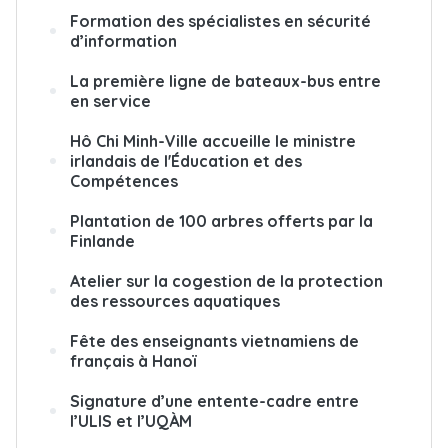
Formation des spécialistes en sécurité
d’information
La première ligne de bateaux-bus entre
en service
Hô Chi Minh-Ville accueille le ministre
irlandais de l'Éducation et des
Compétences
Plantation de 100 arbres offerts par la
Finlande
Atelier sur la cogestion de la protection
des ressources aquatiques
Fête des enseignants vietnamiens de
français à Hanoï
Signature d’une entente-cadre entre
l’ULIS et l’UQÀM