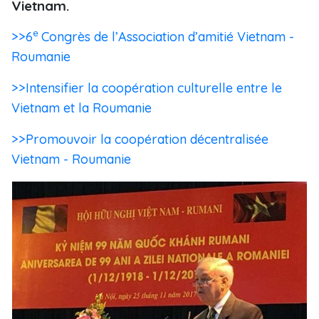
Vietnam.
e
>>6
Congrès de l’Association d’amitié Vietnam -
Roumanie
>>Intensifier la coopération culturelle entre le
Vietnam et la Roumanie
>>Promouvoir la coopération décentralisée
Vietnam - Roumanie