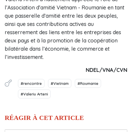
l’Association d’amitié Vietnam - Roumanie en tant
que passerelle d’amitié entre les deux peuples,
ainsi que ses contributions actives au
resserrement des liens entre les entreprises des
deux pays et à la promotion de la coopération
bilatérale dans l’économie, le commerce et
l’investissement.
NDEL/VNA/CVN
#rencontre
#Vietnam
#Roumanie
#Valeriu Arteni