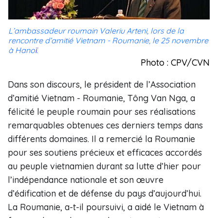
L’ambassadeur roumain Valeriu Arteni, lors de la
rencontre d’amitié Vietnam - Roumanie, le 25 novembre
à Hano
ï
.
Photo : CPV/CVN
Dans son discours, le président de l’Association
d’amitié Vietnam - Roumanie, Tông Van Nga, a
félicité le peuple roumain pour ses réalisations
remarquables obtenues ces derniers temps dans
différents domaines. Il a remercié la Roumanie
pour ses soutiens précieux et efficaces accordés
au peuple vietnamien durant sa lutte d’hier pour
l’indépendance nationale et son œuvre
d’édification et de défense du pays d’aujourd’hui.
La Roumanie, a-t-il poursuivi, a aidé le Vietnam à