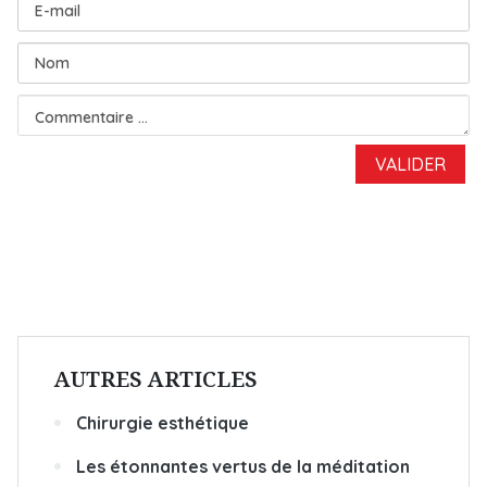
AUTRES ARTICLES
Chirurgie esthétique
Les étonnantes vertus de la méditation