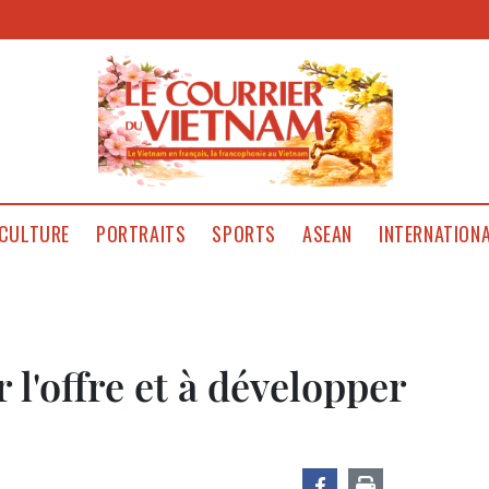
CULTURE
PORTRAITS
SPORTS
ASEAN
INTERNATION
r l'offre et à développer