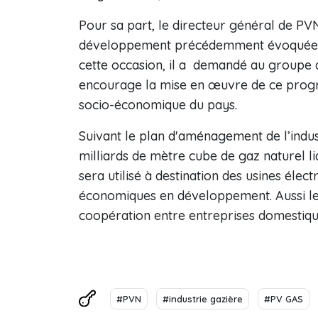
Pour sa part, le directeur général de PV
développement précédemment évoquée, jo
cette occasion, il a demandé au groupe d
encourage la mise en œuvre de ce progr
socio-économique du pays.
Suivant le plan d'aménagement de l’indus
milliards de mètre cube de gaz naturel 
sera utilisé à destination des usines élec
économiques en développement. Aussi l
coopération entre entreprises domestiqu
#PVN
#industrie gazière
#PV GAS