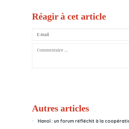
Autres articles
Hanoï : un forum réfléchit à la coopérati