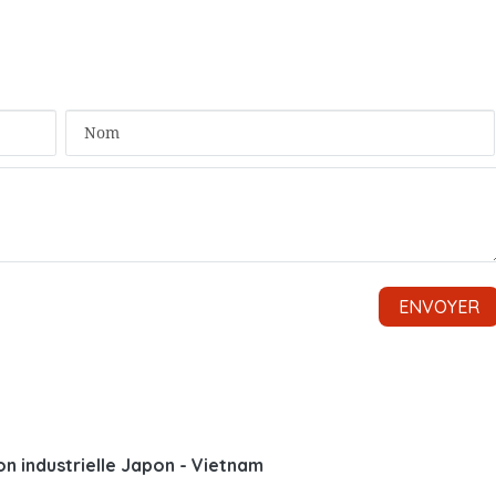
on industrielle Japon - Vietnam