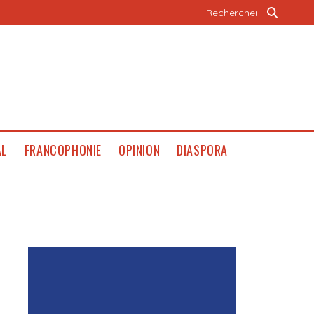
AL
FRANCOPHONIE
OPINION
DIASPORA