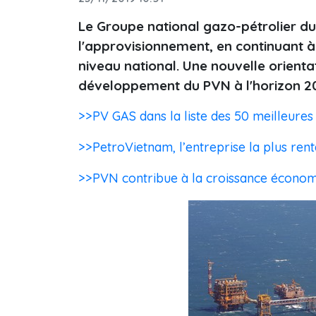
Le Groupe national gazo-pétrolier du
l'approvisionnement, en continuant à
niveau national. Une nouvelle orienta
développement du PVN à l'horizon 2
>>PV GAS dans la liste des 50 meilleures
>>PetroVietnam, l’entreprise la plus ren
>>PVN contribue à la croissance écono