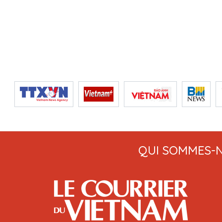
QUI SOMMES-