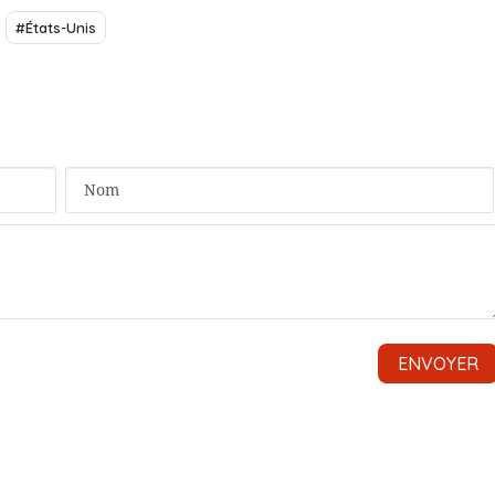
#États-Unis