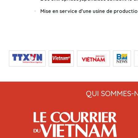
Mise en service d’une usine de producti
QUI SOMMES-