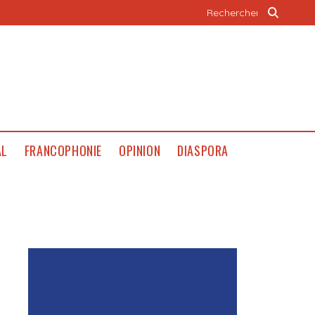
AL
FRANCOPHONIE
OPINION
DIASPORA