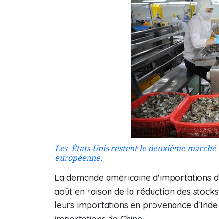
Les États-Unis restent le deuxième marché 
européenne.
La demande américaine d'importations de
août en raison de la réduction des stock
leurs importations en provenance d'Inde 
importations de Chine.