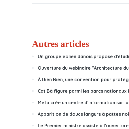
Autres articles
Un groupe éolien danois propose d'étudie
Ouverture du webinaire "Architecture du
À Diên Biên, une convention pour protég
Cat Bà figure parmi les parcs nationaux
Meta crée un centre d’information sur la
Apparition de doucs langurs à pattes noi
Le Premier ministre assiste à l’ouvertur