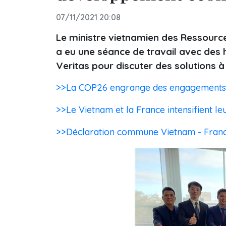
07/11/2021 20:08
Le ministre vietnamien des Ressource
a eu une séance de travail avec des 
Veritas pour discuter des solutions 
>>La COP26 engrange des engagements su
>>Le Vietnam et la France intensifient l
>>Déclaration commune Vietnam - Fran