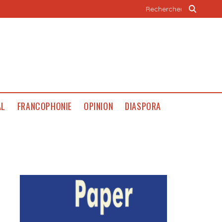
AL
FRANCOPHONIE
OPINION
DIASPORA