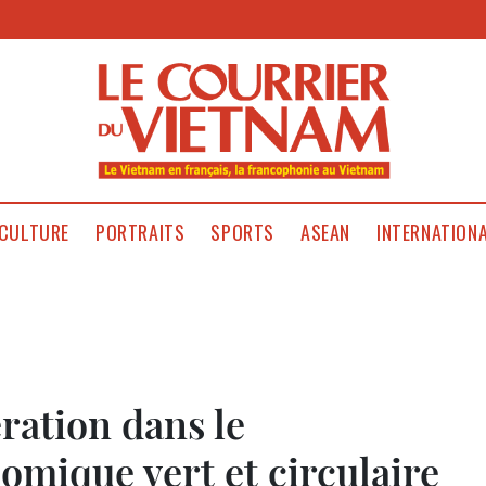
CULTURE
PORTRAITS
SPORTS
ASEAN
INTERNATION
ration dans le
mique vert et circulaire