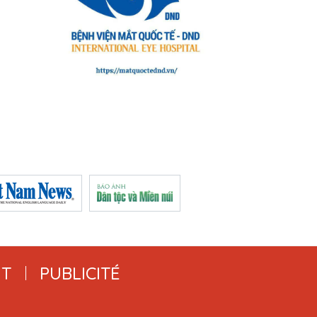
T
PUBLICITÉ