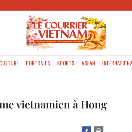
CULTURE
PORTRAITS
SPORTS
ASEAN
INTERNATION
sme vietnamien à Hong