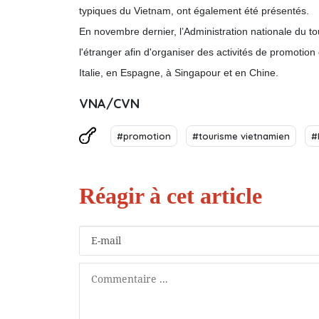
typiques du Vietnam, ont également été présentés.
En novembre dernier, l’Administration nationale du 
l'étranger afin d'organiser des activités de promoti
Italie, en Espagne, à Singapour et en Chine.
VNA/CVN
#promotion
#tourisme vietnamien
#