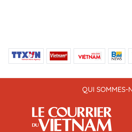
QUI SOMMES-