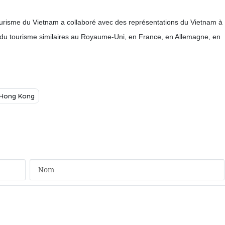
tourisme du Vietnam a collaboré avec des représentations du Vietnam à
on du tourisme similaires au Royaume-Uni, en France, en Allemagne, en
Hong Kong