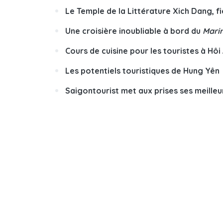
Le Temple de la Littérature Xich Dang, f
Une croisière inoubliable à bord du
Marin
Cours de cuisine pour les touristes à Hôi
Les potentiels touristiques de Hung Yên
Saigontourist met aux prises ses meilleu