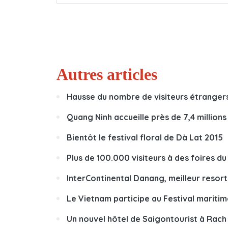
Autres articles
Hausse du nombre de visiteurs étranger
Quang Ninh accueille près de 7,4 million
Bientôt le festival floral de Dà Lat 2015
Plus de 100.000 visiteurs à des foires d
InterContinental Danang, meilleur resor
Le Vietnam participe au Festival marit
Un nouvel hôtel de Saigontourist à Rach