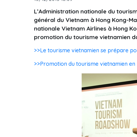
L’Administration nationale du touris
général du Vietnam à Hong Kong-Mac
nationale Vietnam Airlines à Hong 
promotion du tourisme vietnamien dan
>>Le tourisme vietnamien se prépare pou
>>Promotion du tourisme vietnamien en