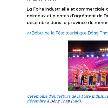
La Foire industrielle et commerciale 
animaux et plantes d'agrément de Dôn
décembre dans la province du même n
>>Début de la Fête touristique Dông Th
Cérémonie d'ouverture de la Foire industrie
décembre à
Dông Thap
(Sud).