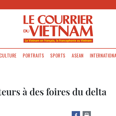
CULTURE
PORTRAITS
SPORTS
ASEAN
INTERNATION
eurs à des foires du delta