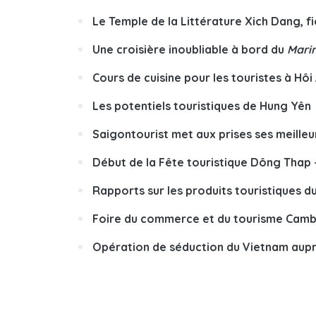
Le Temple de la Littérature Xich Dang, f
Une croisière inoubliable à bord du
Marin
Cours de cuisine pour les touristes à Hôi
Les potentiels touristiques de Hung Yên
Saigontourist met aux prises ses meilleu
Début de la Fête touristique Dông Thap 
Rapports sur les produits touristiques 
Foire du commerce et du tourisme Camb
Opération de séduction du Vietnam aupr