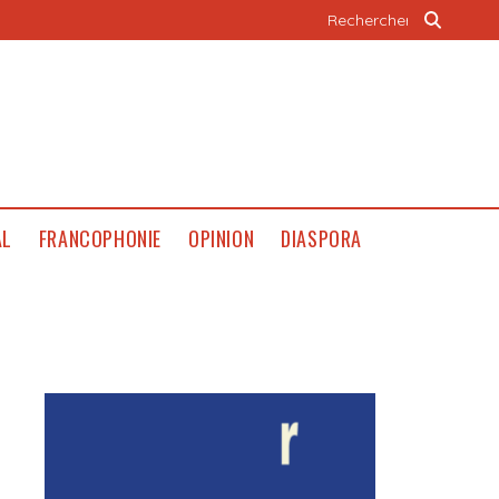
AL
FRANCOPHONIE
OPINION
DIASPORA