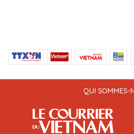
QUI SOMMES-