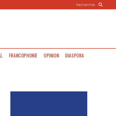
AL
FRANCOPHONIE
OPINION
DIASPORA