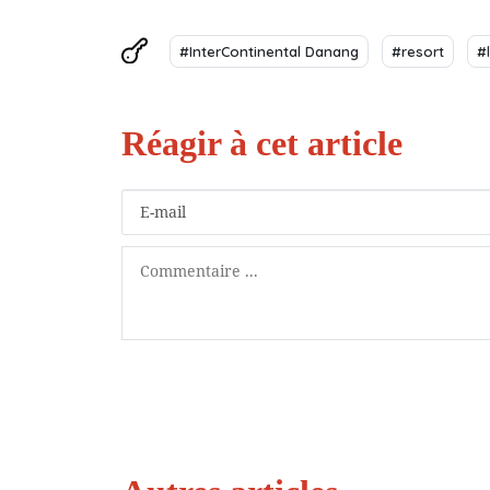
#InterContinental Danang
#resort
#