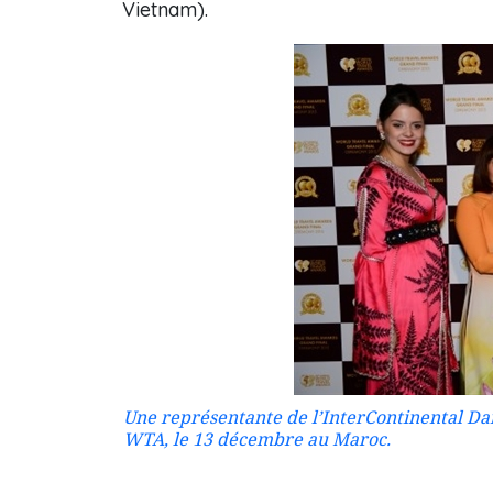
Vietnam).
Une représentante de l’InterContinental Da
WTA, le 13 décembre au Maroc.