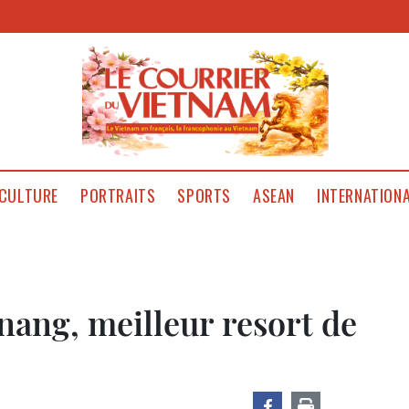
CULTURE
PORTRAITS
SPORTS
ASEAN
INTERNATION
nang, meilleur resort de