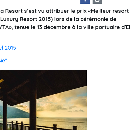
 Resort s’est vu attribuer le prix «Meilleur resort
Luxury Resort 2015) lors de la cérémonie de
A», tenue le 13 décembre à la ville portuaire d'E
el 2015
ie"