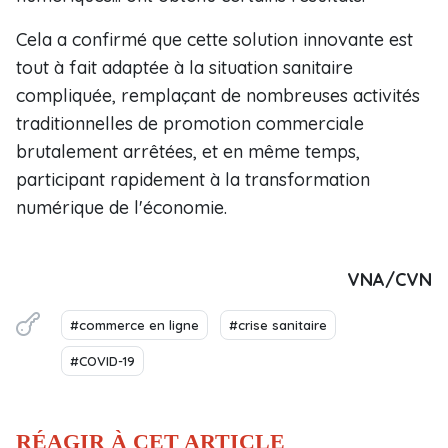
Cela a confirmé que cette solution innovante est
tout à fait adaptée à la situation sanitaire
compliquée, remplaçant de nombreuses activités
traditionnelles de promotion commerciale
brutalement arrêtées, et en même temps,
participant rapidement à la transformation
numérique de l'économie.
VNA/CVN
#commerce en ligne
#crise sanitaire
#COVID-19