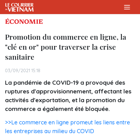
ÉCONOMIE
Promotion du commerce en ligne, la
"clé en or" pour traverser la crise
sanitaire
03/09/2021 15:18
La pandémie de COVID-19 a provoqué des
ruptures d'approvisionnement, affectant les
activités d'exportation, et la promotion du
commerce a également été bloquée.
>>Le commerce en ligne promeut les liens entre
les entreprises au milieu du COVID