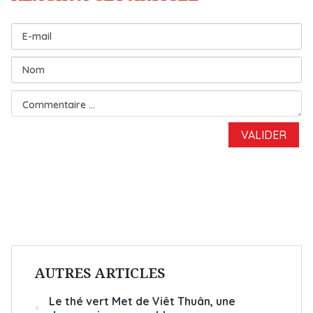
AUTRES ARTICLES
Le thé vert Met de Viêt Thuân, une