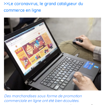
>>Le coronavirus, le grand catalyseur du
commerce en ligne
Des marchandises sous forme de promotion
commerciale en ligne ont été bien écoulées.