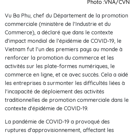
Photo :VNA/CVN
Vu Ba Phu, chef du Département de la promotion
commerciale (ministère de l'Industrie et du
Commerce), a déclaré que dans le contexte
d'impact mondial de l'épidémie de COVID-19, le
Vietnam fut l'un des premiers pays au monde à
renforcer la promotion du commerce et les
activités sur les plate-formes numériques, le
commerce en ligne, et ce avec succès. Cela a aidé
les entreprises à surmonter les difficultés liées à
l'incapacité de déploiement des activités
traditionnelles de promotion commerciale dans le
contexte d'épidémie de COVID-19.
La pandémie de COVID-19 a provoqué des
ruptures d'approvisionnement, affectant les