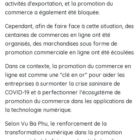
activités d'exportation, et la promotion du
commerce a également été bloquée.
Cependant, afin de faire face à cette situation, des
centaines de commerces en ligne ont été
organisés, des marchandises sous forme de
promotion commerciale en ligne ont été écoulées.
Dans ce contexte, la promotion du commerce en
ligne est comme une "clé en or" pour aider les
entreprises à surmonter la crise saninaire de
COVID-19 et à perfectionner l'écosystème de
promotion du commerce dans les applications de
la technologie numérique.
Selon Vu Ba Phu, le renforcement de la
transformation numérique dans la promotion