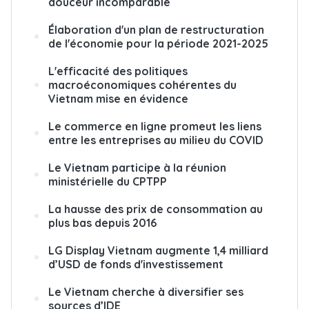
douceur incomparable
Élaboration d'un plan de restructuration
de l'économie pour la période 2021-2025
L'efficacité des politiques
macroéconomiques cohérentes du
Vietnam mise en évidence
Le commerce en ligne promeut les liens
entre les entreprises au milieu du COVID
Le Vietnam participe à la réunion
ministérielle du CPTPP
La hausse des prix de consommation au
plus bas depuis 2016
LG Display Vietnam augmente 1,4 milliard
d’USD de fonds d'investissement
Le Vietnam cherche à diversifier ses
sources d’IDE