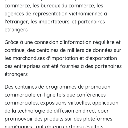
commerce, les bureaux du commerce, les
agences de représentation vietnamiennes à
l'étranger, les importateurs. et partenaires
étrangers.
Grâce à une connexion d'information régulière et
continue, des centaines de milliers de données sur
les marchandises d'importation et d'exportation
des entreprises ont été fournies à des partenaires
étrangers.
Des centaines de programmes de promotion
commerciale en ligne tels que conférences
commerciales, expositions virtuelles, application
de la technologie de diffusion en direct pour
promouvoir des produits sur des plateformes
numériques... ont obtenu certains résultats.