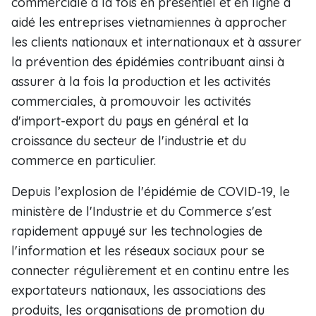
commerciale à la fois en présentiel et en ligne a
aidé les entreprises vietnamiennes à approcher
les clients nationaux et internationaux et à assurer
la prévention des épidémies contribuant ainsi à
assurer à la fois la production et les activités
commerciales, à promouvoir les activités
d'import-export du pays en général et la
croissance du secteur de l'industrie et du
commerce en particulier.
Depuis l’explosion de l'épidémie de COVID-19, le
ministère de l'Industrie et du Commerce s'est
rapidement appuyé sur les technologies de
l'information et les réseaux sociaux pour se
connecter régulièrement et en continu entre les
exportateurs nationaux, les associations des
produits, les organisations de promotion du