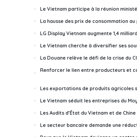
Le Vietnam participe à la réunion minist
La hausse des prix de consommation au 
LG Display Vietnam augmente 1,4 milliar
Le Vietnam cherche à diversifier ses sou
La Douane relève le défi de la crise du 
Renforcer le lien entre producteurs et
Les exportations de produits agricoles 
Le Vietnam séduit les entreprises du Mo
Les Audits d’État du Vietnam et de Chin
Le secteur bancaire demande une réducti