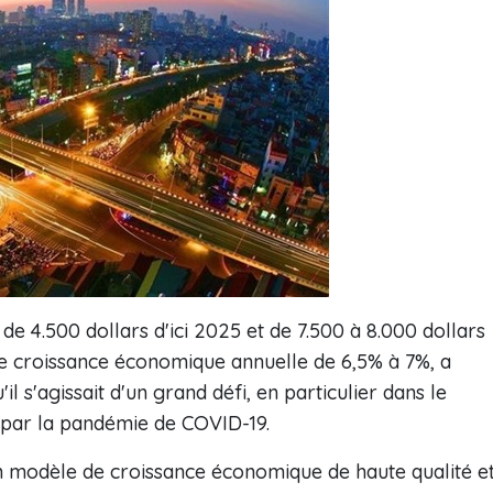
 de 4.500 dollars d'ici 2025 et de 7.500 à 8.000 dollars
une croissance économique annuelle de 6,5% à 7%, a
 s'agissait d'un grand défi, en particulier dans le
e par la pandémie de COVID-19.
 un modèle de croissance économique de haute qualité e