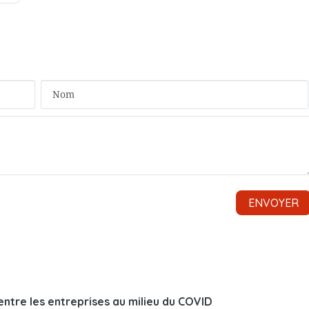
ntre les entreprises au milieu du COVID