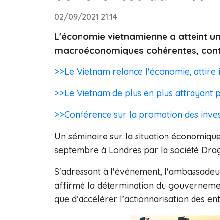
02/09/2021 21:14
L'économie vietnamienne a atteint un
macroéconomiques cohérentes, contri
>>Le Vietnam relance l'économie, attire 
>>Le Vietnam de plus en plus attrayant p
>>Conférence sur la promotion des inve
Un séminaire sur la situation économique
septembre à Londres par la société Drag
S'adressant à l'événement, l'ambassad
affirmé la détermination du gouvernemen
que d’accélérer l’actionnarisation des en