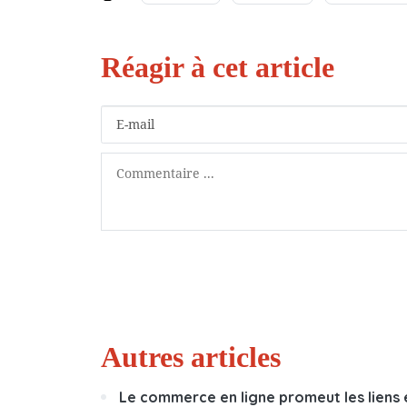
Autres articles
Le commerce en ligne promeut les liens e