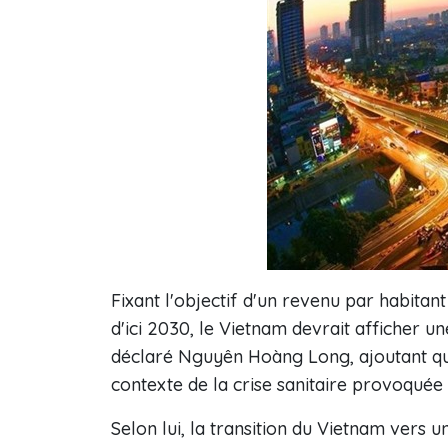
Fixant l'objectif d'un revenu par habitant
d'ici 2030, le Vietnam devrait afficher 
déclaré Nguyên Hoàng Long, ajoutant qu'il
contexte de la crise sanitaire provoqué
Selon lui, la transition du Vietnam vers