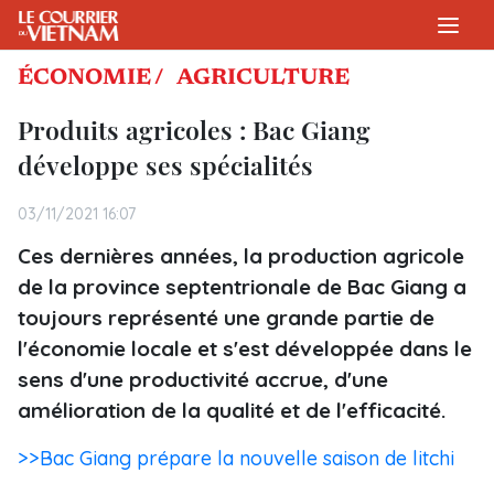
ÉCONOMIE /
AGRICULTURE
Produits agricoles : Bac Giang
développe ses spécialités
03/11/2021 16:07
Ces dernières années, la production agricole
de la province septentrionale de Bac Giang a
toujours représenté une grande partie de
l'économie locale et s'est développée dans le
sens d'une productivité accrue, d'une
amélioration de la qualité et de l'efficacité.
>>Bac Giang prépare la nouvelle saison de litchi