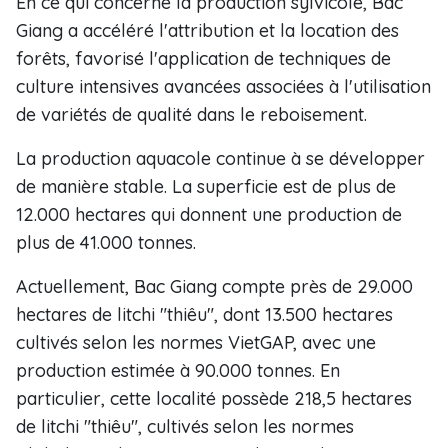
En ce qui concerne la production sylvicole, Bac
Giang a accéléré l'attribution et la location des
forêts, favorisé l'application de techniques de
culture intensives avancées associées à l'utilisation
de variétés de qualité dans le reboisement.
La production aquacole continue à se développer
de manière stable. La superficie est de plus de
12.000 hectares qui donnent une production de
plus de 41.000 tonnes.
Actuellement, Bac Giang compte près de 29.000
hectares de litchi "thiêu", dont 13.500 hectares
cultivés selon les normes VietGAP, avec une
production estimée à 90.000 tonnes. En
particulier, cette localité possède 218,5 hectares
de litchi "thiêu", cultivés selon les normes