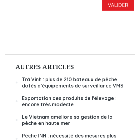
AUTRES ARTICLES
Trà Vinh : plus de 210 bateaux de pêche
dotés d’équipements de surveillance VMS
Exportation des produits de l'élevage :
encore très modeste
Le Vietnam améliore sa gestion de la
pêche en haute mer
Pêche INN : nécessité des mesures plus