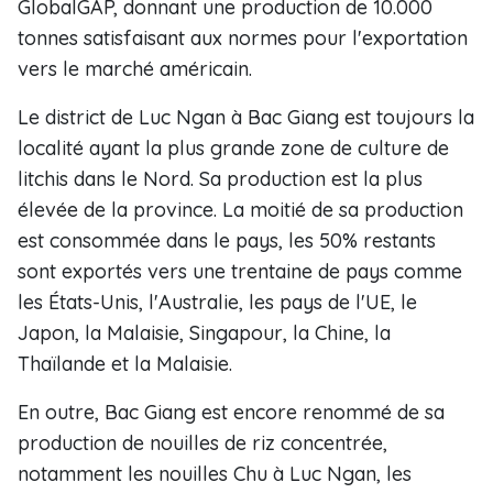
GlobalGAP, donnant une production de 10.000
tonnes satisfaisant aux normes pour l'exportation
vers le marché américain.
Le district de Luc Ngan à Bac Giang est toujours la
localité ayant la plus grande zone de culture de
litchis dans le Nord. Sa production est la plus
élevée de la province. La moitié de sa production
est consommée dans le pays, les 50% restants
sont exportés vers une trentaine de pays comme
les États-Unis, l'Australie, les pays de l'UE, le
Japon, la Malaisie, Singapour, la Chine, la
Thaïlande et la Malaisie.
En outre, Bac Giang est encore renommé de sa
production de nouilles de riz concentrée,
notamment les nouilles Chu à Luc Ngan, les