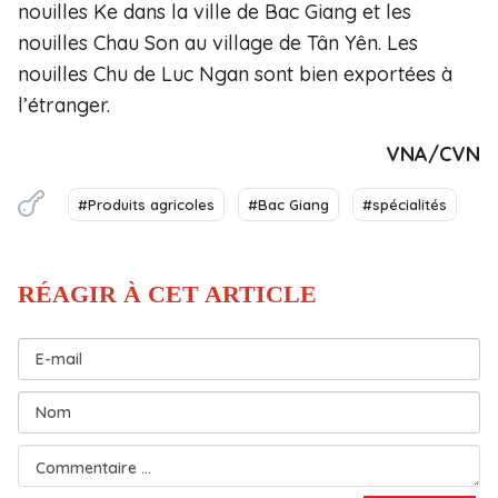
nouilles Ke dans la ville de Bac Giang et les
nouilles Chau Son au village de Tân Yên. Les
nouilles Chu de Luc Ngan sont bien exportées à
l’étranger.
VNA/CVN
#Produits agricoles
#Bac Giang
#spécialités