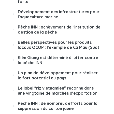
forts
Développement des infrastructures pour
l'aquaculture marine
Pêche INN : achèvement de l'institution de
gestion de la pêche
Belles perspectives pour les produits
locaux OCOP : l’exemple de Cà Mau (Sud)
Kiên Giang est déterminé à lutter contre
la pêche INN
Un plan de développement pour réaliser
le fort potentiel du pays
Le label "riz vietnamien" reconnu dans
une vingtaine de marchés d’exportation
Pêche INN : de nombreux efforts pour la
suppression du carton jaune