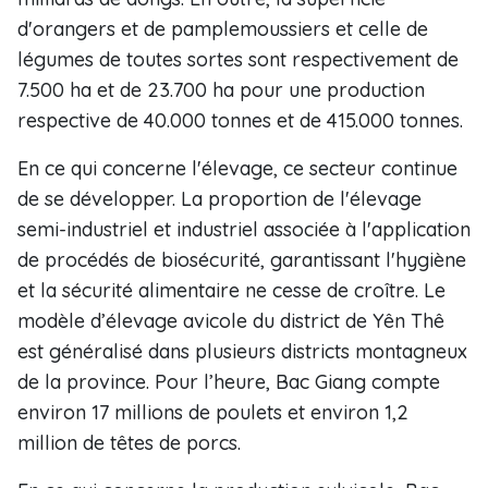
d'orangers et de pamplemoussiers et celle de
légumes de toutes sortes sont respectivement de
7.500 ha et de 23.700 ha pour une production
respective de 40.000 tonnes et de 415.000 tonnes.
En ce qui concerne l'élevage, ce secteur continue
de se développer. La proportion de l'élevage
semi-industriel et industriel associée à l'application
de procédés de biosécurité, garantissant l'hygiène
et la sécurité alimentaire ne cesse de croître. Le
modèle d’élevage avicole du district de Yên Thê
est généralisé dans plusieurs districts montagneux
de la province. Pour l’heure, Bac Giang compte
environ 17 millions de poulets et environ 1,2
million de têtes de porcs.