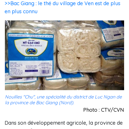
>>Bac Giang : le thé du village de Ven est de plus
en plus connu
Nouilles "Chu", une spécialité du district de Luc Ngan de
la province de Bac Giang (Nord).
Photo : CTV/CVN
Dans son développement agricole, la province de