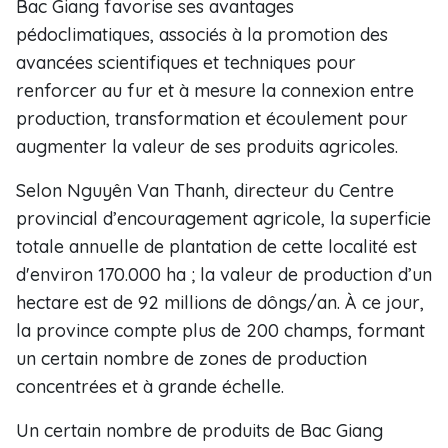
Bac Giang favorise ses avantages
pédoclimatiques, associés à la promotion des
avancées scientifiques et techniques pour
renforcer au fur et à mesure la connexion entre
production, transformation et écoulement pour
augmenter la valeur de ses produits agricoles.
Selon Nguyên Van Thanh, directeur du Centre
provincial d’encouragement agricole, la superficie
totale annuelle de plantation de cette localité est
d'environ 170.000 ha ; la valeur de production d’un
hectare est de 92 millions de dôngs/an. À ce jour,
la province compte plus de 200 champs, formant
un certain nombre de zones de production
concentrées et à grande échelle.
Un certain nombre de produits de Bac Giang