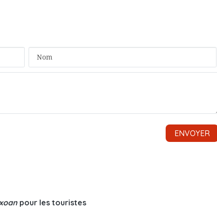
 xoan
pour les touristes