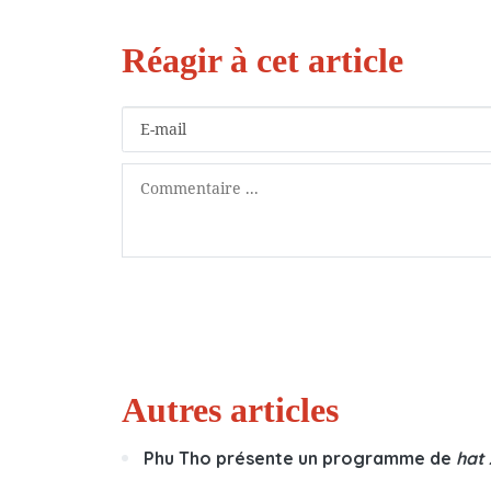
Autres articles
Phu Tho présente un programme de
hat