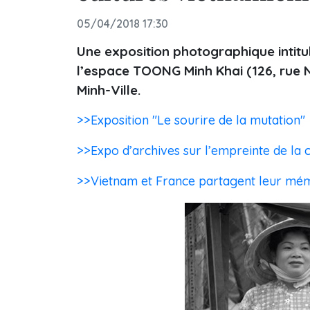
05/04/2018 17:30
Une exposition photographique intitul
l’espace TOONG Minh Khai (126, rue N
Minh-Ville.
>>Exposition "Le sourire de la mutation"
>>Expo d’archives sur l’empreinte de la 
>>Vietnam et France partagent leur m