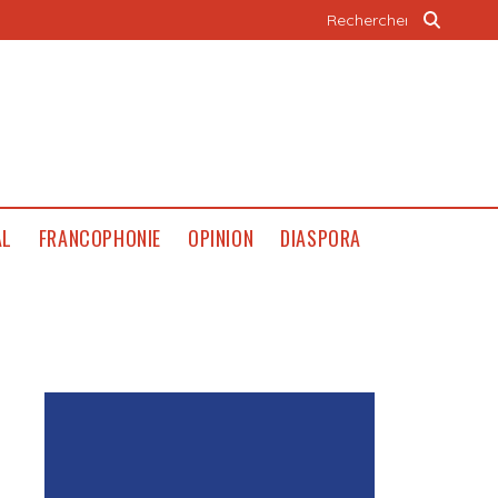
AL
FRANCOPHONIE
OPINION
DIASPORA