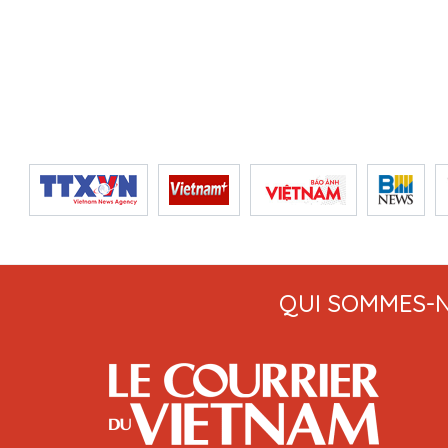
QUI SOMMES-